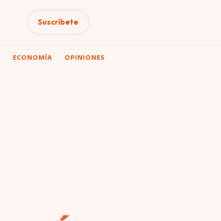
Suscríbete
A
ECONOMÍA
OPINIONES