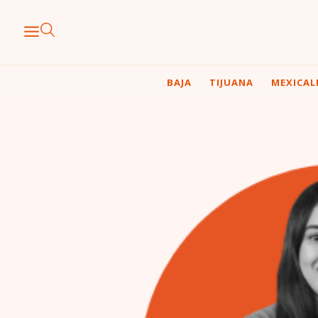
BAJA
TIJUANA
MEXICAL