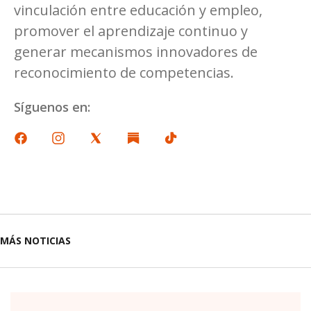
vinculación entre educación y empleo,
promover el aprendizaje continuo y
generar mecanismos innovadores de
reconocimiento de competencias.
Síguenos en:
MÁS NOTICIAS