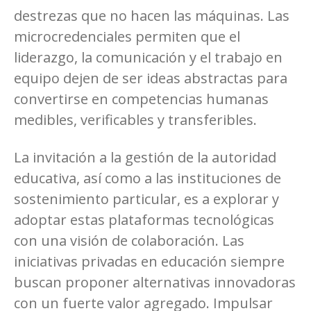
destrezas que no hacen las máquinas. Las
microcredenciales permiten que el
liderazgo, la comunicación y el trabajo en
equipo dejen de ser ideas abstractas para
convertirse en competencias humanas
medibles, verificables y transferibles.
La invitación a la gestión de la autoridad
educativa, así como a las instituciones de
sostenimiento particular, es a explorar y
adoptar estas plataformas tecnológicas
con una visión de colaboración. Las
iniciativas privadas en educación siempre
buscan proponer alternativas innovadoras
con un fuerte valor agregado. Impulsar