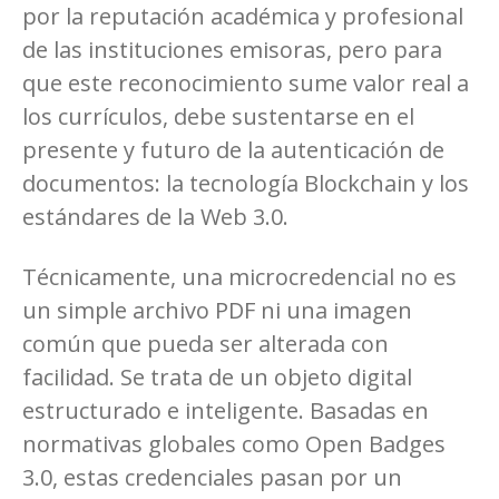
por la reputación académica y profesional
de las instituciones emisoras, pero para
que este reconocimiento sume valor real a
los currículos, debe sustentarse en el
presente y futuro de la autenticación de
documentos: la tecnología Blockchain y los
estándares de la Web 3.0.
Técnicamente, una microcredencial no es
un simple archivo PDF ni una imagen
común que pueda ser alterada con
facilidad. Se trata de un objeto digital
estructurado e inteligente. Basadas en
normativas globales como Open Badges
3.0, estas credenciales pasan por un