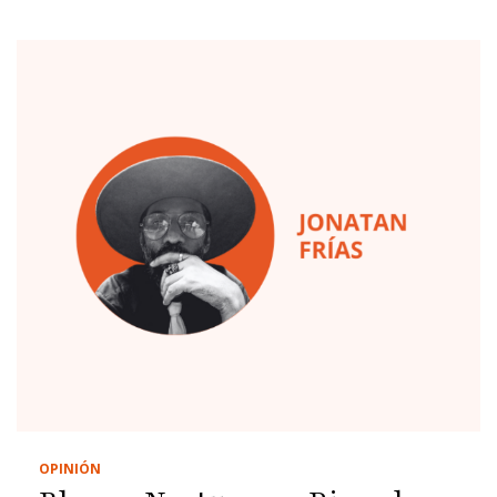
OPINIÓN