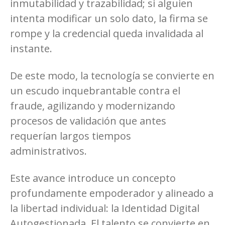
inmutabilidad y trazabilidad; si alguien
intenta modificar un solo dato, la firma se
rompe y la credencial queda invalidada al
instante.
De este modo, la tecnología se convierte en
un escudo inquebrantable contra el
fraude, agilizando y modernizando
procesos de validación que antes
requerían largos tiempos
administrativos.
Este avance introduce un concepto
profundamente empoderador y alineado a
la libertad individual: la Identidad Digital
Autogestionada. El talento se convierte en