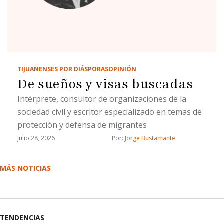
TIJUANENSES POR DIÁSPORAS
OPINIÓN
De sueños y visas buscadas
Intérprete, consultor de organizaciones de la
sociedad civil y escritor especializado en temas de
protección y defensa de migrantes
Julio 28, 2026
Por: 
Jorge Bustamante
MÁS NOTICIAS
TENDENCIAS