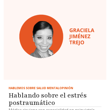
HABLEMOS SOBRE SALUD MENTAL
OPINIÓN
Hablando sobre el estrés
postraumático