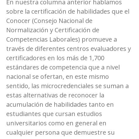
En nuestra columna anterior hablamos
sobre la certificación de habilidades que el
Conocer (Consejo Nacional de
Normalización y Certificación de
Competencias Laborales) promueve a
través de diferentes centros evaluadores y
certificadores en los más de 1,700
estándares de competencia que a nivel
nacional se ofertan, en este mismo
sentido, las microcredenciales se suman a
estas alternativas de reconocer la
acumulación de habilidades tanto en
estudiantes que cursan estudios
universitarios como en general en
cualquier persona que demuestre su