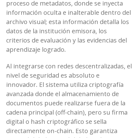
proceso de metadatos, donde se inyecta
información oculta e inalterable dentro del
archivo visual; esta información detalla los
datos de la institución emisora, los
criterios de evaluación y las evidencias del
aprendizaje logrado.
Al integrarse con redes descentralizadas, el
nivel de seguridad es absoluto e
innovador. El sistema utiliza criptografía
avanzada donde el almacenamiento de
documentos puede realizarse fuera de la
cadena principal (off-chain), pero su firma
digital o hash criptográfico se sella
directamente on-chain. Esto garantiza