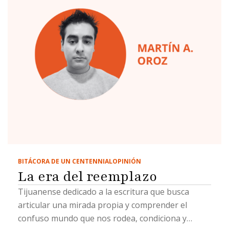
BITÁCORA DE UN CENTENNIAL
OPINIÓN
La era del reemplazo
Tijuanense dedicado a la escritura que busca
articular una mirada propia y comprender el
confuso mundo que nos rodea, condiciona y