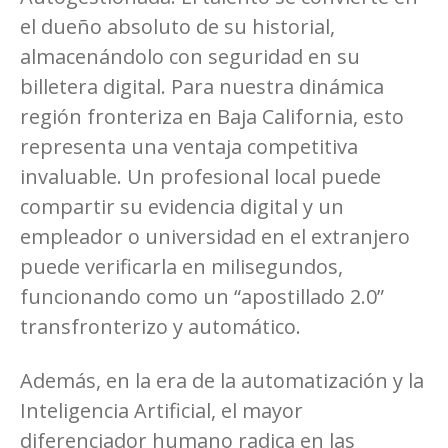
el dueño absoluto de su historial,
almacenándolo con seguridad en su
billetera digital. Para nuestra dinámica
región fronteriza en Baja California, esto
representa una ventaja competitiva
invaluable. Un profesional local puede
compartir su evidencia digital y un
empleador o universidad en el extranjero
puede verificarla en milisegundos,
funcionando como un “apostillado 2.0”
transfronterizo y automático.
Además, en la era de la automatización y la
Inteligencia Artificial, el mayor
diferenciador humano radica en las