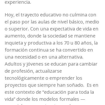
experiencia.
Hoy, el trayecto educativo no culmina con
el paso por las aulas de nivel básico, medio
o superior. Con una expectativa de vida en
aumento, donde la sociedad se mantiene
inquieta y productiva a los 70 u 80 años, la
formación continua se ha convertido en
una necesidad o en una alternativa.
Adultos y jóvenes se educan para cambiar
de profesión, actualizarse
tecnológicamente o emprender los
proyectos que siempre han soñado. Es en
este contexto de “educación para toda la
vida” donde los modelos formales —