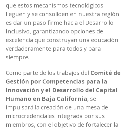
que estos mecanismos tecnológicos
lleguen y se consoliden en nuestra región
es dar un paso firme hacia el Desarrollo
Inclusivo, garantizando opciones de
excelencia que construyan una educación
verdaderamente para todos y para
siempre.
Como parte de los trabajos del
Comité de
Gestión por Competencias para la
Innovación y el Desarrollo del Capital
Humano en Baja California
, se
impulsará la creación de una mesa de
microcredenciales integrada por sus
miembros, con el objetivo de fortalecer la