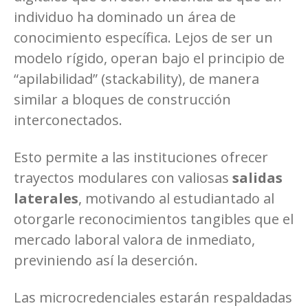
individuo ha dominado un área de
conocimiento específica. Lejos de ser un
modelo rígido, operan bajo el principio de
“apilabilidad” (stackability), de manera
similar a bloques de construcción
interconectados.
Esto permite a las instituciones ofrecer
trayectos modulares con valiosas
salidas
laterales
, motivando al estudiantado al
otorgarle reconocimientos tangibles que el
mercado laboral valora de inmediato,
previniendo así la deserción.
Las microcredenciales estarán respaldadas