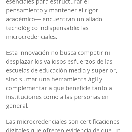
esenciales para estructurar el
pensamiento y mantener el rigor
académico— encuentran un aliado
tecnológico indispensable: las
microcredenciales.
Esta innovación no busca competir ni
desplazar los valiosos esfuerzos de las
escuelas de educación media y superior,
sino sumar una herramienta ágil y
complementaria que beneficie tanto a
instituciones como a las personas en
general.
Las microcredenciales son certificaciones
digitales que ofrecen evidencia de que un