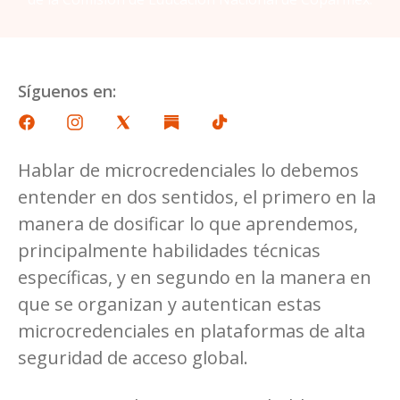
Síguenos en:
Hablar de microcredenciales lo debemos
entender en dos sentidos, el primero en la
manera de dosificar lo que aprendemos,
principalmente habilidades técnicas
específicas, y en segundo en la manera en
que se organizan y autentican estas
microcredenciales en plataformas de alta
seguridad de acceso global.