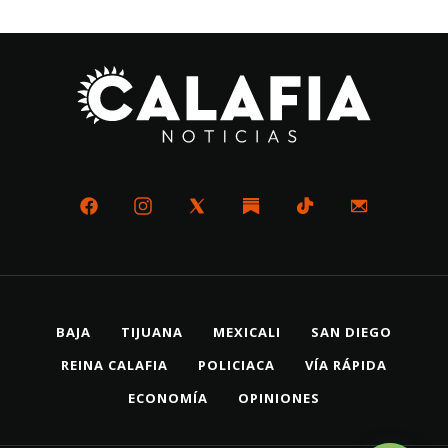
BAJA
TIJUANA
MEXICALI
SAN DIEGO
REINA CALAFIA
POLICIACA
VÍA RÁPIDA
ECONOMÍA
OPINIONES