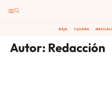
BAJA
TIJUANA
MEXICAL
Autor:
Redacción