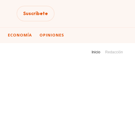
Suscríbete
A
ECONOMÍA
OPINIONES
Inicio
Redacción