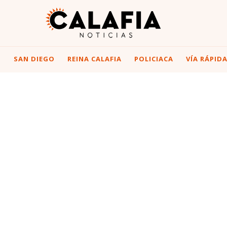
I
SAN DIEGO
REINA CALAFIA
POLICIACA
VÍA RÁPID