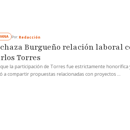
UANA
Redacción
Por: 
chaza Burgueño relación laboral 
rlos Torres
 que la participación de Torres fue estrictamente honorífica 
tó a compartir propuestas relacionadas con proyectos …