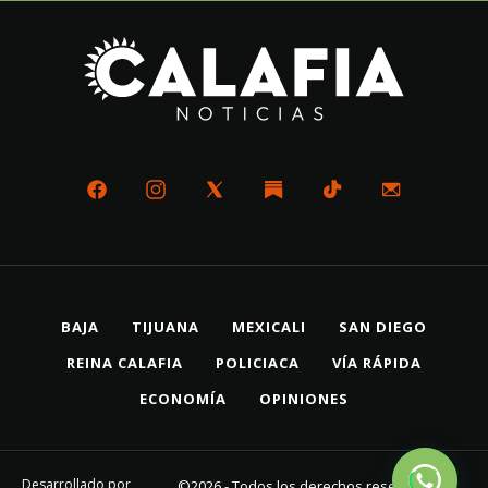
BAJA
TIJUANA
MEXICALI
SAN DIEGO
REINA CALAFIA
POLICIACA
VÍA RÁPIDA
ECONOMÍA
OPINIONES
Desarrollado por
©2026 - Todos los derechos reservados