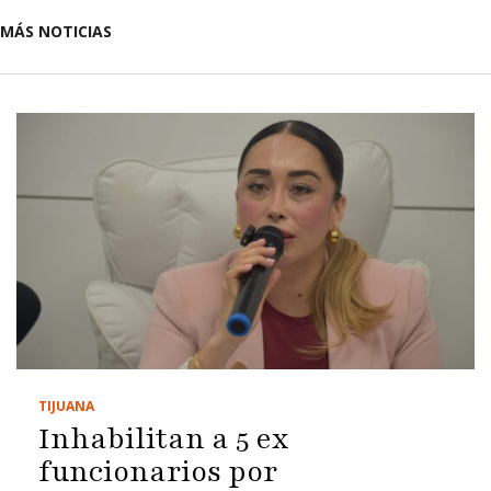
MÁS NOTICIAS
TIJUANA
Inhabilitan a 5 ex
funcionarios por