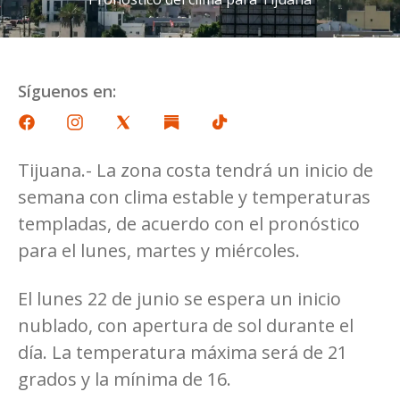
Síguenos en:
Tijuana.- La zona costa tendrá un inicio de
semana con clima estable y temperaturas
templadas, de acuerdo con el pronóstico
para el lunes, martes y miércoles.
El lunes 22 de junio se espera un inicio
nublado, con apertura de sol durante el
día. La temperatura máxima será de 21
grados y la mínima de 16.