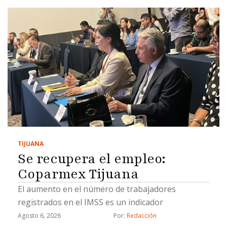
TIJUANA
Se recupera el empleo:
Coparmex Tijuana
El aumento en el número de trabajadores
registrados en el IMSS es un indicador
Agosto 6, 2026
Por: 
Redacción