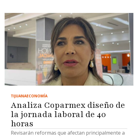
TIJUANA
ECONOMÍA
Analiza Coparmex diseño de
la jornada laboral de 40
horas
Revisarán reformas que afectan principalmente a