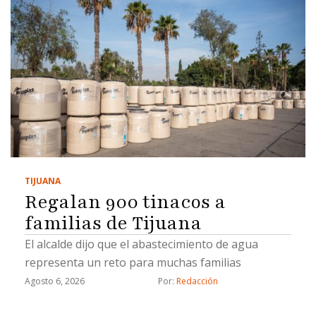
TIJUANA
Regalan 900 tinacos a
familias de Tijuana
El alcalde dijo que el abastecimiento de agua
representa un reto para muchas familias
Agosto 6, 2026
Por: 
Redacción