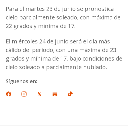
Para el martes 23 de junio se pronostica
cielo parcialmente soleado, con máxima de
22 grados y mínima de 17.
El miércoles 24 de junio será el día más
cálido del periodo, con una máxima de 23
grados y mínima de 17, bajo condiciones de
cielo soleado a parcialmente nublado.
Síguenos en: