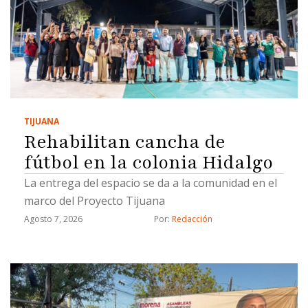
TIJUANA
Rehabilitan cancha de
fútbol en la colonia Hidalgo
La entrega del espacio se da a la comunidad en el
marco del Proyecto Tijuana
Agosto 7, 2026
Por: 
Redacción