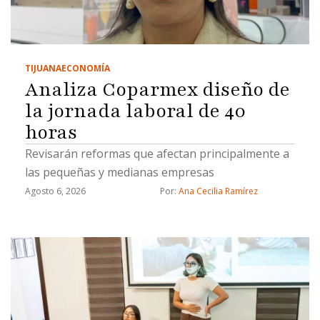
TIJUANA
ECONOMÍA
Analiza Coparmex diseño de
la jornada laboral de 40
horas
Revisarán reformas que afectan principalmente a
las pequeñas y medianas empresas
Agosto 6, 2026
Por: 
Ana Cecilia Ramírez