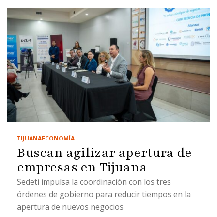
TIJUANA
ECONOMÍA
Buscan agilizar apertura de
empresas en Tijuana
Sedeti impulsa la coordinación con los tres
órdenes de gobierno para reducir tiempos en la
apertura de nuevos negocios