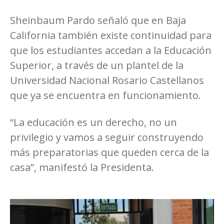
Sheinbaum Pardo señaló que en Baja
California también existe continuidad para
que los estudiantes accedan a la Educación
Superior, a través de un plantel de la
Universidad Nacional Rosario Castellanos
que ya se encuentra en funcionamiento.
“La educación es un derecho, no un
privilegio y vamos a seguir construyendo
más preparatorias que queden cerca de la
casa”, manifestó la Presidenta.