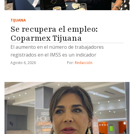
TIJUANA
Se recupera el empleo:
Coparmex Tijuana
El aumento en el número de trabajadores
registrados en el IMSS es un indicador
Agosto 6, 2026
Por: 
Redacción