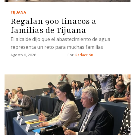
TIJUANA
Regalan 900 tinacos a
familias de Tijuana
El alcalde dijo que el abastecimiento de agua
representa un reto para muchas familias
Agosto 6, 2026
Por: 
Redacción