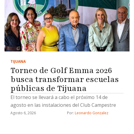
TIJUANA
Torneo de Golf Emma 2026
busca transformar escuelas
públicas de Tijuana
El torneo se llevará a cabo el próximo 14 de
agosto en las instalaciones del Club Campestre
Agosto 6, 2026
Por: 
Leonardo Gonzalez