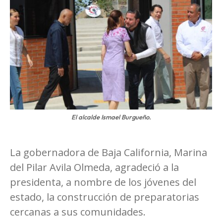
El alcalde Ismael Burgueño.
La gobernadora de Baja California, Marina
del Pilar Avila Olmeda, agradeció a la
presidenta, a nombre de los jóvenes del
estado, la construcción de preparatorias
cercanas a sus comunidades.