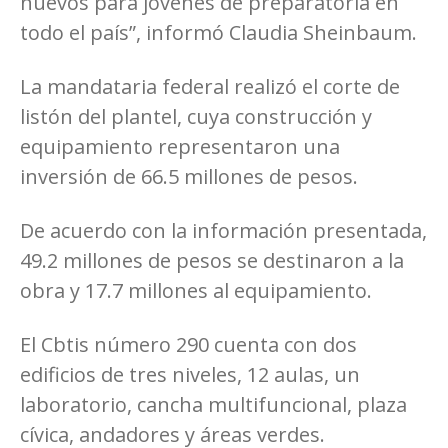
nuevos para jóvenes de preparatoria en
todo el país”, informó Claudia Sheinbaum.
La mandataria federal realizó el corte de
listón del plantel, cuya construcción y
equipamiento representaron una
inversión de 66.5 millones de pesos.
De acuerdo con la información presentada,
49.2 millones de pesos se destinaron a la
obra y 17.7 millones al equipamiento.
El Cbtis número 290 cuenta con dos
edificios de tres niveles, 12 aulas, un
laboratorio, cancha multifuncional, plaza
cívica, andadores y áreas verdes.