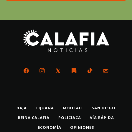
BAJA
TIJUANA
MEXICALI
SAN DIEGO
REINA CALAFIA
POLICIACA
VÍA RÁPIDA
ECONOMÍA
OPINIONES