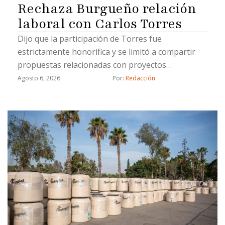
Rechaza Burgueño relación
laboral con Carlos Torres
Dijo que la participación de Torres fue
estrictamente honorífica y se limitó a compartir
propuestas relacionadas con proyectos
estratégicos
Agosto 6, 2026
Por: 
Redacción