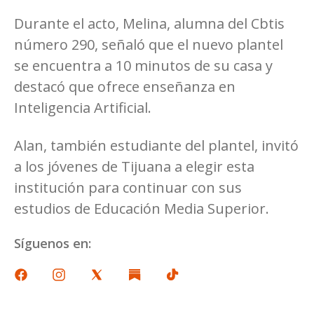
Durante el acto, Melina, alumna del Cbtis
número 290, señaló que el nuevo plantel
se encuentra a 10 minutos de su casa y
destacó que ofrece enseñanza en
Inteligencia Artificial.
Alan, también estudiante del plantel, invitó
a los jóvenes de Tijuana a elegir esta
institución para continuar con sus
estudios de Educación Media Superior.
Síguenos en: