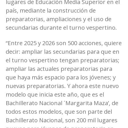
lugares de Educación Media Superior en el
país, mediante la construcción de
preparatorias, ampliaciones y el uso de
secundarias durante el turno vespertino.
“Entre 2025 y 2026 son 500 acciones, quiere
decir: ampliar las secundarias para que en
el turno vespertino tengan preparatorias;
ampliar las actuales preparatorias para
que haya más espacio para los jóvenes; y
nuevas preparatorias. Y ahora este nuevo
modelo que inicia este año, que es el
Bachillerato Nacional ´Margarita Maza’, de
todos estos modelos, que son parte del
Bachillerato Nacional, son 200 mil lugares