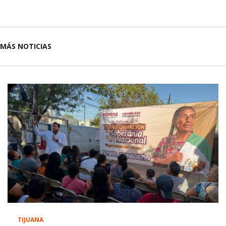
MÁS NOTICIAS
TIJUANA