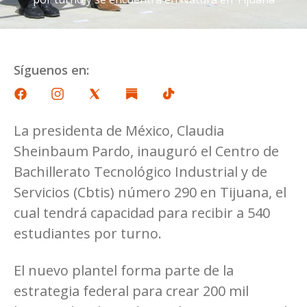
Síguenos en:
La presidenta de México, Claudia
Sheinbaum Pardo, inauguró el Centro de
Bachillerato Tecnológico Industrial y de
Servicios (Cbtis) número 290 en Tijuana, el
cual tendrá capacidad para recibir a 540
estudiantes por turno.
El nuevo plantel forma parte de la
estrategia federal para crear 200 mil