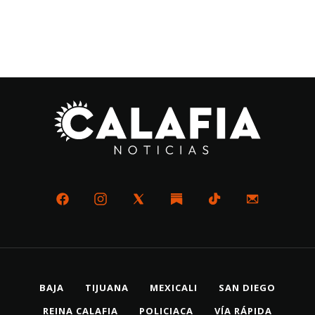
BAJA
TIJUANA
MEXICALI
SAN DIEGO
REINA CALAFIA
POLICIACA
VÍA RÁPIDA