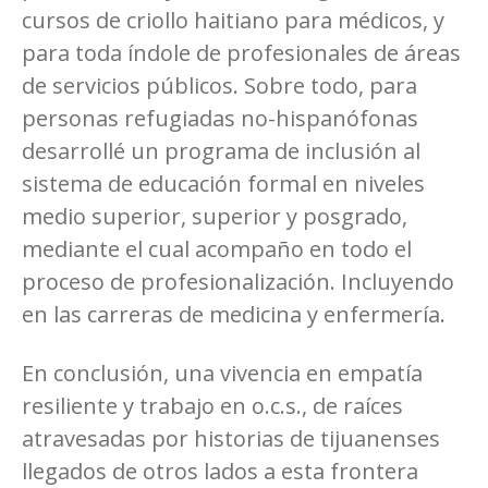
cursos de criollo haitiano para médicos, y
para toda índole de profesionales de áreas
de servicios públicos. Sobre todo, para
personas refugiadas no-hispanófonas
desarrollé un programa de inclusión al
sistema de educación formal en niveles
medio superior, superior y posgrado,
mediante el cual acompaño en todo el
proceso de profesionalización. Incluyendo
en las carreras de medicina y enfermería.
En conclusión, una vivencia en empatía
resiliente y trabajo en o.c.s., de raíces
atravesadas por historias de tijuanenses
llegados de otros lados a esta frontera