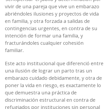
vivir de una pareja que vive un embarazo
abriéndoles ilusiones y proyectos de vida
en familia, y otra forzada a salidas de
contingencias urgentes, en contra de su
intención de formar una familia, y
fracturándoles cualquier cohesión
familiar.
Este acto institucional que diferenció entre
una ilusión de lograr un parto tras un
embarazo cuidado debidamente, y otra de
poner la vida en riesgo, es exactamente lo
que demuestra una práctica de
discriminación estructural en contra de
refugiados por instituciones sin personal