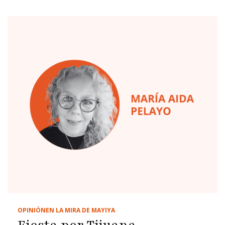
OPINIÓN
EN LA MIRA DE MAYIYA
Fiesta por Tijuana