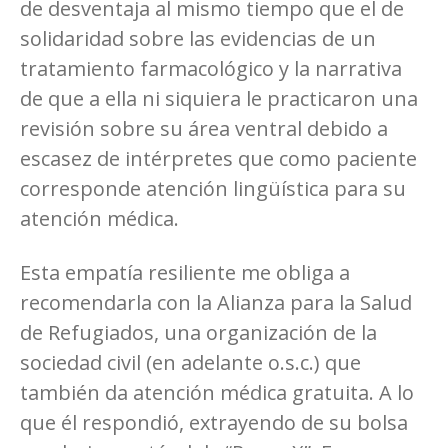
de desventaja al mismo tiempo que el de
solidaridad sobre las evidencias de un
tratamiento farmacológico y la narrativa
de que a ella ni siquiera le practicaron una
revisión sobre su área ventral debido a
escasez de intérpretes que como paciente
corresponde atención lingüística para su
atención médica.
Esta empatía resiliente me obliga a
recomendarla con la Alianza para la Salud
de Refugiados, una organización de la
sociedad civil (en adelante o.s.c.) que
también da atención médica gratuita. A lo
que él respondió, extrayendo de su bolsa