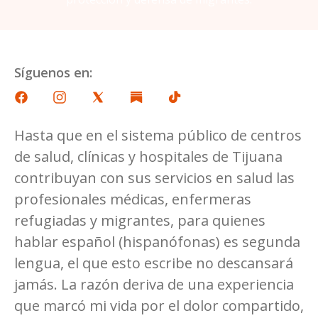
Síguenos en:
Hasta que en el sistema público de centros
de salud, clínicas y hospitales de Tijuana
contribuyan con sus servicios en salud las
profesionales médicas, enfermeras
refugiadas y migrantes, para quienes
hablar español (hispanófonas) es segunda
lengua, el que esto escribe no descansará
jamás. La razón deriva de una experiencia
que marcó mi vida por el dolor compartido,