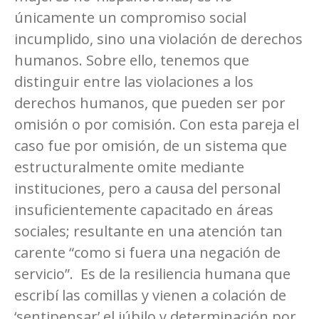
únicamente un compromiso social
incumplido, sino una violación de derechos
humanos. Sobre ello, tenemos que
distinguir entre las violaciones a los
derechos humanos, que pueden ser por
omisión o por comisión. Con esta pareja el
caso fue por omisión, de un sistema que
estructuralmente omite mediante
instituciones, pero a causa del personal
insuficientemente capacitado en áreas
sociales; resultante en una atención tan
carente “como si fuera una negación de
servicio”. Es de la resiliencia humana que
escribí las comillas y vienen a colación de
‘sentipensar’ el júbilo y determinación por