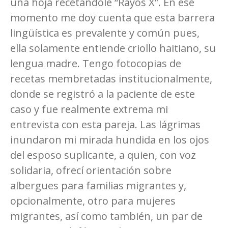
una hoja recetándole “Rayos X”. En ese
momento me doy cuenta que esta barrera
lingüística es prevalente y común pues,
ella solamente entiende criollo haitiano, su
lengua madre. Tengo fotocopias de
recetas membretadas institucionalmente,
donde se registró a la paciente de este
caso y fue realmente extrema mi
entrevista con esta pareja. Las lágrimas
inundaron mi mirada hundida en los ojos
del esposo suplicante, a quien, con voz
solidaria, ofrecí orientación sobre
albergues para familias migrantes y,
opcionalmente, otro para mujeres
migrantes, así como también, un par de