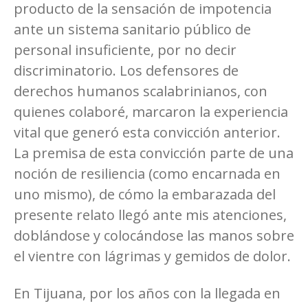
producto de la sensación de impotencia
ante un sistema sanitario público de
personal insuficiente, por no decir
discriminatorio. Los defensores de
derechos humanos scalabrinianos, con
quienes colaboré, marcaron la experiencia
vital que generó esta convicción anterior.
La premisa de esta convicción parte de una
noción de resiliencia (como encarnada en
uno mismo), de cómo la embarazada del
presente relato llegó ante mis atenciones,
doblándose y colocándose las manos sobre
el vientre con lágrimas y gemidos de dolor.
En Tijuana, por los años con la llegada en