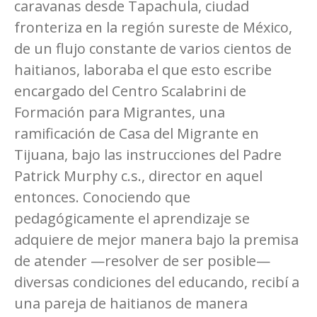
caravanas desde Tapachula, ciudad
fronteriza en la región sureste de México,
de un flujo constante de varios cientos de
haitianos, laboraba el que esto escribe
encargado del Centro Scalabrini de
Formación para Migrantes, una
ramificación de Casa del Migrante en
Tijuana, bajo las instrucciones del Padre
Patrick Murphy c.s., director en aquel
entonces. Conociendo que
pedagógicamente el aprendizaje se
adquiere de mejor manera bajo la premisa
de atender —resolver de ser posible—
diversas condiciones del educando, recibí a
una pareja de haitianos de manera