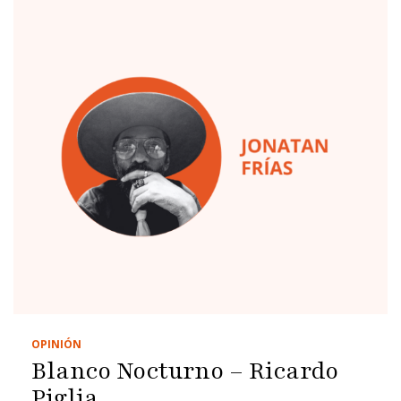
OPINIÓN
Blanco Nocturno – Ricardo
Piglia