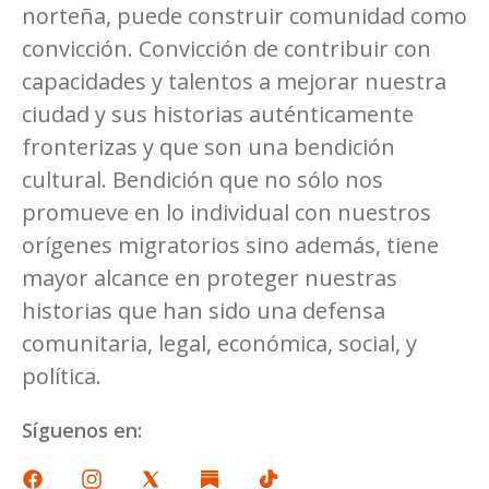
norteña, puede construir comunidad como
convicción. Convicción de contribuir con
capacidades y talentos a mejorar nuestra
ciudad y sus historias auténticamente
fronterizas y que son una bendición
cultural. Bendición que no sólo nos
promueve en lo individual con nuestros
orígenes migratorios sino además, tiene
mayor alcance en proteger nuestras
historias que han sido una defensa
comunitaria, legal, económica, social, y
política.
Síguenos en: