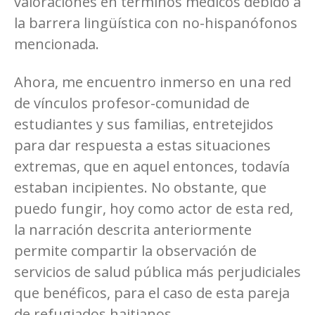
valoraciones en términos médicos debido a
la barrera lingüística con no-hispanófonos
mencionada.
Ahora, me encuentro inmerso en una red
de vínculos profesor-comunidad de
estudiantes y sus familias, entretejidos
para dar respuesta a estas situaciones
extremas, que en aquel entonces, todavía
estaban incipientes. No obstante, que
puedo fungir, hoy como actor de esta red,
la narración descrita anteriormente
permite compartir la observación de
servicios de salud pública más perjudiciales
que benéficos, para el caso de esta pareja
de refugiados haitianos.