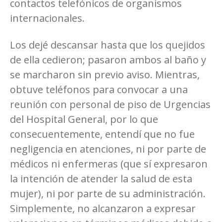
contactos telefónicos de organismos
internacionales.
Los dejé descansar hasta que los quejidos
de ella cedieron; pasaron ambos al baño y
se marcharon sin previo aviso. Mientras,
obtuve teléfonos para convocar a una
reunión con personal de piso de Urgencias
del Hospital General, por lo que
consecuentemente, entendí que no fue
negligencia en atenciones, ni por parte de
médicos ni enfermeras (que sí expresaron
la intención de atender la salud de esta
mujer), ni por parte de su administración.
Simplemente, no alcanzaron a expresar