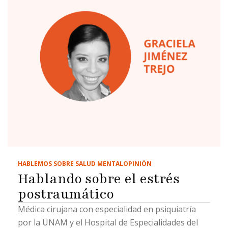
HABLEMOS SOBRE SALUD MENTAL
OPINIÓN
Hablando sobre el estrés
postraumático
Médica cirujana con especialidad en psiquiatría
por la UNAM y el Hospital de Especialidades del