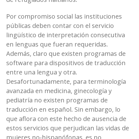
Por compromiso social las instituciones
públicas deben contar con el servicio
lingüístico de interpretación consecutiva
en lenguas que fueran requeridas.
Además, claro que existen programas de
software para dispositivos de traducción
entre una lengua y otra.
Desafortunadamente, para terminología
avanzada en medicina, ginecología y
pediatría no existen programas de
traducción en español. Sin embargo, lo
que aflora con este hecho de ausencia de
estos servicios que perjudican las vidas de
mujeres no-hispanófonas, es no