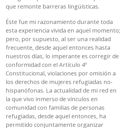
que remonte barreras lingüísticas.
Éste fue mi razonamiento durante toda
esta experiencia vivida en aquel momento;
pero, por supuesto, al ser una realidad
frecuente, desde aquel entonces hasta
nuestros días, lo imperante es corregir de
conformidad con el Artículo 4º
Constitucional, violaciones por omisión a
los derechos de mujeres refugiadas no-
hispanófonas. La actualidad de mi red en
la que vivo inmerso de vínculos en
comunidad con familias de personas
refugiadas, desde aquel entonces, ha
permitido conjuntamente organizar