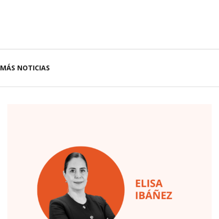
MÁS NOTICIAS