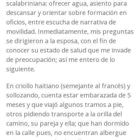
scalabriniana: ofrecer agua, asiento para
descansar y orientar sobre formación en
oficios, entre escucha de narrativa de
movilidad. Inmediatamente, mis preguntas
se dirigieron a la esposa, con el fin de
conocer su estado de salud que me invade
de preocupación; así me entero de lo
siguiente.
En criollo haitiano (semejante al francés) y
sollozando, cuenta estar embarazada de 5
meses y que viajó algunos tramos a pie,
otros pidiendo transporte a la orilla del
camino, su pareja y ella; que han dormido
en la calle pues, no encuentran albergue