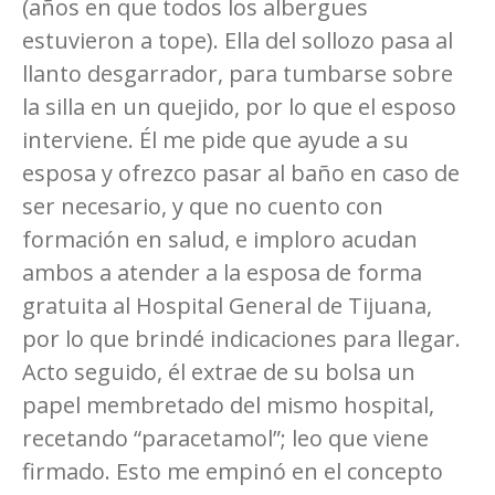
(años en que todos los albergues
estuvieron a tope). Ella del sollozo pasa al
llanto desgarrador, para tumbarse sobre
la silla en un quejido, por lo que el esposo
interviene. Él me pide que ayude a su
esposa y ofrezco pasar al baño en caso de
ser necesario, y que no cuento con
formación en salud, e imploro acudan
ambos a atender a la esposa de forma
gratuita al Hospital General de Tijuana,
por lo que brindé indicaciones para llegar.
Acto seguido, él extrae de su bolsa un
papel membretado del mismo hospital,
recetando “paracetamol”; leo que viene
firmado. Esto me empinó en el concepto