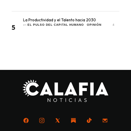
La Productividad y el Talento hacia 2030
en 
EL PULSO DEL CAPITAL HUMANO
OPINIÓN
4
5