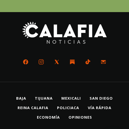
BAJA
TIJUANA
MEXICALI
SAN DIEGO
REINA CALAFIA
POLICIACA
VÍA RÁPIDA
ECONOMÍA
OPINIONES