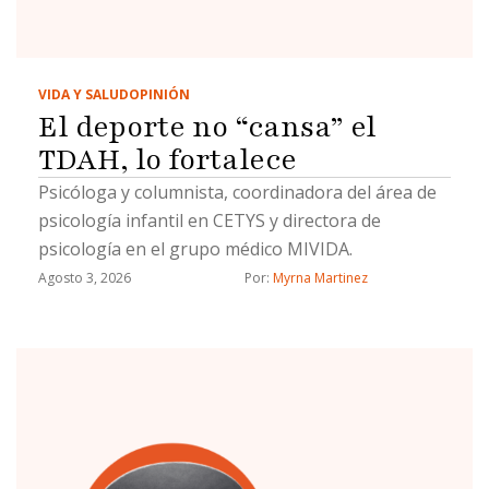
VIDA Y SALUD
OPINIÓN
El deporte no “cansa” el
TDAH, lo fortalece
Psicóloga y columnista, coordinadora del área de
psicología infantil en CETYS y directora de
psicología en el grupo médico MIVIDA.
Agosto 3, 2026
Por: 
Myrna Martinez