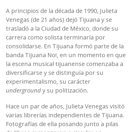
A principios de la década de 1990, Julieta
Venegas (de 21 años) dejó Tijuana y se
trasladó a la Ciudad de México, donde su
carrera como solista terminaría por
consolidarse. En Tijuana formó parte de la
banda Tijuana No!, en un momento en que
la escena musical tijuanense comenzaba a
diversificarse y se distinguía por su
experimentalismo, su carácter
underground
y su politización.
Hace un par de años, Julieta Venegas visitó
varias librerías independientes de Tijuana.
Fotografías de ella posando junto a pilas