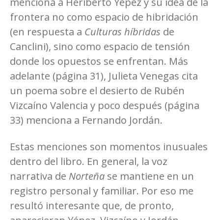
menciona a Heriberto Yépez y su idea de la
frontera no como espacio de hibridación
(en respuesta a
Culturas híbridas
de
Canclini), sino como espacio de tensión
donde los opuestos se enfrentan. Más
adelante (página 31), Julieta Venegas cita
un poema sobre el desierto de Rubén
Vizcaíno Valencia y poco después (página
33) menciona a Fernando Jordán.
Estas menciones son momentos inusuales
dentro del libro. En general, la voz
narrativa de
Norteña
se mantiene en un
registro personal y familiar. Por eso me
resultó interesante que, de pronto,