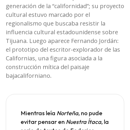
generación de la “californidad”; su proyecto
cultural estuvo marcado por el
regionalismo que buscaba resistir la
influencia cultural estadounidense sobre
Tijuana. Luego aparece Fernando Jordán:
el prototipo del escritor-explorador de las
Californias, una figura asociada a la
construcción mítica del paisaje
bajacaliforniano.
Mientras leía
Norteña
, no pude
evitar pensar en
Nuestra Ítaca
, la