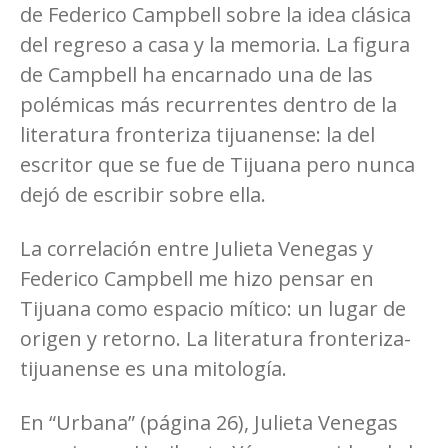
de Federico Campbell sobre la idea clásica
del regreso a casa y la memoria. La figura
de Campbell ha encarnado una de las
polémicas más recurrentes dentro de la
literatura fronteriza tijuanense: la del
escritor que se fue de Tijuana pero nunca
dejó de escribir sobre ella.
La correlación entre Julieta Venegas y
Federico Campbell me hizo pensar en
Tijuana como espacio mítico: un lugar de
origen y retorno. La literatura fronteriza-
tijuanense es una mitología.
En “Urbana” (página 26), Julieta Venegas