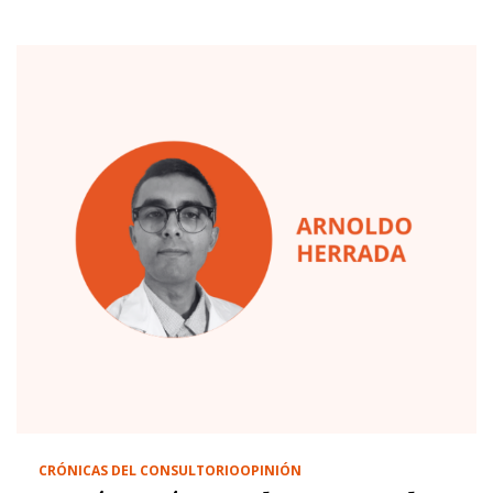
CRÓNICAS DEL CONSULTORIO
OPINIÓN