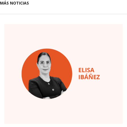
MÁS NOTICIAS