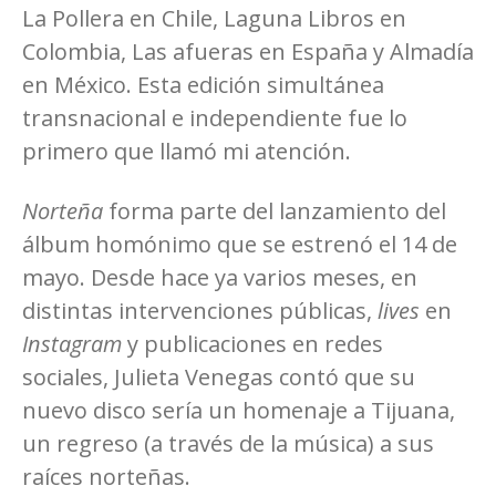
La Pollera en Chile, Laguna Libros en
Colombia, Las afueras en España y Almadía
en México. Esta edición simultánea
transnacional e independiente fue lo
primero que llamó mi atención.
Norteña
forma parte del lanzamiento del
álbum homónimo que se estrenó el 14 de
mayo. Desde hace ya varios meses, en
distintas intervenciones públicas,
lives
en
Instagram
y publicaciones en redes
sociales, Julieta Venegas contó que su
nuevo disco sería un homenaje a Tijuana,
un regreso (a través de la música) a sus
raíces norteñas.