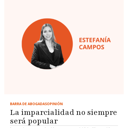
BARRA DE ABOGADAS
OPINIÓN
La imparcialidad no siempre
será popular