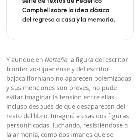
serie de textos de Federico
Campbell sobre la idea clásica
del regreso a casa y la memoria.
Y aunque en
Norteña
la figura del escritor
fronterizo-tijuanense y del escritor
bajacaliforniano no aparecen polemizadas
y sus menciones son breves, no pude
evitar imaginar la tensión entre ellas,
incluso después de que desaparecen del
resto del libro. Imaginé a esas dos figuras
personificadas, luchando, resistiéndose a
la armonía, como dos imanes que se