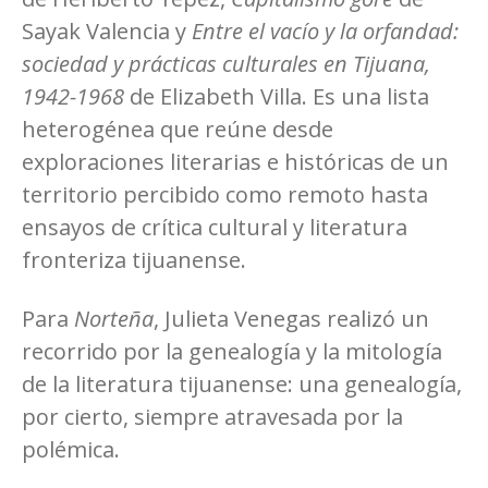
Sayak Valencia y
Entre el vacío y la orfandad:
sociedad y prácticas culturales en Tijuana,
1942-1968
de Elizabeth Villa. Es una lista
heterogénea que reúne desde
exploraciones literarias e históricas de un
territorio percibido como remoto hasta
ensayos de crítica cultural y literatura
fronteriza tijuanense.
Para
Norteña
, Julieta Venegas realizó un
recorrido por la genealogía y la mitología
de la literatura tijuanense: una genealogía,
por cierto, siempre atravesada por la
polémica.