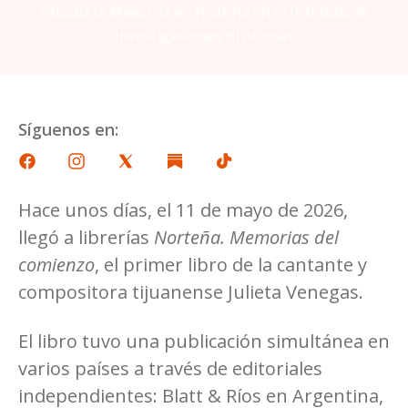
estudia la Maestría en Historia en el Instituto de
Investigaciones Históricas
Síguenos en:
Hace unos días, el 11 de mayo de 2026,
llegó a librerías
Norteña. Memorias del
comienzo
, el primer libro de la cantante y
compositora tijuanense Julieta Venegas.
El libro tuvo una publicación simultánea en
varios países a través de editoriales
independientes: Blatt & Ríos en Argentina,