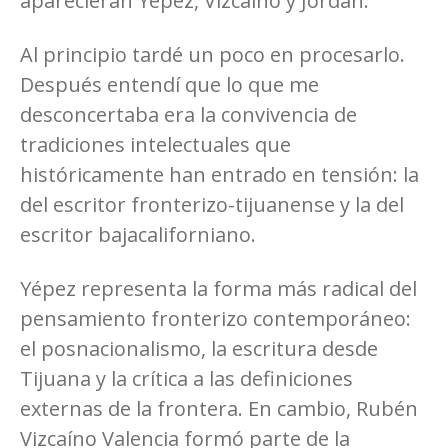
aparecieran Yépez, Vizcaíno y Jordán.
Al principio tardé un poco en procesarlo.
Después entendí que lo que me
desconcertaba era la convivencia de
tradiciones intelectuales que
históricamente han entrado en tensión: la
del escritor fronterizo-tijuanense y la del
escritor bajacaliforniano.
Yépez representa la forma más radical del
pensamiento fronterizo contemporáneo:
el posnacionalismo, la escritura desde
Tijuana y la crítica a las definiciones
externas de la frontera. En cambio, Rubén
Vizcaíno Valencia formó parte de la