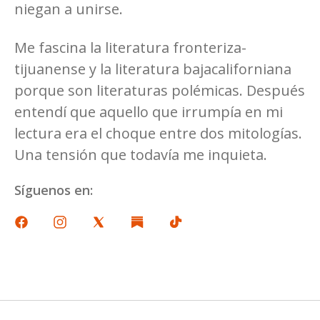
niegan a unirse.
Me fascina la literatura fronteriza-
tijuanense y la literatura bajacaliforniana
porque son literaturas polémicas. Después
entendí que aquello que irrumpía en mi
lectura era el choque entre dos mitologías.
Una tensión que todavía me inquieta.
Síguenos en: