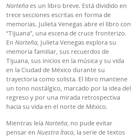
Norteña
es un libro breve. Está dividido en
trece secciones escritas en forma de
memorias. Julieta Venegas abre el libro con
“Tijuana”, una escena de cruce fronterizo.
En
Norteña,
Julieta Venegas explora su
memoria familiar, sus recuerdos de
Tijuana, sus inicios en la música y su vida
en la Ciudad de México durante su
trayectoria como solista. El libro mantiene
un tono nostálgico, marcado por la idea del
regreso y por una mirada retrospectiva
hacia su vida en el norte de México.
Mientras leía
Norteña
, no pude evitar
pensar en
Nuestra Ítaca
, la serie de textos