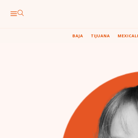
BAJA
TIJUANA
MEXICAL