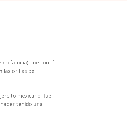
 mi familia), me contó
 las orillas del
jército mexicano, fue
haber tenido una