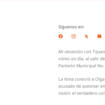
Síguenos en:
Mi obsesión con Tijuan
cómo un día, al salir de
Panteón Municipal No. 
La Nina conoció a Olga 
acusado de asesinar e
visión: el verdadero cu