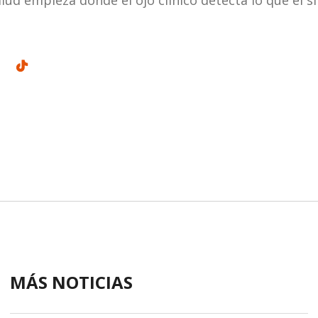
MÁS NOTICIAS