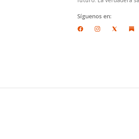
Síguenos en: