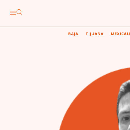
BAJA
TIJUANA
MEXICAL