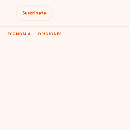
Suscríbete
A
ECONOMÍA
OPINIONES