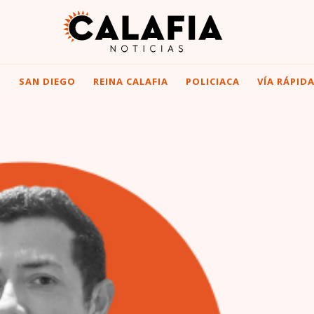
I
SAN DIEGO
REINA CALAFIA
POLICIACA
VÍA RÁPID