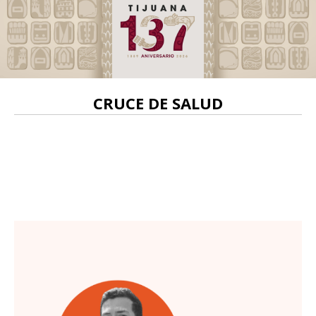
CRUCE DE SALUD