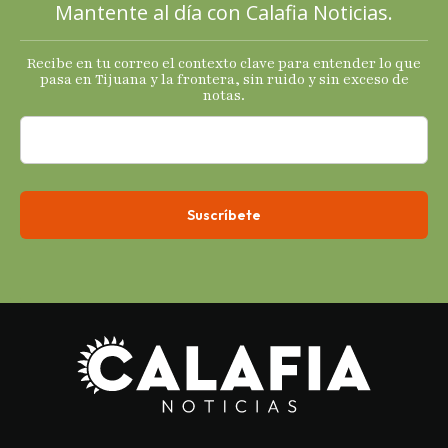
Mantente al día con Calafia Noticias.
Recibe en tu correo el contexto clave para entender lo que
pasa en Tijuana y la frontera, sin ruido y sin exceso de
notas.