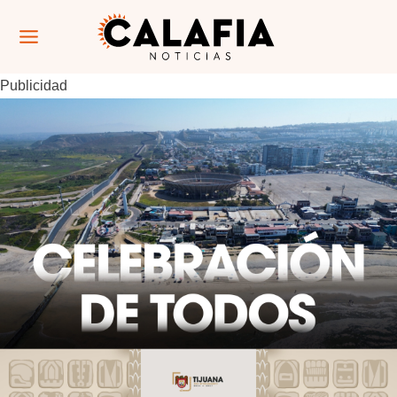
Publicidad