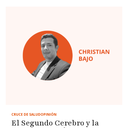
CRUCE DE SALUD
OPINIÓN
El Segundo Cerebro y la