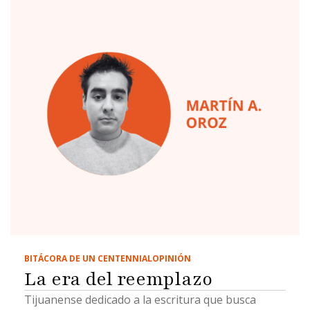
BITÁCORA DE UN CENTENNIAL
OPINIÓN
La era del reemplazo
Tijuanense dedicado a la escritura que busca