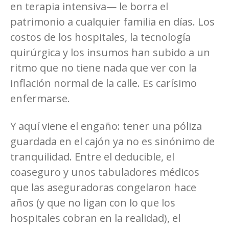
en terapia intensiva— le borra el
patrimonio a cualquier familia en días. Los
costos de los hospitales, la tecnología
quirúrgica y los insumos han subido a un
ritmo que no tiene nada que ver con la
inflación normal de la calle. Es carísimo
enfermarse.
Y aquí viene el engaño: tener una póliza
guardada en el cajón ya no es sinónimo de
tranquilidad. Entre el deducible, el
coaseguro y unos tabuladores médicos
que las aseguradoras congelaron hace
años (y que no ligan con lo que los
hospitales cobran en la realidad), el