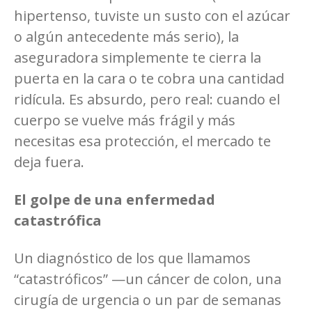
hipertenso, tuviste un susto con el azúcar
o algún antecedente más serio), la
aseguradora simplemente te cierra la
puerta en la cara o te cobra una cantidad
ridícula. Es absurdo, pero real: cuando el
cuerpo se vuelve más frágil y más
necesitas esa protección, el mercado te
deja fuera.
El golpe de una enfermedad
catastrófica
Un diagnóstico de los que llamamos
“catastróficos” —un cáncer de colon, una
cirugía de urgencia o un par de semanas