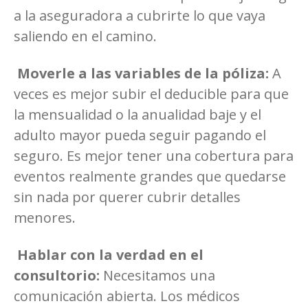
a la aseguradora a cubrirte lo que vaya
saliendo en el camino.
Moverle a las variables de la póliza:
A
veces es mejor subir el deducible para que
la mensualidad o la anualidad baje y el
adulto mayor pueda seguir pagando el
seguro. Es mejor tener una cobertura para
eventos realmente grandes que quedarse
sin nada por querer cubrir detalles
menores.
Hablar con la verdad en el
consultorio:
Necesitamos una
comunicación abierta. Los médicos