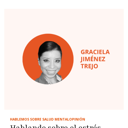
HABLEMOS SOBRE SALUD MENTAL
OPINIÓN
Hablando sobre el estrés