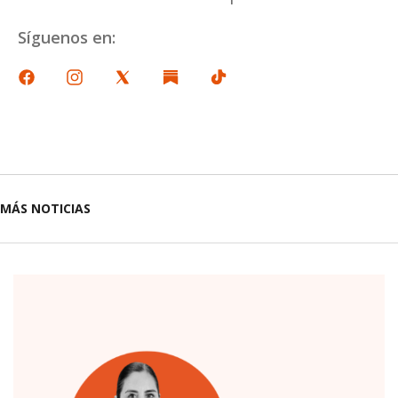
Síguenos en:
MÁS NOTICIAS