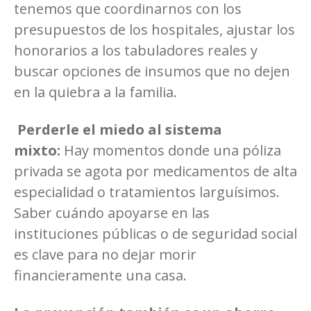
tenemos que coordinarnos con los
presupuestos de los hospitales, ajustar los
honorarios a los tabuladores reales y
buscar opciones de insumos que no dejen
en la quiebra a la familia.
Perderle el miedo al sistema
mixto:
Hay momentos donde una póliza
privada se agota por medicamentos de alta
especialidad o tratamientos larguísimos.
Saber cuándo apoyarse en las
instituciones públicas o de seguridad social
es clave para no dejar morir
financieramente una casa.