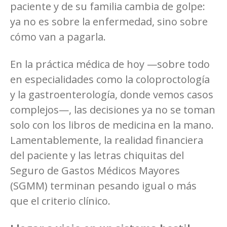
paciente y de su familia cambia de golpe:
ya no es sobre la enfermedad, sino sobre
cómo van a pagarla.
En la práctica médica de hoy —sobre todo
en especialidades como la coloproctología
y la gastroenterología, donde vemos casos
complejos—, las decisiones ya no se toman
solo con los libros de medicina en la mano.
Lamentablemente, la realidad financiera
del paciente y las letras chiquitas del
Seguro de Gastos Médicos Mayores
(SGMM) terminan pesando igual o más
que el criterio clínico.