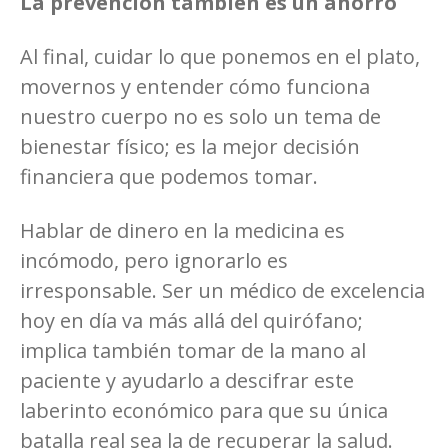
La prevención también es un ahorro
Al final, cuidar lo que ponemos en el plato,
movernos y entender cómo funciona
nuestro cuerpo no es solo un tema de
bienestar físico; es la mejor decisión
financiera que podemos tomar.
Hablar de dinero en la medicina es
incómodo, pero ignorarlo es
irresponsable. Ser un médico de excelencia
hoy en día va más allá del quirófano;
implica también tomar de la mano al
paciente y ayudarlo a descifrar este
laberinto económico para que su única
batalla real sea la de recuperar la salud.