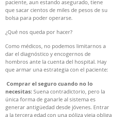
paciente, aun estando asegurado, tiene
que sacar cientos de miles de pesos de su
bolsa para poder operarse.
¿Qué nos queda por hacer?
Como médicos, no podemos limitarnos a
dar el diagnóstico y encogernos de
hombros ante la cuenta del hospital. Hay
que armar una estrategia con el paciente:
Comprar el seguro cuando no lo
necesitas:
Suena contradictorio, pero la
única forma de ganarle al sistema es
generar antigüedad desde jóvenes. Entrar
a la tercera edad con una póliza vieja obliga