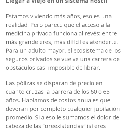
Llegar a viejo en un sistema hostil
Estamos viviendo más años, eso es una
realidad. Pero parece que el acceso a la
medicina privada funciona al revés: entre
más grande eres, más difícil es atenderte.
Para un adulto mayor, el ecosistema de los
seguros privados se vuelve una carrera de
obstáculos casi imposible de librar.
Las pólizas se disparan de precio en
cuanto cruzas la barrera de los 60 o 65
años. Hablamos de costos anuales que
devoran por completo cualquier jubilación
promedio. Si a eso le sumamos el dolor de
cabeza de las “preexistencias” (si eres