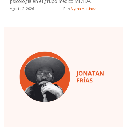
psicología en el grupo médico MIVIDA.
Agosto 3, 2026
Por: 
Myrna Martinez