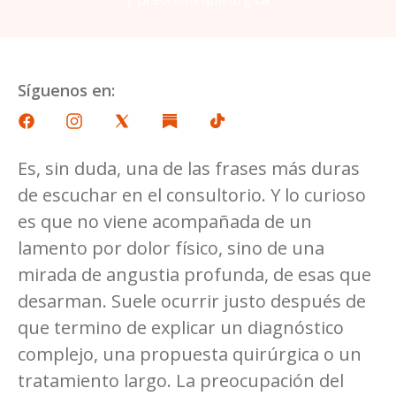
Síguenos en:
Es, sin duda, una de las frases más duras
de escuchar en el consultorio. Y lo curioso
es que no viene acompañada de un
lamento por dolor físico, sino de una
mirada de angustia profunda, de esas que
desarman. Suele ocurrir justo después de
que termino de explicar un diagnóstico
complejo, una propuesta quirúrgica o un
tratamiento largo. La preocupación del