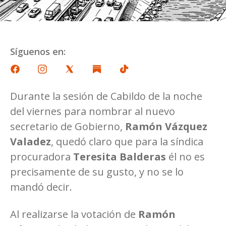
Síguenos en:
Durante la sesión de Cabildo de la noche
del viernes para nombrar al nuevo
secretario de Gobierno,
Ramón Vázquez
Valadez
, quedó claro que para la síndica
procuradora
Teresita Balderas
él no es
precisamente de su gusto, y no se lo
mandó decir.
Al realizarse la votación de
Ramón