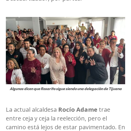
Algunos dicen que Rosarito sigue siendo una delegación de Tijuana
La actual alcaldesa
Rocío Adame
trae
entre ceja y ceja la reelección, pero el
camino está lejos de estar pavimentado. En