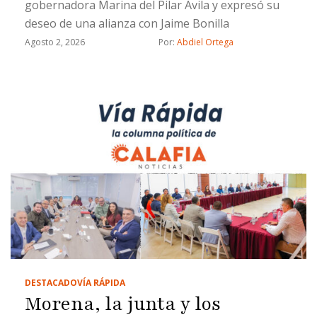
gobernadora Marina del Pilar Avila y expresó su
deseo de una alianza con Jaime Bonilla
Agosto 2, 2026
Por: 
Abdiel Ortega
DESTACADO
VÍA RÁPIDA
Morena, la junta y los