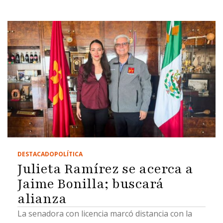
DESTACADO
POLÍTICA
Julieta Ramírez se acerca a
Jaime Bonilla; buscará
alianza
La senadora con licencia marcó distancia con la