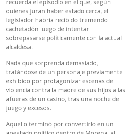
recuerda el episodio en el que, según
quienes juran haber estado cerca, el
legislador habría recibido tremendo
cachetadón luego de intentar
sobrepasarse políticamente con la actual
alcaldesa.
Nada que sorprenda demasiado,
tratándose de un personaje previamente
exhibido por protagonizar escenas de
violencia contra la madre de sus hijos a las
afueras de un casino, tras una noche de
juego y excesos.
Aquello terminó por convertirlo en un
apestado político dentro de Morena, al