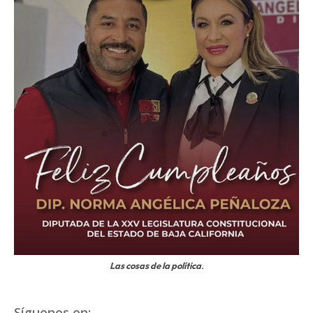
Las cosas de la política
.
Síguenos en: