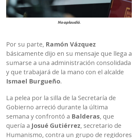
No aplaudió
.
Por su parte,
Ramón Vázquez
básicamente dijo en su mensaje que llega a
sumarse a una administración consolidada
y que trabajará de la mano con el alcalde
Ismael Burgueño
.
La pelea por la silla de la Secretaría de
Gobierno arreció durante la última
semana y confrontó a
Balderas
, que
quería a
Josué Gutiérrez
, secretario de
Humanismo, contra un grupo de regidores