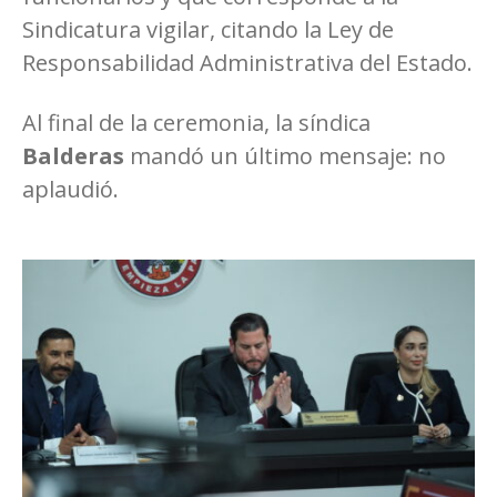
Sindicatura vigilar, citando la Ley de
Responsabilidad Administrativa del Estado.
Al final de la ceremonia, la síndica
Balderas
mandó un último mensaje: no
aplaudió.