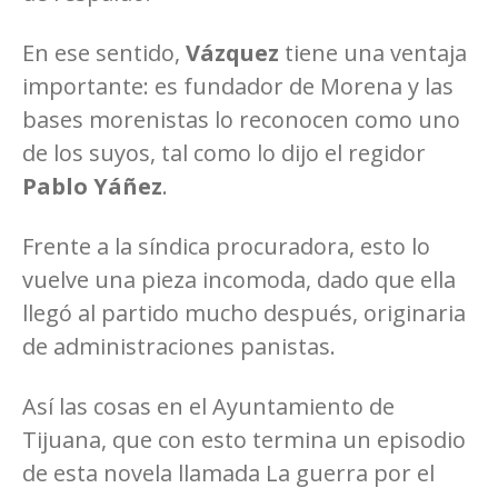
En ese sentido,
Vázquez
tiene una ventaja
importante: es fundador de Morena y las
bases morenistas lo reconocen como uno
de los suyos, tal como lo dijo el regidor
Pablo Yáñez
.
Frente a la síndica procuradora, esto lo
vuelve una pieza incomoda, dado que ella
llegó al partido mucho después, originaria
de administraciones panistas.
Así las cosas en el Ayuntamiento de
Tijuana, que con esto termina un episodio
de esta novela llamada La guerra por el