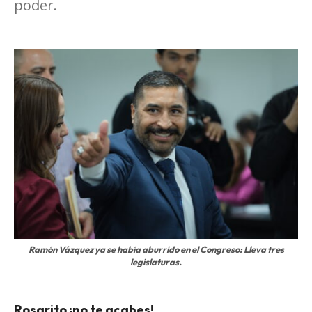
poder.
Ramón Vázquez ya se había aburrido en el Congreso: Lleva tres
legislaturas.
Rosarito ¡no te acabes!