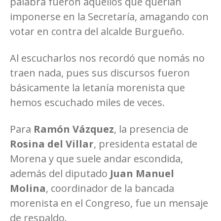
palabra fueron aquellos que querían
imponerse en la Secretaría, amagando con
votar en contra del alcalde Burgueño.
Al escucharlos nos recordó que nomás no
traen nada, pues sus discursos fueron
básicamente la letanía morenista que
hemos escuchado miles de veces.
Para
Ramón Vázquez
, la presencia de
Rosina del Villar
, presidenta estatal de
Morena y que suele andar escondida,
además del diputado
Juan Manuel
Molina
, coordinador de la bancada
morenista en el Congreso, fue un mensaje
de respaldo.