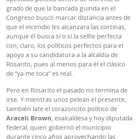
grado de que la bancada guinda en el
Congreso buscó marcar distancia antes de
que el incendio les alcanzara las cortinas,
aunque él busca sí o sí la selfie perfecta
con, claro, los políticos perfectos para el
apoyo a su candidatura a la alcaldía de
Rosarito, pues al menos para él el clásico
de “ya me toca” es real.
Pero en Rosarito el pasado no termina de
irse. Y mientras unos pelean el presente,
también late el corazoncito político de
Araceli Brown
, exalcaldesa y hoy diputada
federal, quien gobernó el municipio
durante cinco años aprovechando las