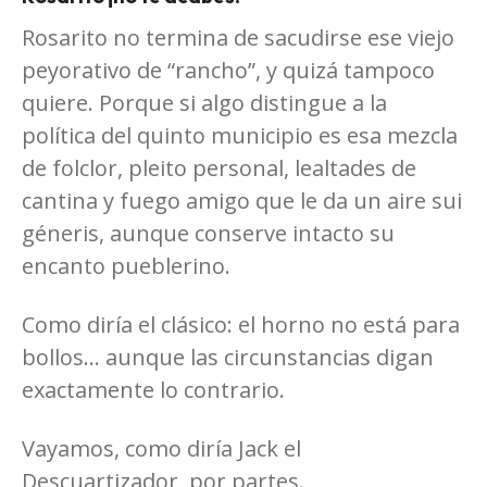
Rosarito no termina de sacudirse ese viejo
peyorativo de “rancho”, y quizá tampoco
quiere. Porque si algo distingue a la
política del quinto municipio es esa mezcla
de folclor, pleito personal, lealtades de
cantina y fuego amigo que le da un aire sui
géneris, aunque conserve intacto su
encanto pueblerino.
Como diría el clásico: el horno no está para
bollos… aunque las circunstancias digan
exactamente lo contrario.
Vayamos, como diría Jack el
Descuartizador, por partes.