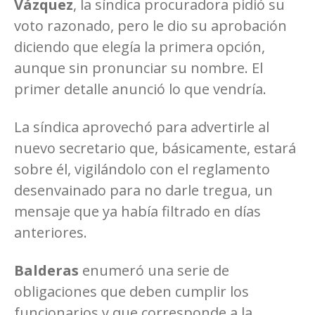
Vázquez
, la síndica procuradora pidió su
voto razonado, pero le dio su aprobación
diciendo que elegía la primera opción,
aunque sin pronunciar su nombre. El
primer detalle anunció lo que vendría.
La síndica aprovechó para advertirle al
nuevo secretario que, básicamente, estará
sobre él, vigilándolo con el reglamento
desenvainado para no darle tregua, un
mensaje que ya había filtrado en días
anteriores.
Balderas
enumeró una serie de
obligaciones que deben cumplir los
funcionarios y que corresponde a la