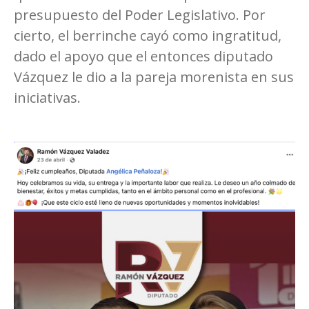
presupuesto del Poder Legislativo. Por
cierto, el berrinche cayó como ingratitud,
dado el apoyo que el entonces diputado
Vázquez le dio a la pareja morenista en sus
iniciativas.