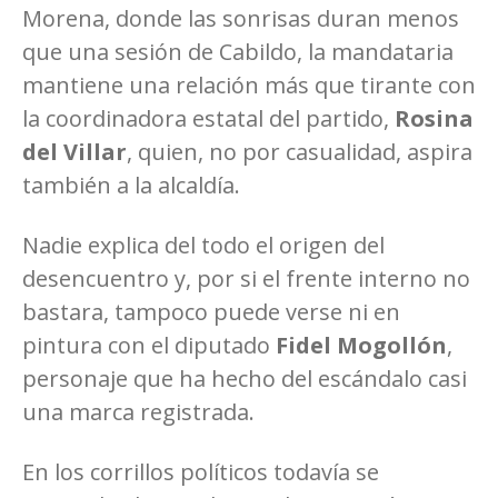
Morena, donde las sonrisas duran menos
que una sesión de Cabildo, la mandataria
mantiene una relación más que tirante con
la coordinadora estatal del partido,
Rosina
del Villar
, quien, no por casualidad, aspira
también a la alcaldía.
Nadie explica del todo el origen del
desencuentro y, por si el frente interno no
bastara, tampoco puede verse ni en
pintura con el diputado
Fidel Mogollón
,
personaje que ha hecho del escándalo casi
una marca registrada.
En los corrillos políticos todavía se