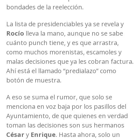
bondades de la reelección.
La lista de presidenciables ya se revela y
Rocío
lleva la mano, aunque no se sabe
cuánto punch tiene, y es que arrastra,
como muchos morenistas, escamoles y
malas decisiones que ya les cobran factura.
Ahí está el llamado “predialazo” como
botón de muestra.
A eso se suma el rumor, que solo se
menciona en voz baja por los pasillos del
Ayuntamiento, de que quienes en verdad
toman las decisiones son sus hermanos
César
y
Enrique
. Hasta ahora, solo un