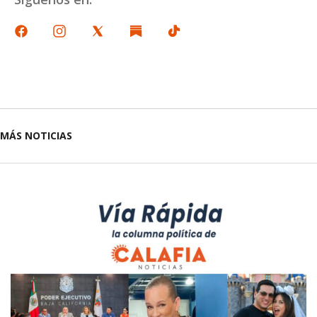
MÁS NOTICIAS