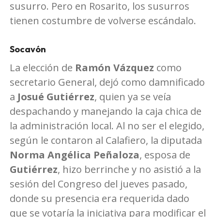
susurro. Pero en Rosarito, los susurros
tienen costumbre de volverse escándalo.
Socavón
La elección de
Ramón Vázquez
como
secretario General, dejó como damnificado
a
Josué Gutiérrez
, quien ya se veía
despachando y manejando la caja chica de
la administración local. Al no ser el elegido,
según le contaron al Calafiero, la diputada
Norma Angélica Peñaloza
, esposa de
Gutiérrez
, hizo berrinche y no asistió a la
sesión del Congreso del jueves pasado,
donde su presencia era requerida dado
que se votaría la iniciativa para modificar el