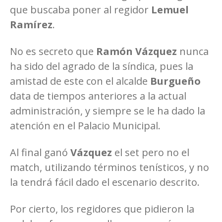
que buscaba poner al regidor
Lemuel
Ramírez
.
No es secreto que
Ramón Vázquez
nunca
ha sido del agrado de la síndica, pues la
amistad de este con el alcalde
Burgueño
data de tiempos anteriores a la actual
administración, y siempre se le ha dado la
atención en el Palacio Municipal.
Al final ganó
Vázquez
el set pero no el
match, utilizando términos tenísticos, y no
la tendrá fácil dado el escenario descrito.
Por cierto, los regidores que pidieron la