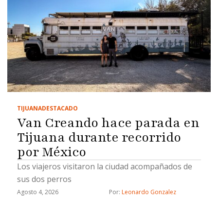
TIJUANA
DESTACADO
Van Creando hace parada en
Tijuana durante recorrido
por México
Los viajeros visitaron la ciudad acompañados de
sus dos perros
Agosto 4, 2026
Por: 
Leonardo Gonzalez