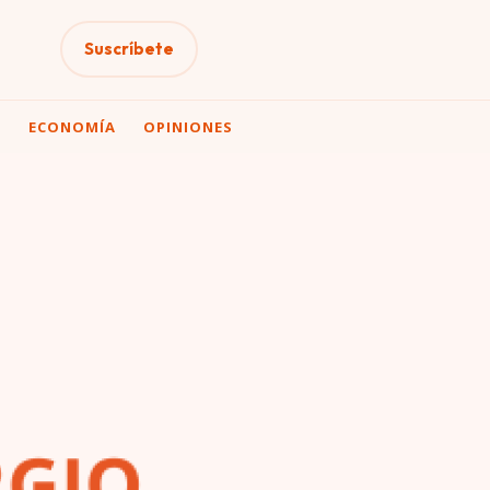
Suscríbete
A
ECONOMÍA
OPINIONES