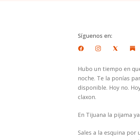
Síguenos en:
Hubo un tiempo en que 
noche. Te la ponías par
disponible. Hoy no. Hoy 
claxon.
En Tijuana la pijama ya
Sales a la esquina por 