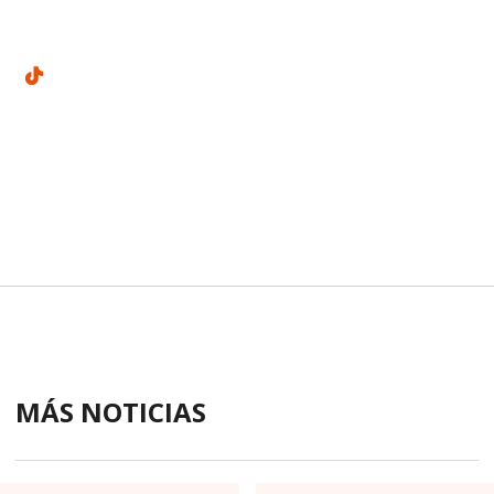
MÁS NOTICIAS