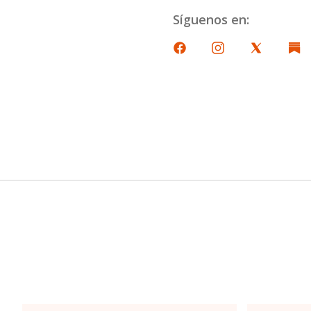
Síguenos en: