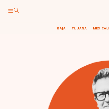
BAJA
TIJUANA
MEXICAL