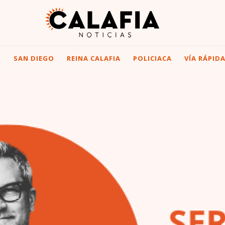
I
SAN DIEGO
REINA CALAFIA
POLICIACA
VÍA RÁPID