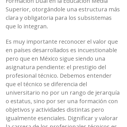
Formación Dual en la Educación Media
Superior, otorgándole una estructura más
clara y obligatoria para los subsistemas
que lo integran.
Es muy importante reconocer el valor que
en países desarrollados es incuestionable
pero que en México sigue siendo una
asignatura pendiente: el prestigio del
profesional técnico. Debemos entender
que el técnico se diferencia del
universitario no por un rango de jerarquía
o estatus, sino por ser una formación con
objetivos y actividades distintas pero
igualmente esenciales. Dignificar y valorar
la carrera de los profesionales técnicos es