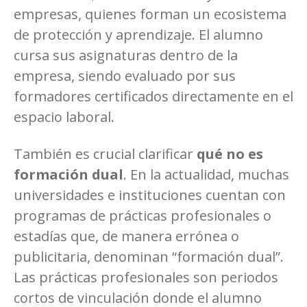
empresas, quienes forman un ecosistema
de protección y aprendizaje. El alumno
cursa sus asignaturas dentro de la
empresa, siendo evaluado por sus
formadores certificados directamente en el
espacio laboral.
También es crucial clarificar
qué no es
formación dual
. En la actualidad, muchas
universidades e instituciones cuentan con
programas de prácticas profesionales o
estadías que, de manera errónea o
publicitaria, denominan “formación dual”.
Las prácticas profesionales son periodos
cortos de vinculación donde el alumno