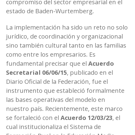
compromiso del sector empresarial en el
estado de Baden-Wurtemberg.
La implementación ha sido un reto no solo
jurídico, de coordinación y organizacional
sino también cultural tanto en las familias
como entre los empresarios. Es
fundamental precisar que el
Acuerdo
Secretarial 06/06/15
, publicado en el
Diario Oficial de la Federación, fue el
instrumento que estableció formalmente
las bases operativas del modelo en
nuestro país. Recientemente, este marco
se fortaleció con el
Acuerdo 12/03/23
, el
cual institucionaliza el Sistema de