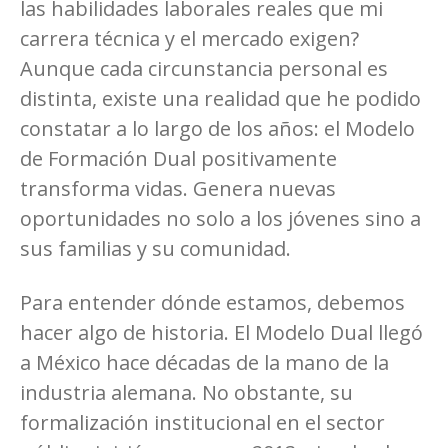
las habilidades laborales reales que mi
carrera técnica y el mercado exigen?
Aunque cada circunstancia personal es
distinta, existe una realidad que he podido
constatar a lo largo de los años: el Modelo
de Formación Dual positivamente
transforma vidas. Genera nuevas
oportunidades no solo a los jóvenes sino a
sus familias y su comunidad.
Para entender dónde estamos, debemos
hacer algo de historia. El Modelo Dual llegó
a México hace décadas de la mano de la
industria alemana. No obstante, su
formalización institucional en el sector