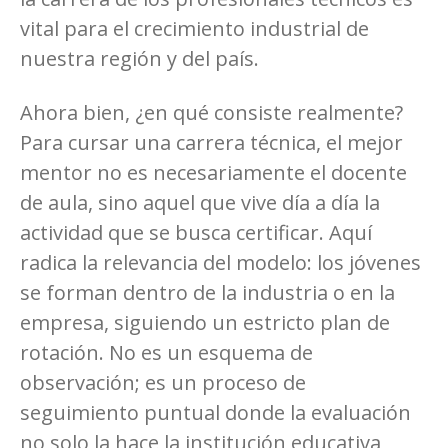
vital para el crecimiento industrial de
nuestra región y del país.
Ahora bien, ¿en qué consiste realmente?
Para cursar una carrera técnica, el mejor
mentor no es necesariamente el docente
de aula, sino aquel que vive día a día la
actividad que se busca certificar. Aquí
radica la relevancia del modelo: los jóvenes
se forman dentro de la industria o en la
empresa, siguiendo un estricto plan de
rotación. No es un esquema de
observación; es un proceso de
seguimiento puntual donde la evaluación
no solo la hace la institución educativa,