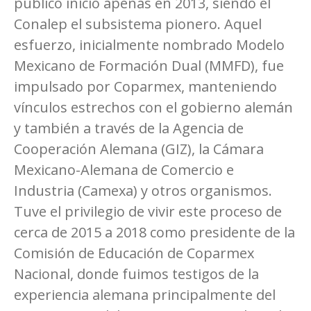
público inició apenas en 2013, siendo el
Conalep el subsistema pionero. Aquel
esfuerzo, inicialmente nombrado Modelo
Mexicano de Formación Dual (MMFD), fue
impulsado por Coparmex, manteniendo
vínculos estrechos con el gobierno alemán
y también a través de la Agencia de
Cooperación Alemana (GIZ), la Cámara
Mexicano-Alemana de Comercio e
Industria (Camexa) y otros organismos.
Tuve el privilegio de vivir este proceso de
cerca de 2015 a 2018 como presidente de la
Comisión de Educación de Coparmex
Nacional, donde fuimos testigos de la
experiencia alemana principalmente del