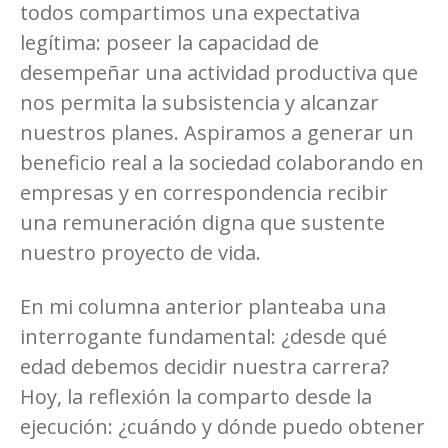
todos compartimos una expectativa
legítima: poseer la capacidad de
desempeñar una actividad productiva que
nos permita la subsistencia y alcanzar
nuestros planes. Aspiramos a generar un
beneficio real a la sociedad colaborando en
empresas y en correspondencia recibir
una remuneración digna que sustente
nuestro proyecto de vida.
En mi columna anterior planteaba una
interrogante fundamental: ¿desde qué
edad debemos decidir nuestra carrera?
Hoy, la reflexión la comparto desde la
ejecución: ¿cuándo y dónde puedo obtener