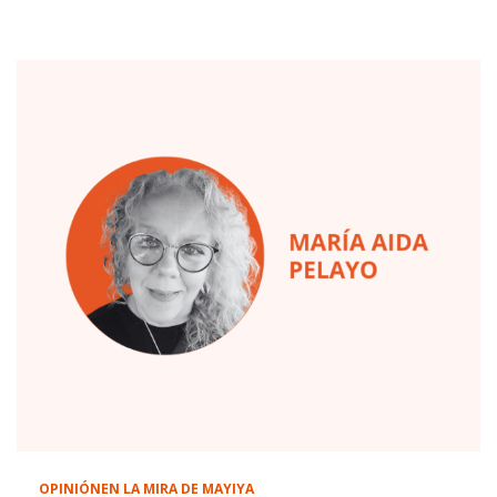
OPINIÓN
EN LA MIRA DE MAYIYA