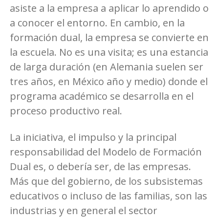
asiste a la empresa a aplicar lo aprendido o
a conocer el entorno. En cambio, en la
formación dual, la empresa se convierte en
la escuela. No es una visita; es una estancia
de larga duración (en Alemania suelen ser
tres años, en México año y medio) donde el
programa académico se desarrolla en el
proceso productivo real.
La iniciativa, el impulso y la principal
responsabilidad del Modelo de Formación
Dual es, o debería ser, de las empresas.
Más que del gobierno, de los subsistemas
educativos o incluso de las familias, son las
industrias y en general el sector