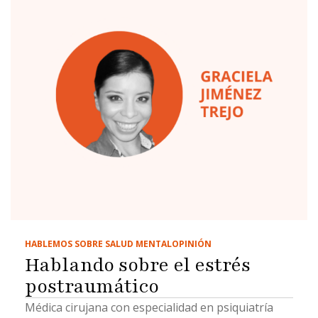
HABLEMOS SOBRE SALUD MENTAL
OPINIÓN
Hablando sobre el estrés
postraumático
Médica cirujana con especialidad en psiquiatría