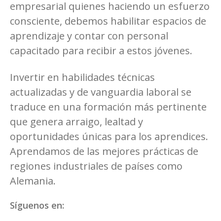
empresarial quienes haciendo un esfuerzo
consciente, debemos habilitar espacios de
aprendizaje y contar con personal
capacitado para recibir a estos jóvenes.
Invertir en habilidades técnicas
actualizadas y de vanguardia laboral se
traduce en una formación más pertinente
que genera arraigo, lealtad y
oportunidades únicas para los aprendices.
Aprendamos de las mejores prácticas de
regiones industriales de países como
Alemania.
Síguenos en: