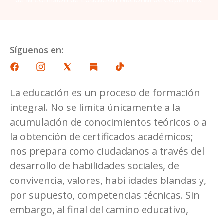
Síguenos en:
La educación es un proceso de formación
integral. No se limita únicamente a la
acumulación de conocimientos teóricos o a
la obtención de certificados académicos;
nos prepara como ciudadanos a través del
desarrollo de habilidades sociales, de
convivencia, valores, habilidades blandas y,
por supuesto, competencias técnicas. Sin
embargo, al final del camino educativo,