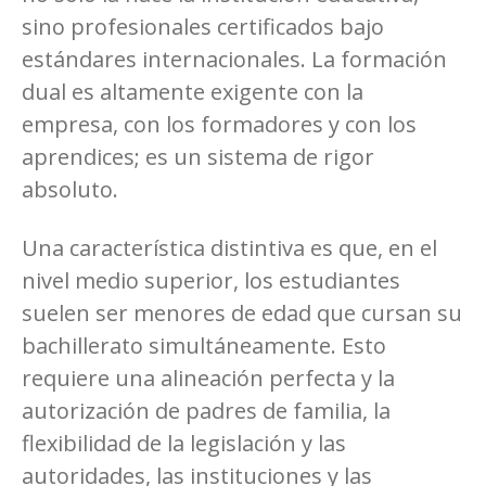
sino profesionales certificados bajo
estándares internacionales. La formación
dual es altamente exigente con la
empresa, con los formadores y con los
aprendices; es un sistema de rigor
absoluto.
Una característica distintiva es que, en el
nivel medio superior, los estudiantes
suelen ser menores de edad que cursan su
bachillerato simultáneamente. Esto
requiere una alineación perfecta y la
autorización de padres de familia, la
flexibilidad de la legislación y las
autoridades, las instituciones y las