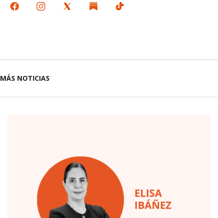
MÁS NOTICIAS