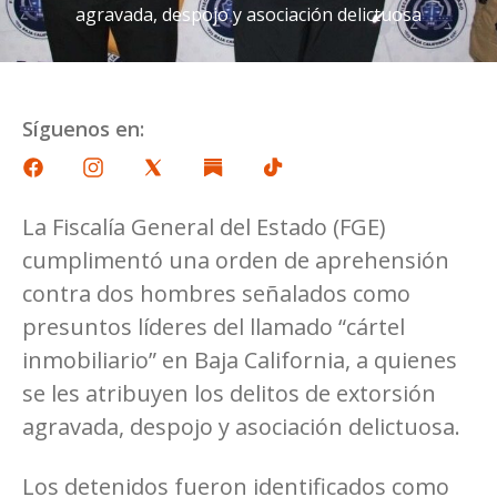
agravada, despojo y asociación delictuosa
Síguenos en:
La Fiscalía General del Estado (FGE)
cumplimentó una orden de aprehensión
contra dos hombres señalados como
presuntos líderes del llamado “cártel
inmobiliario” en Baja California, a quienes
se les atribuyen los delitos de extorsión
agravada, despojo y asociación delictuosa.
Los detenidos fueron identificados como