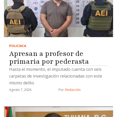
POLICIACA
Apresan a profesor de
primaria por pederasta
Hasta el momento, el imputado cuenta con seis
carpetas de investigación relacionadas con este
mismo delito
Agosto 7, 2026
Por: 
Redacción