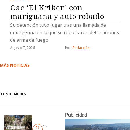
Cae ‘El Kriken’ con
mariguana y auto robado
Su detención tuvo lugar tras una llamada de
emergencia en la que se reportaron detonaciones
de arma de fuego
Agosto 7, 2026
Por: 
Redacción
MÁS NOTICIAS
TENDENCIAS
Publicidad
Por: 
TI