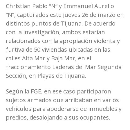
Christian Pablo “N” y Emmanuel Aurelio
“N”, capturados este jueves 26 de marzo en
distintos puntos de Tijuana. De acuerdo
con la investigación, ambos estarían
relacionados con la apropiación violenta y
furtiva de 50 viviendas ubicadas en las
calles Alta Mar y Baja Mar, en el
fraccionamiento Laderas del Mar Segunda
Sección, en Playas de Tijuana.
Según la FGE, en ese caso participaron
sujetos armados que arribaban en varios
vehículos para apoderarse de inmuebles y
predios, desalojando a sus ocupantes.