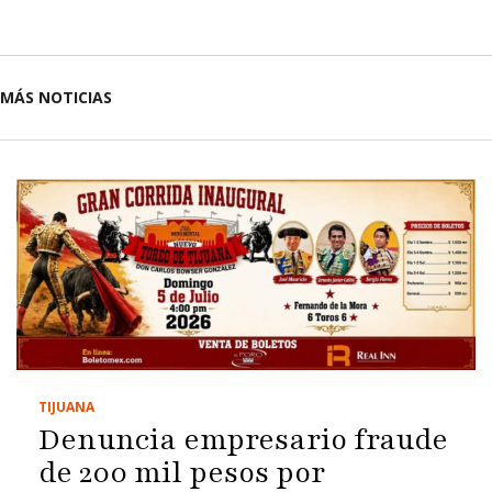
MÁS NOTICIAS
TIJUANA
Denuncia empresario fraude
de 200 mil pesos por