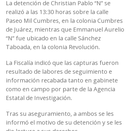
La detención de Christian Pablo “N” se
realizó a las 13:30 horas sobre la calle
Paseo Mil Cumbres, en la colonia Cumbres
de Juárez, mientras que Emmanuel Aurelio
“N” fue ubicado en la calle Sánchez
Taboada, en la colonia Revolución.
La Fiscalía indicó que las capturas fueron
resultado de labores de seguimiento e
información recabada tanto en gabinete
como en campo por parte de la Agencia
Estatal de Investigación.
Tras su aseguramiento, a ambos se les
informó el motivo de su detención y se les