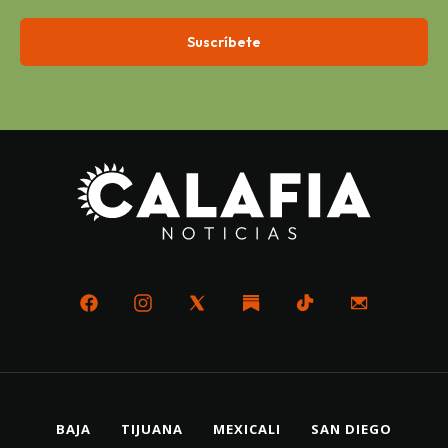
BAJA
TIJUANA
MEXICALI
SAN DIEGO