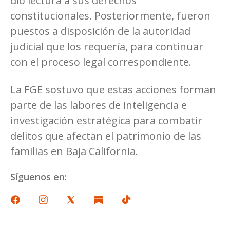
dio lectura a sus derechos
constitucionales. Posteriormente, fueron
puestos a disposición de la autoridad
judicial que los requería, para continuar
con el proceso legal correspondiente.
La FGE sostuvo que estas acciones forman
parte de las labores de inteligencia e
investigación estratégica para combatir
delitos que afectan el patrimonio de las
familias en Baja California.
Síguenos en: