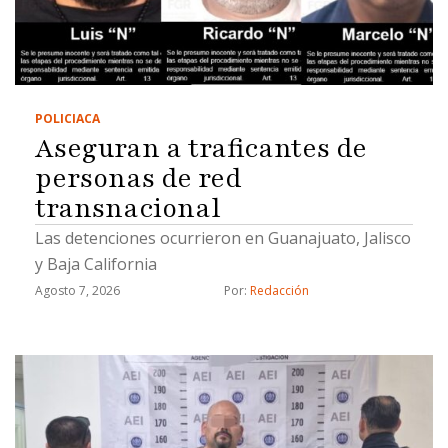
POLICIACA
Aseguran a traficantes de
personas de red
transnacional
Las detenciones ocurrieron en Guanajuato, Jalisco
y Baja California
Agosto 7, 2026
Por: 
Redacción