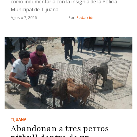
como indumentaria con la insignia de la Policía
Municipal de Tijuana
Agosto 7, 2026
Por: 
Redacción
TIJUANA
Abandonan a tres perros