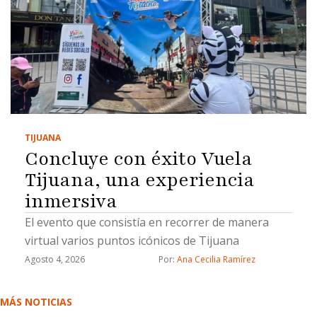
TIJUANA
Concluye con éxito Vuela
Tijuana, una experiencia
inmersiva
El evento que consistía en recorrer de manera
virtual varios puntos icónicos de Tijuana
Agosto 4, 2026
Por: 
Ana Cecilia Ramírez
MÁS NOTICIAS