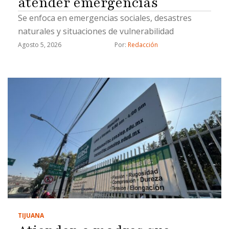
atender emergencias
Se enfoca en emergencias sociales, desastres
naturales y situaciones de vulnerabilidad
Agosto 5, 2026
Por: 
Redacción
TIJUANA