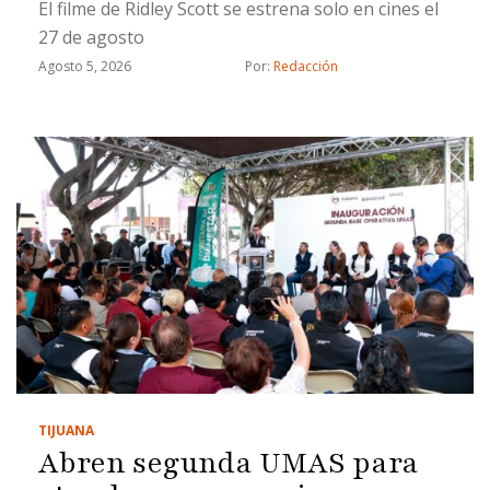
El filme de Ridley Scott se estrena solo en cines el
27 de agosto
Agosto 5, 2026
Por: 
Redacción
TIJUANA
Abren segunda UMAS para