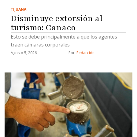
TIJUANA
Disminuye extorsión al
turismo: Canaco
Esto se debe principalmente a que los agentes
traen cámaras corporales
Agosto 5, 2026
Por: 
Redacción