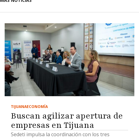
MÁS NOTICIAS
TIJUANA
ECONOMÍA
Buscan agilizar apertura de
empresas en Tijuana
Sedeti impulsa la coordinación con los tres