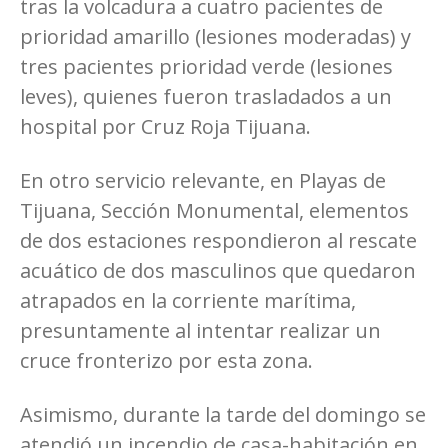
tras la volcadura a cuatro pacientes de
prioridad amarillo (lesiones moderadas) y
tres pacientes prioridad verde (lesiones
leves), quienes fueron trasladados a un
hospital por Cruz Roja Tijuana.
En otro servicio relevante, en Playas de
Tijuana, Sección Monumental, elementos
de dos estaciones respondieron al rescate
acuático de dos masculinos que quedaron
atrapados en la corriente marítima,
presuntamente al intentar realizar un
cruce fronterizo por esta zona.
Asimismo, durante la tarde del domingo se
atendió un incendio de casa-habitación en