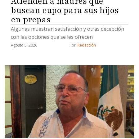
Atienden a madres que
buscan cupo para sus hijos
en prepas
Algunas muestran satisfacción y otras decepción
con las opciones que se les ofrecen
Agosto 5, 2026
Por: 
Redacción