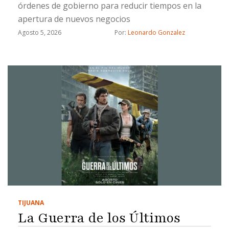
órdenes de gobierno para reducir tiempos en la
apertura de nuevos negocios
Agosto 5, 2026
Por: 
Leonardo Gonzalez
TIJUANA
La Guerra de los Últimos