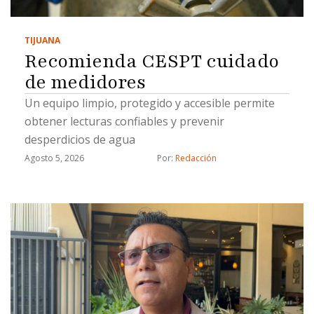
TIJUANA
Recomienda CESPT cuidado
de medidores
Un equipo limpio, protegido y accesible permite
obtener lecturas confiables y prevenir
desperdicios de agua
Agosto 5, 2026
Por: 
Redacción