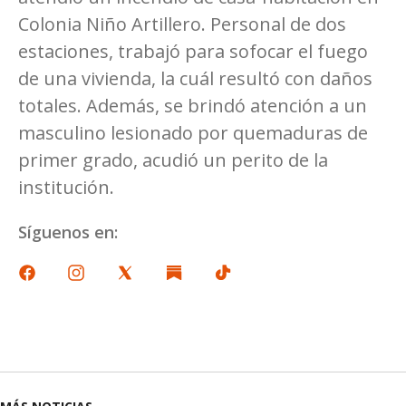
Colonia Niño Artillero. Personal de dos
estaciones, trabajó para sofocar el fuego
de una vivienda, la cuál resultó con daños
totales. Además, se brindó atención a un
masculino lesionado por quemaduras de
primer grado, acudió un perito de la
institución.
Síguenos en: