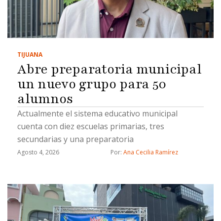
TIJUANA
Abre preparatoria municipal
un nuevo grupo para 50
alumnos
Actualmente el sistema educativo municipal
cuenta con diez escuelas primarias, tres
secundarias y una preparatoria
Agosto 4, 2026
Por: 
Ana Cecilia Ramírez