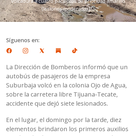
volcadura a cuatro pacientes de prioridad amarillo
(lesiones moderadas) …
Síguenos en:
La Dirección de Bomberos informó que un
autobús de pasajeros de la empresa
Suburbaja volcó en la colonia Ojo de Agua,
sobre la carretera libre Tijuana-Tecate,
accidente que dejó siete lesionados.
En el lugar, el domingo por la tarde, diez
elementos brindaron los primeros auxilios