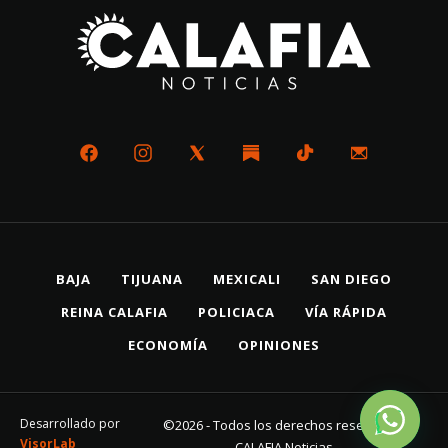
BAJA
TIJUANA
MEXICALI
SAN DIEGO
REINA CALAFIA
POLICIACA
VÍA RÁPIDA
ECONOMÍA
OPINIONES
Desarrollado por
©2026 - Todos los derechos reservados
VisorLab
CALAFIA Noticias.