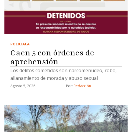
POLICIACA
Caen 5 con órdenes de
aprehensión
Los delitos cometidos son narcomenudeo, robo,
allanamiento de morada y abuso sexual
Agosto 5, 2026
Por: 
Redacción