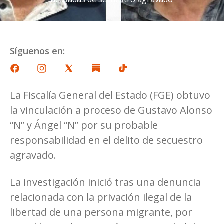
Síguenos en:
La Fiscalía General del Estado (FGE) obtuvo
la vinculación a proceso de Gustavo Alonso
“N” y Ángel “N” por su probable
responsabilidad en el delito de secuestro
agravado.
La investigación inició tras una denuncia
relacionada con la privación ilegal de la
libertad de una persona migrante, por