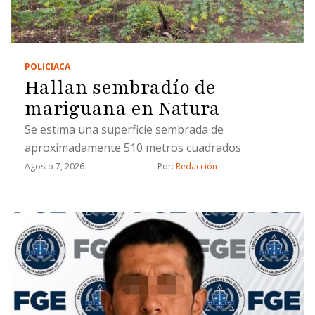
POLICIACA
Hallan sembradío de
mariguana en Natura
Se estima una superficie sembrada de
aproximadamente 510 metros cuadrados
Agosto 7, 2026
Por: 
Redacción