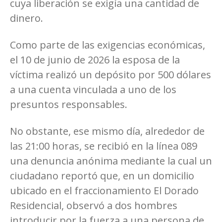
cuya liberación se exigía una cantidad de
dinero.
Como parte de las exigencias económicas,
el 10 de junio de 2026 la esposa de la
víctima realizó un depósito por 500 dólares
a una cuenta vinculada a uno de los
presuntos responsables.
No obstante, ese mismo día, alrededor de
las 21:00 horas, se recibió en la línea 089
una denuncia anónima mediante la cual un
ciudadano reportó que, en un domicilio
ubicado en el fraccionamiento El Dorado
Residencial, observó a dos hombres
introducir por la fuerza a una persona de