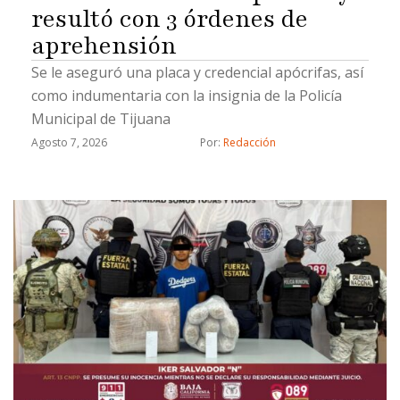
resultó con 3 órdenes de
aprehensión
Se le aseguró una placa y credencial apócrifas, así
como indumentaria con la insignia de la Policía
Municipal de Tijuana
Agosto 7, 2026
Por: 
Redacción