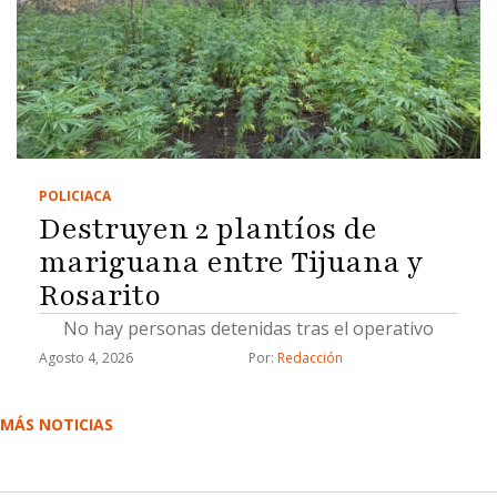
POLICIACA
Destruyen 2 plantíos de
mariguana entre Tijuana y
Rosarito
No hay personas detenidas tras el operativo
Agosto 4, 2026
Por: 
Redacción
MÁS NOTICIAS