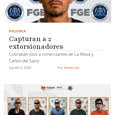
POLICIACA
Capturan a 2
extorsionadores
Cobraban piso a comerciantes de La Mesa y
Cañón del Sainz
Agosto 6, 2026
Por: 
Redacción