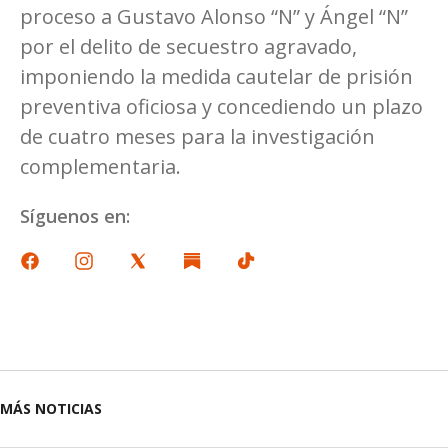
proceso a Gustavo Alonso “N” y Ángel “N”
por el delito de secuestro agravado,
imponiendo la medida cautelar de prisión
preventiva oficiosa y concediendo un plazo
de cuatro meses para la investigación
complementaria.
Síguenos en:
MÁS NOTICIAS