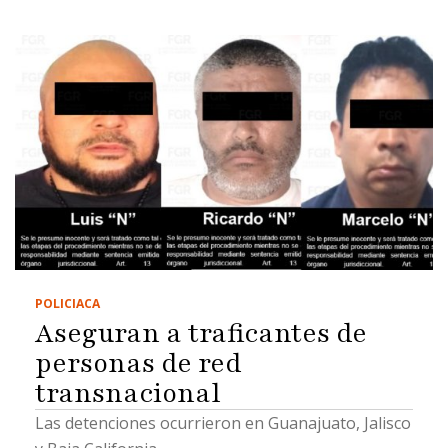
POLICIACA
Aseguran a traficantes de
personas de red
transnacional
Las detenciones ocurrieron en Guanajuato, Jalisco