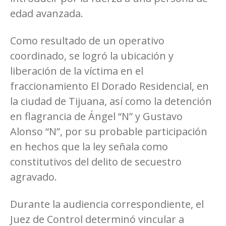
edad avanzada.
Como resultado de un operativo
coordinado, se logró la ubicación y
liberación de la víctima en el
fraccionamiento El Dorado Residencial, en
la ciudad de Tijuana, así como la detención
en flagrancia de Ángel “N” y Gustavo
Alonso “N”, por su probable participación
en hechos que la ley señala como
constitutivos del delito de secuestro
agravado.
Durante la audiencia correspondiente, el
Juez de Control determinó vincular a