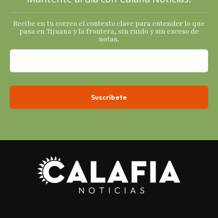
Recibe en tu correo el contexto clave para entender lo que
pasa en Tijuana y la frontera, sin ruido y sin exceso de
notas.