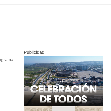
Publicidad
rograma