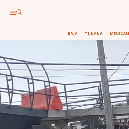
BAJA
TIJUANA
MEXICAL