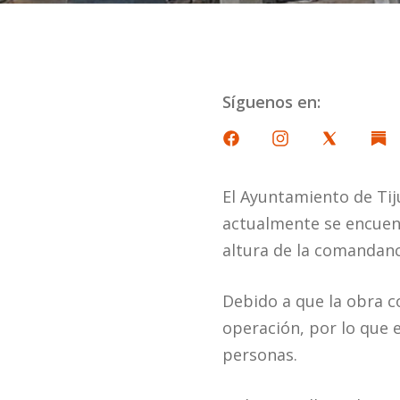
Síguenos en:
El Ayuntamiento de Tij
actualmente se encuent
altura de la comandanc
Debido a que la obra c
operación, por lo que e
personas.