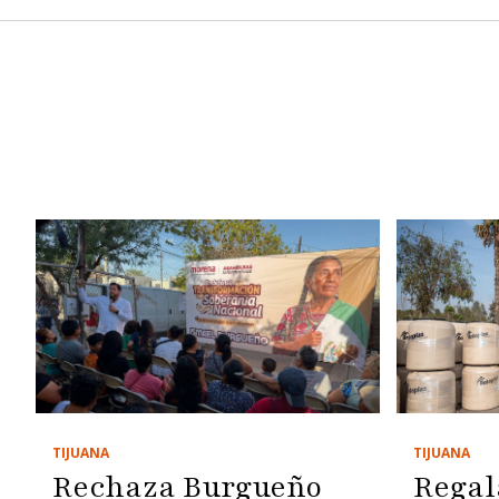
TIJUANA
TIJUANA
Regal
Rechaza Burgueño