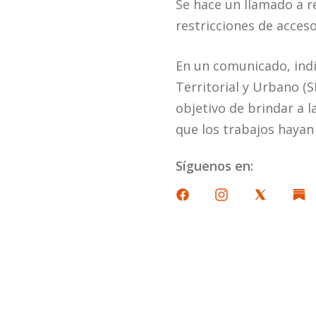
Se hace un llamado a r
restricciones de acceso
En un comunicado, indi
Territorial y Urbano (
objetivo de brindar a 
que los trabajos hayan 
Síguenos en: