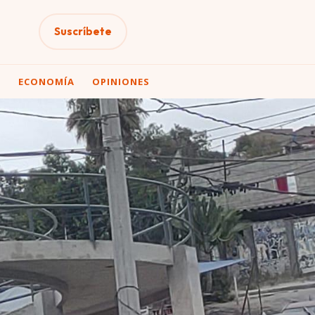
Suscríbete
A
ECONOMÍA
OPINIONES