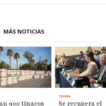
MÁS NOTICIAS
TIJUANA
Se recupera el
an 900 tinacos