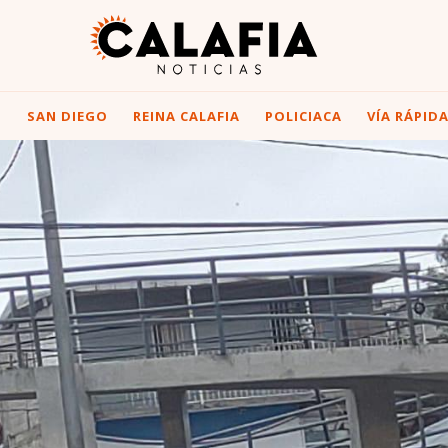
I
SAN DIEGO
REINA CALAFIA
POLICIACA
VÍA RÁPID