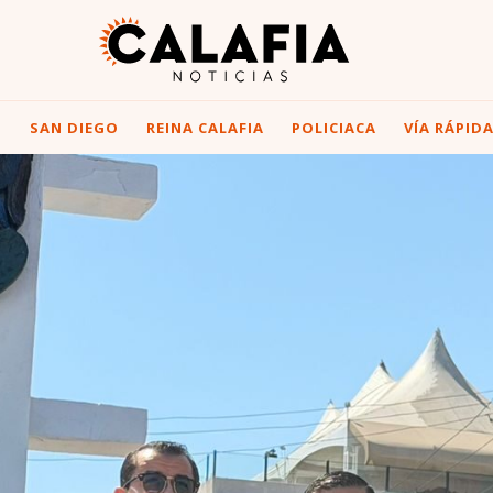
I
SAN DIEGO
REINA CALAFIA
POLICIACA
VÍA RÁPID