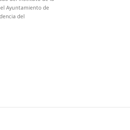
del Ayuntamiento de
dencia del