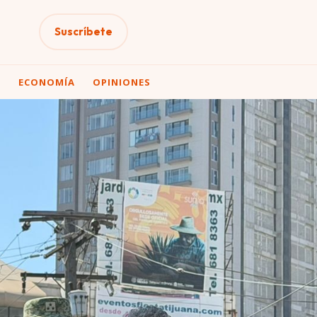
Suscríbete
A
ECONOMÍA
OPINIONES