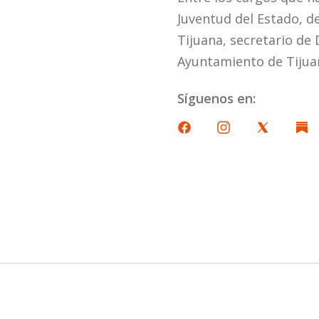
Juventud del Estado, d
Tijuana, secretario de 
Ayuntamiento de Tijua
Síguenos en: