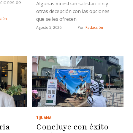
aciones de
Algunas muestran satisfacción y
otras decepción con las opciones
que se les ofrecen
ción
Agosto 5, 2026
Por: 
Redacción
TIJUANA
ria
Concluye con éxito