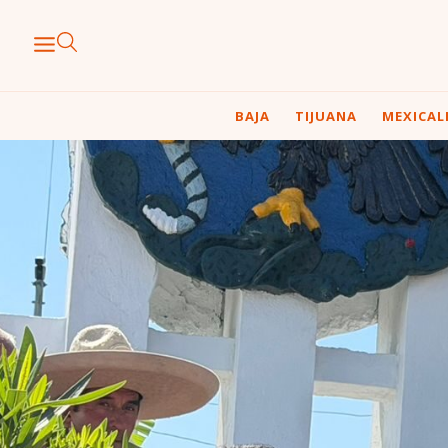
BAJA
TIJUANA
MEXICAL