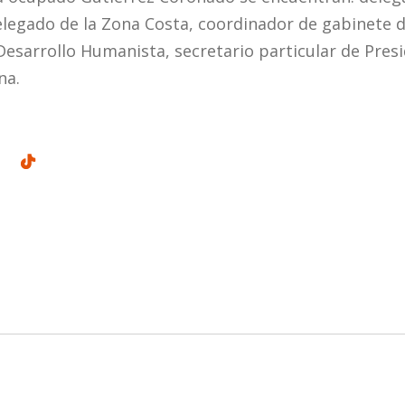
elegado de la Zona Costa, coordinador de gabinete 
Desarrollo Humanista, secretario particular de Presi
na.