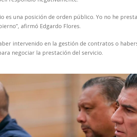
io es una posición de orden público. Yo no he prest
ierno”, afirmó Edgardo Flores.
ber intervenido en la gestión de contratos o haber
ara negociar la prestación del servicio.