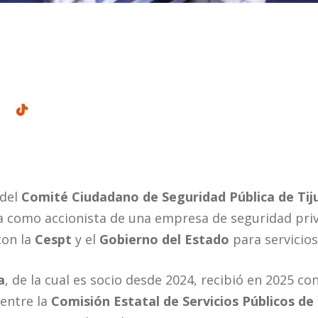
 del
Comité Ciudadano de Seguridad Pública de Tij
ra como accionista de una empresa de seguridad pri
con la
Cespt
y el
Gobierno del Estado
para servicios 
a
, de la cual es socio desde 2024, recibió en 2025 c
entre la
Comisión Estatal de Servicios Públicos de