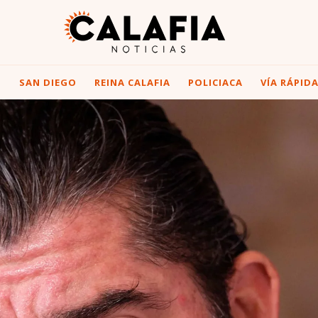
I
SAN DIEGO
REINA CALAFIA
POLICIACA
VÍA RÁPID