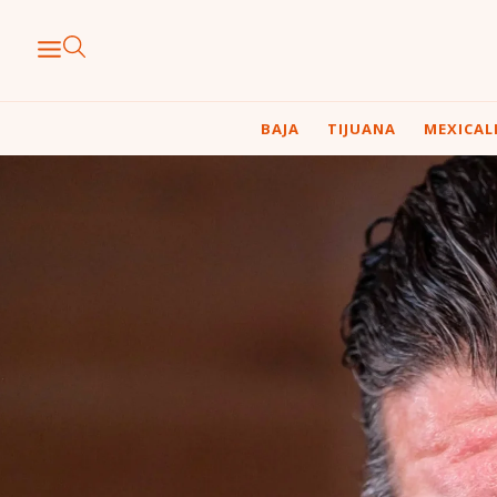
BAJA
TIJUANA
MEXICAL