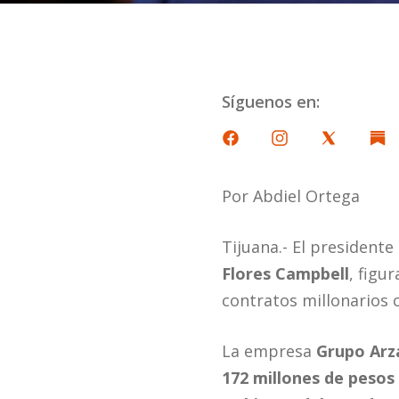
Síguenos en:
Por Abdiel Ortega
Tijuana.- El presidente
Flores Campbell
, figu
contratos millonarios 
La empresa
Grupo Arz
172 millones de pesos