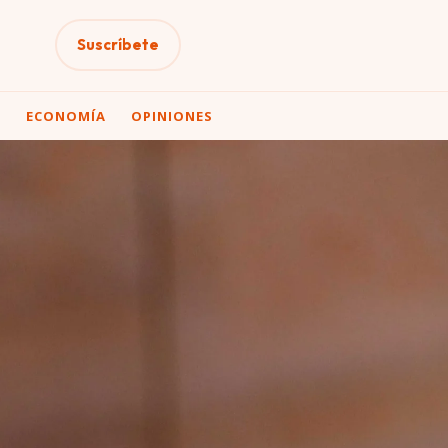
Suscríbete
A
ECONOMÍA
OPINIONES