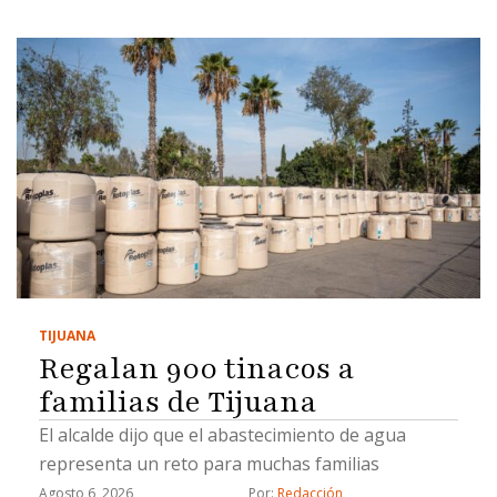
TIJUANA
Regalan 900 tinacos a
familias de Tijuana
El alcalde dijo que el abastecimiento de agua
representa un reto para muchas familias
Agosto 6, 2026
Por: 
Redacción