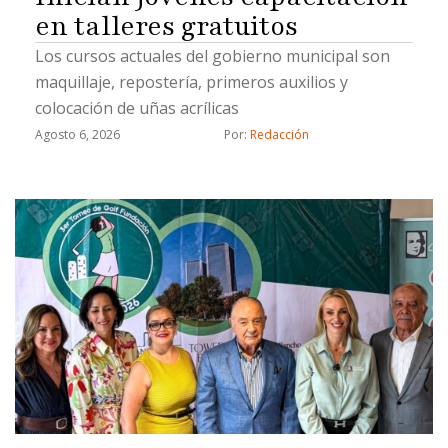
en talleres gratuitos
Los cursos actuales del gobierno municipal son
maquillaje, repostería, primeros auxilios y
colocación de uñas acrílicas
Agosto 6, 2026
Por: 
Redacción