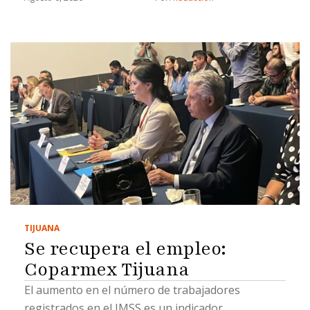
TIJUANA
Se recupera el empleo:
Coparmex Tijuana
El aumento en el número de trabajadores
registrados en el IMSS es un indicador