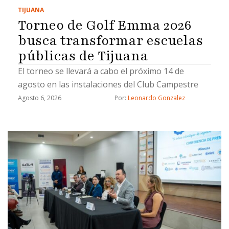
TIJUANA
Torneo de Golf Emma 2026
busca transformar escuelas
públicas de Tijuana
El torneo se llevará a cabo el próximo 14 de
agosto en las instalaciones del Club Campestre
Agosto 6, 2026
Por: 
Leonardo Gonzalez