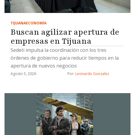
TIJUANA
ECONOMÍA
Buscan agilizar apertura de
empresas en Tijuana
Sedeti impulsa la coordinación con los tres
órdenes de gobierno para reducir tiempos en la
apertura de nuevos negocios
Agosto 5, 2026
Por: 
Leonardo Gonzalez