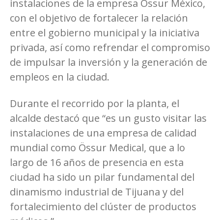
instalaciones de la empresa Össur México,
con el objetivo de fortalecer la relación
entre el gobierno municipal y la iniciativa
privada, así como refrendar el compromiso
de impulsar la inversión y la generación de
empleos en la ciudad.
Durante el recorrido por la planta, el
alcalde destacó que “es un gusto visitar las
instalaciones de una empresa de calidad
mundial como Össur Medical, que a lo
largo de 16 años de presencia en esta
ciudad ha sido un pilar fundamental del
dinamismo industrial de Tijuana y del
fortalecimiento del clúster de productos