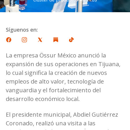
Síguenos en:
La empresa Össur México anunció la
expansión de sus operaciones en Tijuana,
lo cual significa la creación de nuevos
empleos de alto valor, tecnología de
vanguardia y el fortalecimiento del
desarrollo económico local.
El presidente municipal, Abdiel Gutiérrez
Coronado, realizó una visita a las