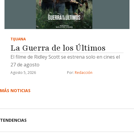
TIJUANA
La Guerra de los Últimos
El filme de Ridley Scott se estrena solo en cines el
27 de agosto
Agosto 5, 2026
Por: 
Redacción
MÁS NOTICIAS
TENDENCIAS