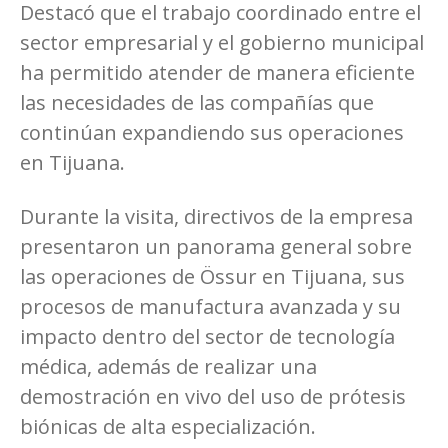
Destacó que el trabajo coordinado entre el
sector empresarial y el gobierno municipal
ha permitido atender de manera eficiente
las necesidades de las compañías que
continúan expandiendo sus operaciones
en Tijuana.
Durante la visita, directivos de la empresa
presentaron un panorama general sobre
las operaciones de Össur en Tijuana, sus
procesos de manufactura avanzada y su
impacto dentro del sector de tecnología
médica, además de realizar una
demostración en vivo del uso de prótesis
biónicas de alta especialización.