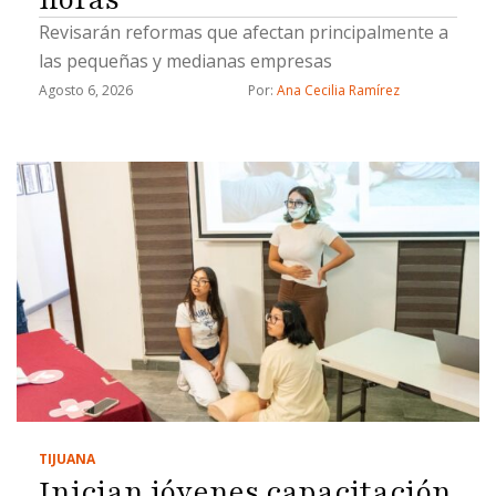
Revisarán reformas que afectan principalmente a
las pequeñas y medianas empresas
Agosto 6, 2026
Por: 
Ana Cecilia Ramírez
TIJUANA
Inician jóvenes capacitación