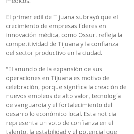
médicos.”
El primer edil de Tijuana subrayó que el
crecimiento de empresas líderes en
innovación médica, como Össur, refleja la
competitividad de Tijuana y la confianza
del sector productivo en la ciudad.
“El anuncio de la expansión de sus
operaciones en Tijuana es motivo de
celebración, porque significa la creación de
nuevos empleos de alto valor, tecnología
de vanguardia y el fortalecimiento del
desarrollo económico local. Esta noticia
representa un voto de confianza en el
talento, la estabilidad y el potencial que