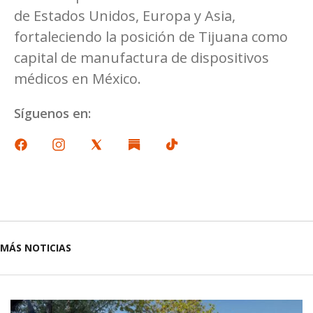
de Estados Unidos, Europa y Asia,
fortaleciendo la posición de Tijuana como
capital de manufactura de dispositivos
médicos en México.
Síguenos en:
MÁS NOTICIAS