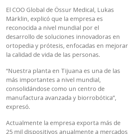
El COO Global de Össur Medical, Lukas
Märklin, explicó que la empresa es
reconocida a nivel mundial por el
desarrollo de soluciones innovadoras en
ortopedia y prótesis, enfocadas en mejorar
la calidad de vida de las personas.
“Nuestra planta en Tijuana es una de las
más importantes a nivel mundial,
consolidándose como un centro de
manufactura avanzada y biorrobótica”,
expresó.
Actualmente la empresa exporta más de
25 mil dispositivos anualmente a mercados