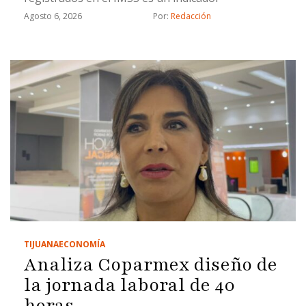
Agosto 6, 2026
Por: 
Redacción
TIJUANA
ECONOMÍA
Analiza Coparmex diseño de
la jornada laboral de 40
horas