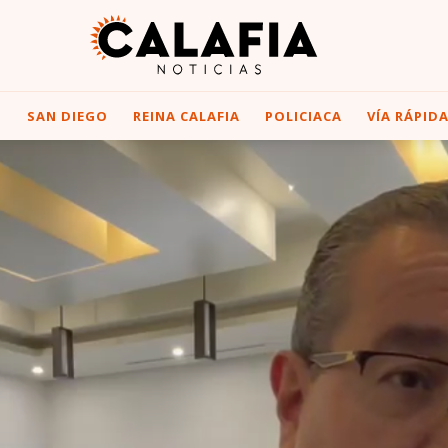
I
SAN DIEGO
REINA CALAFIA
POLICIACA
VÍA RÁPID