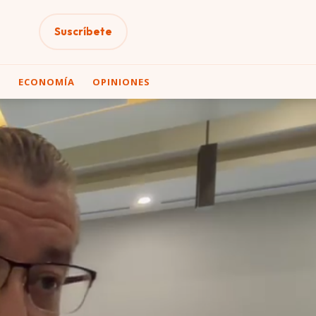
Suscríbete
A
ECONOMÍA
OPINIONES