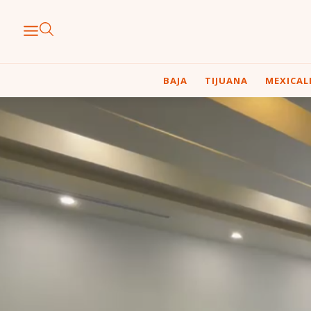
BAJA
TIJUANA
MEXICAL