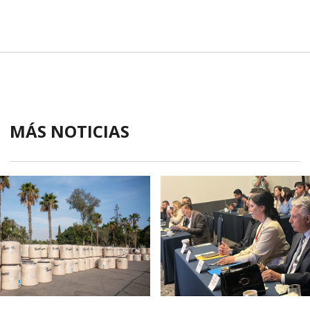
MÁS NOTICIAS