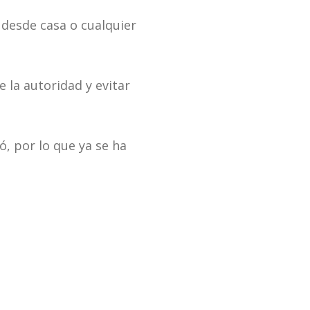
s desde casa o cualquier
 la autoridad y evitar
, por lo que ya se ha