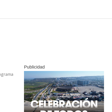
Publicidad
rograma