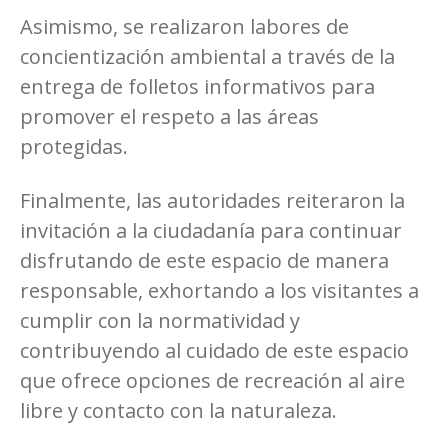
Asimismo, se realizaron labores de
concientización ambiental a través de la
entrega de folletos informativos para
promover el respeto a las áreas
protegidas.
Finalmente, las autoridades reiteraron la
invitación a la ciudadanía para continuar
disfrutando de este espacio de manera
responsable, exhortando a los visitantes a
cumplir con la normatividad y
contribuyendo al cuidado de este espacio
que ofrece opciones de recreación al aire
libre y contacto con la naturaleza.