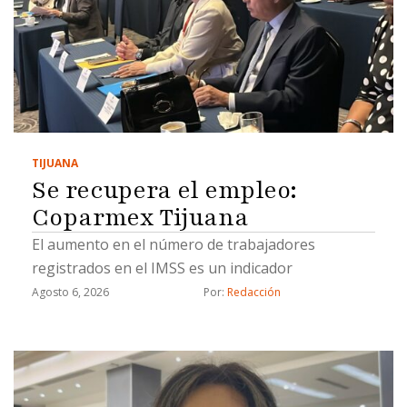
TIJUANA
Se recupera el empleo:
Coparmex Tijuana
El aumento en el número de trabajadores
registrados en el IMSS es un indicador
Agosto 6, 2026
Por: 
Redacción