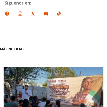
Síguenos en:
MÁS NOTICIAS