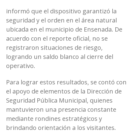
informó que el dispositivo garantizó la
seguridad y el orden en el área natural
ubicada en el municipio de Ensenada. De
acuerdo con el reporte oficial, no se
registraron situaciones de riesgo,
logrando un saldo blanco al cierre del
operativo.
Para lograr estos resultados, se contó con
el apoyo de elementos de la Dirección de
Seguridad Pública Municipal, quienes
mantuvieron una presencia constante
mediante rondines estratégicos y
brindando orientación a los visitantes.