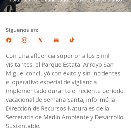
Síguenos en:
Con una afluencia superior a los 5 mil
visitantes, el Parque Estatal Arroyo San
Miguel concluyó con éxito y sin incidentes
el operativo especial de vigilancia
implementado durante el reciente periodo
vacacional de Semana Santa, informó la
Dirección de Recursos Naturales de la
Secretaría de Medio Ambiente y Desarrollo
Sustentable.