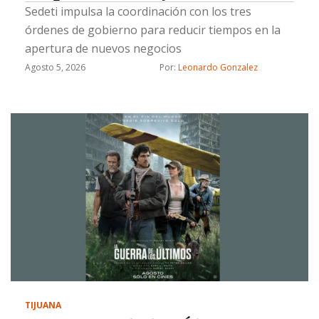
Sedeti impulsa la coordinación con los tres
órdenes de gobierno para reducir tiempos en la
apertura de nuevos negocios
Agosto 5, 2026
Por: 
Leonardo Gonzalez
TIJUANA