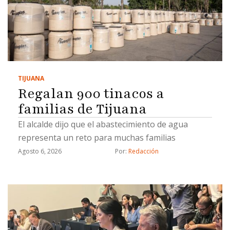
TIJUANA
Regalan 900 tinacos a
familias de Tijuana
El alcalde dijo que el abastecimiento de agua
representa un reto para muchas familias
Agosto 6, 2026
Por: 
Redacción