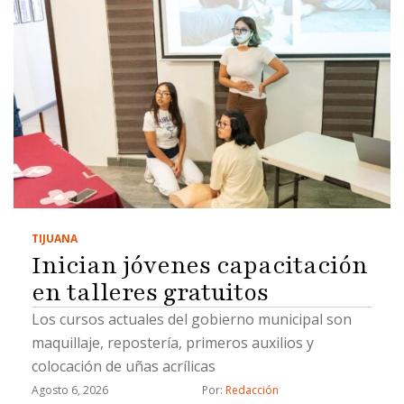
TIJUANA
Inician jóvenes capacitación
en talleres gratuitos
Los cursos actuales del gobierno municipal son
maquillaje, repostería, primeros auxilios y
colocación de uñas acrílicas
Agosto 6, 2026
Por: 
Redacción