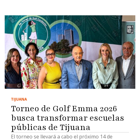
TIJUANA
Torneo de Golf Emma 2026
busca transformar escuelas
públicas de Tijuana
El torneo se llevará a cabo el próximo 14 de