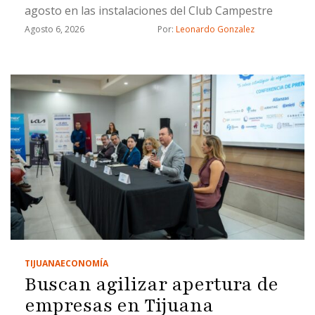
agosto en las instalaciones del Club Campestre
Agosto 6, 2026
Por: 
Leonardo Gonzalez
TIJUANA
ECONOMÍA
Buscan agilizar apertura de
empresas en Tijuana