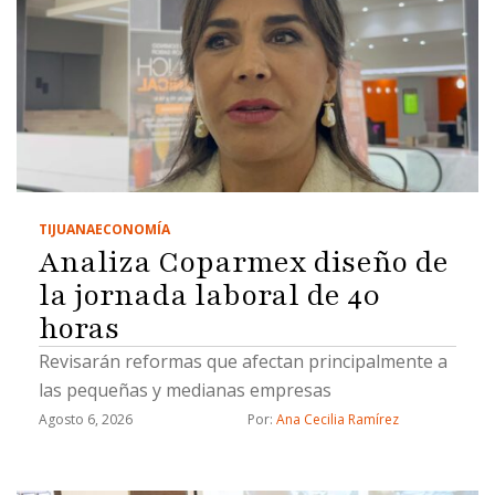
TIJUANA
ECONOMÍA
Analiza Coparmex diseño de
la jornada laboral de 40
horas
Revisarán reformas que afectan principalmente a
las pequeñas y medianas empresas
Agosto 6, 2026
Por: 
Ana Cecilia Ramírez