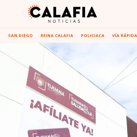
I
SAN DIEGO
REINA CALAFIA
POLICIACA
VÍA RÁPID