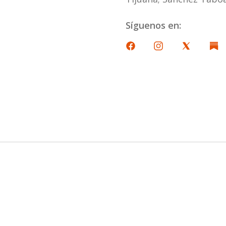
Síguenos en: