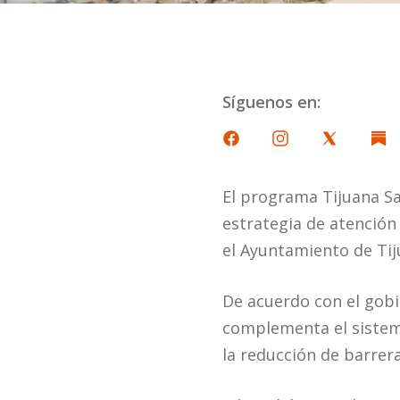
Síguenos en:
El programa Tijuana Sa
estrategia de atención 
el Ayuntamiento de Tij
De acuerdo con el gobi
complementa el sistema
la reducción de barrer