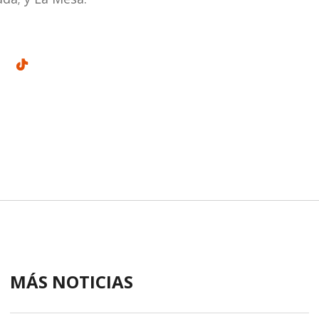
MÁS NOTICIAS