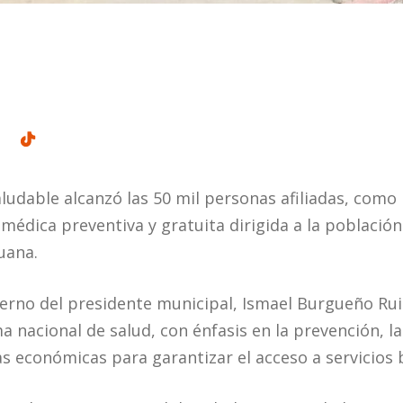
ludable alcanzó las 50 mil personas afiliadas, como
médica preventiva y gratuita dirigida a la población
uana.
erno del presidente municipal, Ismael Burgueño Rui
 nacional de salud, con énfasis en la prevención, l
as económicas para garantizar el acceso a servicios 