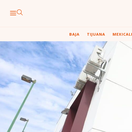
BAJA
TIJUANA
MEXICAL