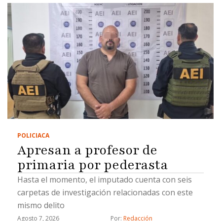
POLICIACA
Apresan a profesor de
primaria por pederasta
Hasta el momento, el imputado cuenta con seis
carpetas de investigación relacionadas con este
mismo delito
Agosto 7, 2026
Por: 
Redacción