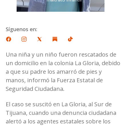
Síguenos en:
Una niña y un niño fueron rescatados de
un domicilio en la colonia La Gloria, debido
a que su padre los amarró de pies y
manos, informó la Fuerza Estatal de
Seguridad Ciudadana.
El caso se suscitó en La Gloria, al Sur de
Tijuana, cuando una denuncia ciudadana
alertó a los agentes estatales sobre los