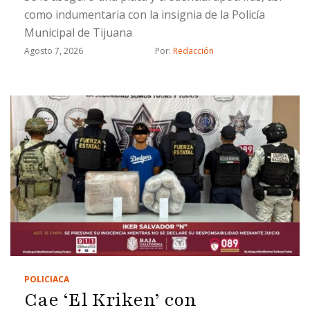
como indumentaria con la insignia de la Policía
Municipal de Tijuana
Agosto 7, 2026
Por: 
Redacción
POLICIACA
Cae ‘El Kriken’ con