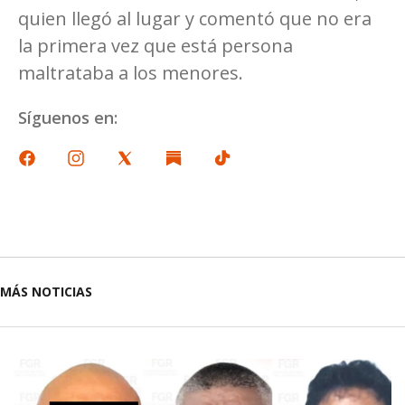
quien llegó al lugar y comentó que no era
la primera vez que está persona
maltrataba a los menores.
Síguenos en:
MÁS NOTICIAS