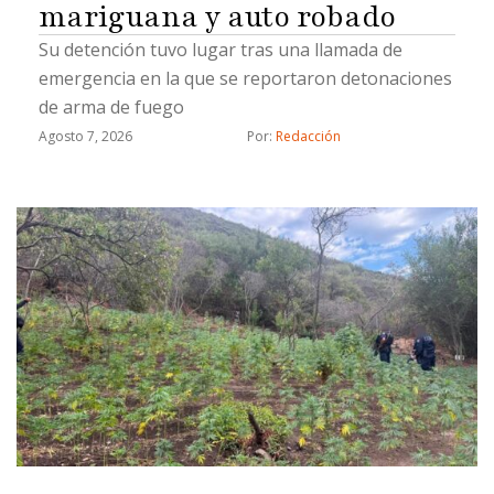
mariguana y auto robado
Su detención tuvo lugar tras una llamada de
emergencia en la que se reportaron detonaciones
de arma de fuego
Agosto 7, 2026
Por: 
Redacción