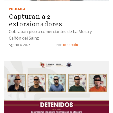
POLICIACA
Capturan a 2
extorsionadores
Cobraban piso a comerciantes de La Mesa y
Cañón del Sainz
Agosto 6, 2026
Por: 
Redacción