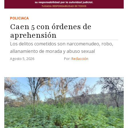
POLICIACA
Caen 5 con órdenes de
aprehensión
Los delitos cometidos son narcomenudeo, robo,
allanamiento de morada y abuso sexual
Agosto 5, 2026
Por: 
Redacción