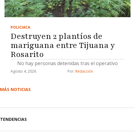
POLICIACA
Destruyen 2 plantíos de
mariguana entre Tijuana y
Rosarito
No hay personas detenidas tras el operativo
Agosto 4, 2026
Por: 
Redacción
MÁS NOTICIAS
TENDENCIAS