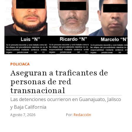
POLICIACA
Aseguran a traficantes de
personas de red
transnacional
Las detenciones ocurrieron en Guanajuato, Jalisco
y Baja California
Agosto 7, 2026
Por: 
Redacción