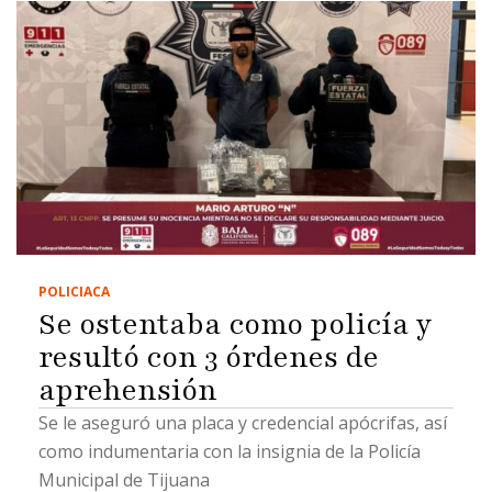
POLICIACA
Se ostentaba como policía y
resultó con 3 órdenes de
aprehensión
Se le aseguró una placa y credencial apócrifas, así
como indumentaria con la insignia de la Policía
Municipal de Tijuana