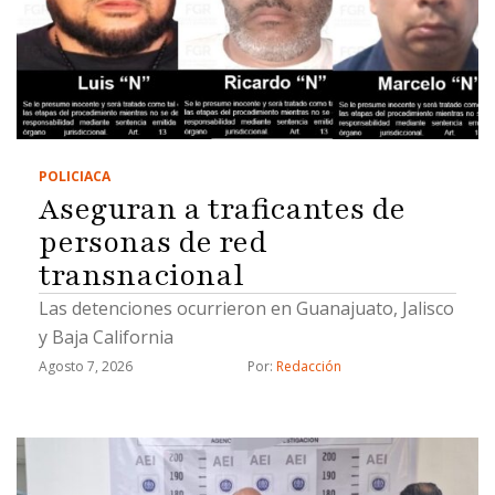
POLICIACA
Aseguran a traficantes de
personas de red
transnacional
Las detenciones ocurrieron en Guanajuato, Jalisco
y Baja California
Agosto 7, 2026
Por: 
Redacción