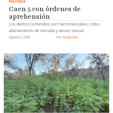
POLICIACA
Caen 5 con órdenes de
aprehensión
Los delitos cometidos son narcomenudeo, robo,
allanamiento de morada y abuso sexual
Agosto 5, 2026
Por: 
Redacción