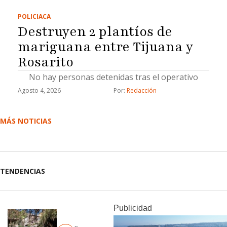
POLICIACA
Destruyen 2 plantíos de
mariguana entre Tijuana y
Rosarito
No hay personas detenidas tras el operativo
Agosto 4, 2026
Por: 
Redacción
MÁS NOTICIAS
TENDENCIAS
Publicidad