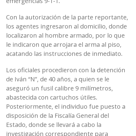
emergencias 9-1-1.
Con la autorización de la parte reportante,
los agentes ingresaron al domicilio, donde
localizaron al hombre armado, por lo que
le indicaron que arrojara el arma al piso,
acatando las instrucciones de inmediato.
Los oficiales procedieron con la detención
de Iván “N”, de 40 años, a quien se le
aseguró un fusil calibre 9 milímetros,
abastecida con cartuchos útiles.
Posteriormente, el individuo fue puesto a
disposición de la Fiscalía General del
Estado, donde se llevará a cabo la
investigación correspondiente para