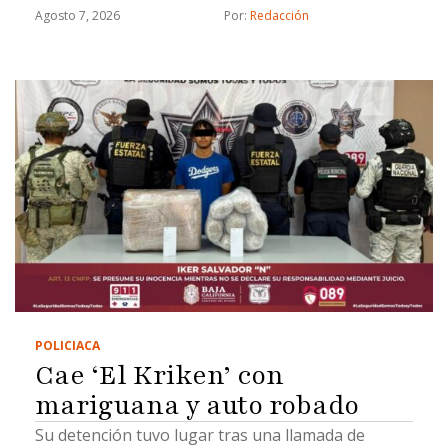
Agosto 7, 2026
Por: 
Redacción
POLICIACA
Cae ‘El Kriken’ con
mariguana y auto robado
Su detención tuvo lugar tras una llamada de