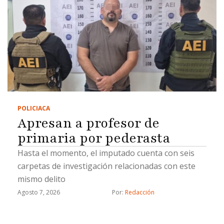
POLICIACA
Apresan a profesor de
primaria por pederasta
Hasta el momento, el imputado cuenta con seis
carpetas de investigación relacionadas con este
mismo delito
Agosto 7, 2026
Por: 
Redacción