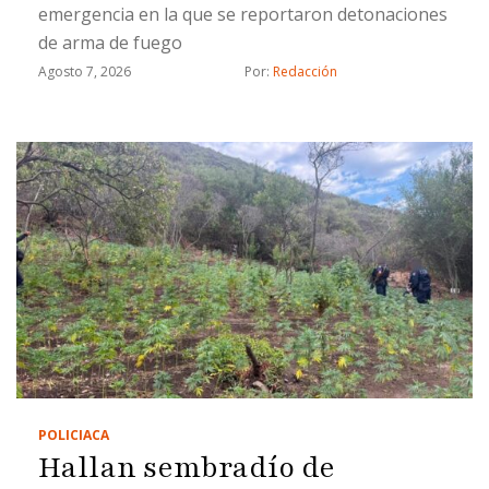
emergencia en la que se reportaron detonaciones
de arma de fuego
Agosto 7, 2026
Por: 
Redacción
POLICIACA
Hallan sembradío de