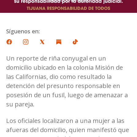
Síguenos en:
Un reporte de riña conyugal en un
domicilio ubicado en la colonia Misión de
las Californias, dio como resultado la
detención del presunto responsable en
posesión de un fusil, luego de amenazar a
su pareja.
Los oficiales localizaron a una mujer a las
afueras del domicilio, quien manifestó que