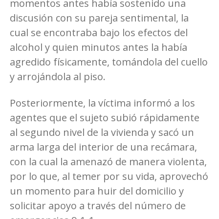
momentos antes había sostenido una
discusión con su pareja sentimental, la
cual se encontraba bajo los efectos del
alcohol y quien minutos antes la había
agredido físicamente, tomándola del cuello
y arrojándola al piso.
Posteriormente, la víctima informó a los
agentes que el sujeto subió rápidamente
al segundo nivel de la vivienda y sacó un
arma larga del interior de una recámara,
con la cual la amenazó de manera violenta,
por lo que, al temer por su vida, aprovechó
un momento para huir del domicilio y
solicitar apoyo a través del número de