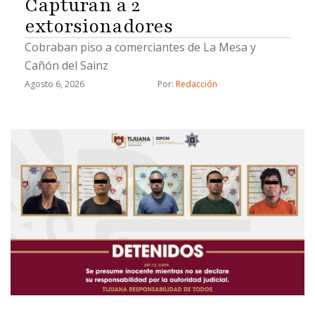
Capturan a 2
extorsionadores
Cobraban piso a comerciantes de La Mesa y
Cañón del Sainz
Agosto 6, 2026
Por: 
Redacción