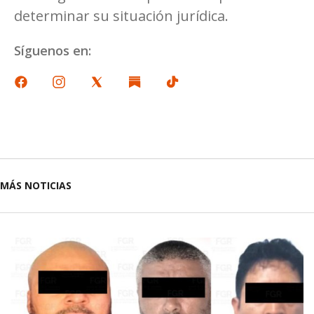
determinar su situación jurídica.
Síguenos en:
MÁS NOTICIAS