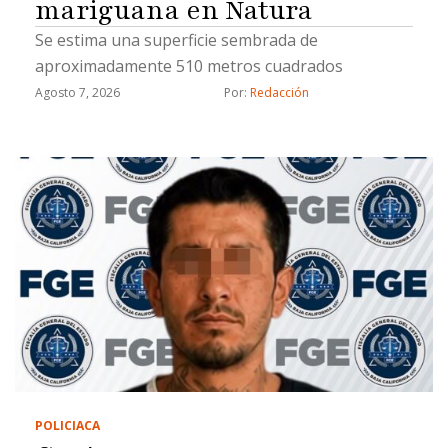
mariguana en Natura
Se estima una superficie sembrada de
aproximadamente 510 metros cuadrados
Agosto 7, 2026
Por: 
Redacción
POLICIACA