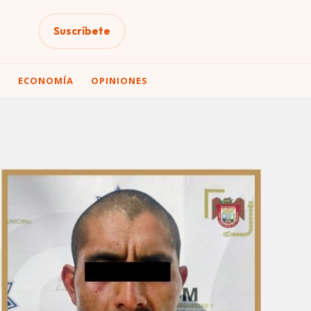
Suscríbete
A
ECONOMÍA
OPINIONES