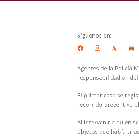
Síguenos en:
Agentes de la Policía 
responsabilidad en del
El primer caso se regis
recorrido preventivo o
Al intervenir a quien s
objetos que había tira