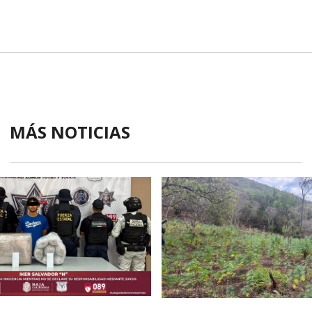
MÁS NOTICIAS