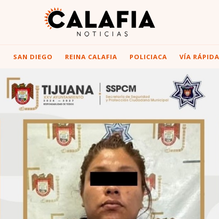
I
SAN DIEGO
REINA CALAFIA
POLICIACA
VÍA RÁPID