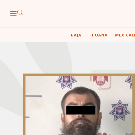
BAJA
TIJUANA
MEXICAL