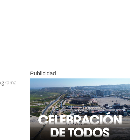
Publicidad
rograma