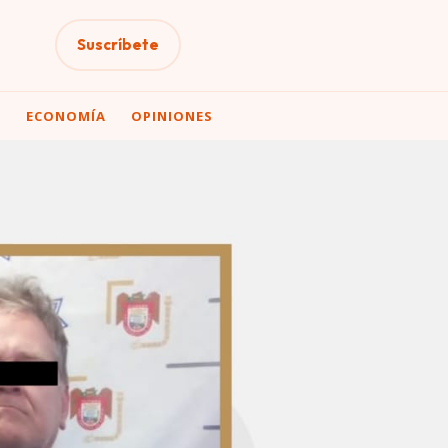
Suscríbete
A
ECONOMÍA
OPINIONES