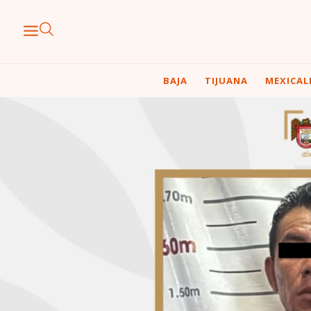
BAJA
TIJUANA
MEXICAL