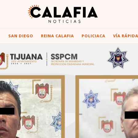
I
SAN DIEGO
REINA CALAFIA
POLICIACA
VÍA RÁPID