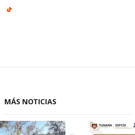
MÁS NOTICIAS