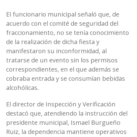
El funcionario municipal señaló que, de
acuerdo con el comité de seguridad del
fraccionamiento, no se tenía conocimiento
de la realización de dicha fiesta y
manifestaron su inconformidad, al
tratarse de un evento sin los permisos
correspondientes, en el que además se
cobraba entrada y se consumían bebidas
alcohólicas.
El director de Inspección y Verificación
destacó que, atendiendo la instrucción del
presidente municipal, Ismael Burgueño
Ruiz, la dependencia mantiene operativos