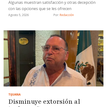
Algunas muestran satisfacción y otras decepción
con las opciones que se les ofrecen
Agosto 5, 2026
Por: 
Redacción
TIJUANA
Disminuye extorsión al