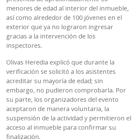
menores de edad al interior del inmueble,
así como alrededor de 100 jóvenes en el
exterior que ya no lograron ingresar
gracias a la intervención de los
inspectores.
Olivas Heredia explicó que durante la
verificación se solicitó a los asistentes
acreditar su mayoría de edad; sin
embargo, no pudieron comprobarla. Por
su parte, los organizadores del evento
aceptaron de manera voluntaria, la
suspensión de la actividad y permitieron el
acceso al inmueble para confirmar su
finalización.