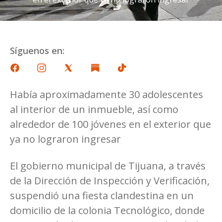
Síguenos en:
Había aproximadamente 30 adolescentes
al interior de un inmueble, así como
alrededor de 100 jóvenes en el exterior que
ya no lograron ingresar
El gobierno municipal de Tijuana, a través
de la Dirección de Inspección y Verificación,
suspendió una fiesta clandestina en un
domicilio de la colonia Tecnológico, donde