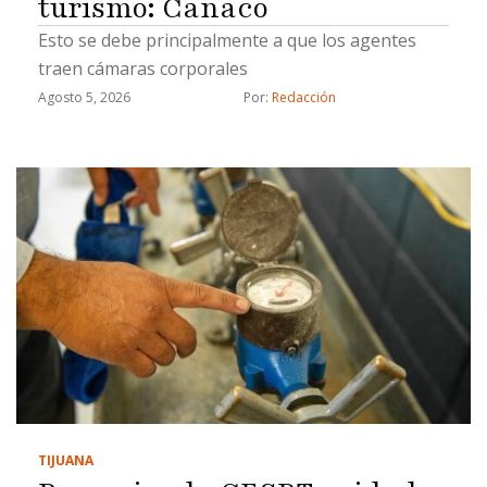
turismo: Canaco
Esto se debe principalmente a que los agentes
traen cámaras corporales
Agosto 5, 2026
Por: 
Redacción
TIJUANA