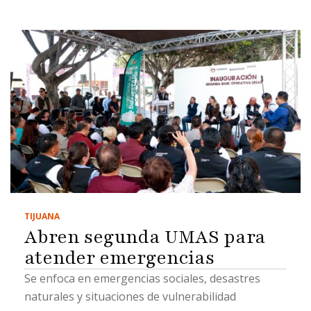
TIJUANA
Abren segunda UMAS para
atender emergencias
Se enfoca en emergencias sociales, desastres
naturales y situaciones de vulnerabilidad