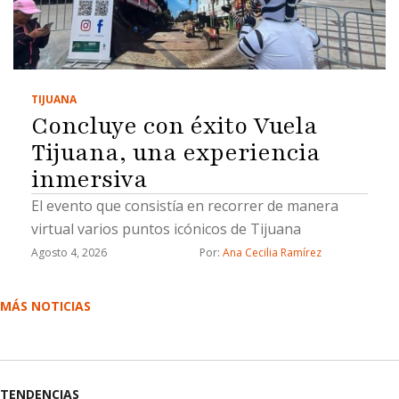
TIJUANA
Concluye con éxito Vuela
Tijuana, una experiencia
inmersiva
El evento que consistía en recorrer de manera
virtual varios puntos icónicos de Tijuana
Agosto 4, 2026
Por: 
Ana Cecilia Ramírez
MÁS NOTICIAS
TENDENCIAS