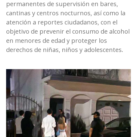
permanentes de supervisión en bares,
cantinas y centros nocturnos, así como la
atención a reportes ciudadanos, con el
objetivo de prevenir el consumo de alcohol
en menores de edad y proteger los
derechos de niñas, niños y adolescentes.