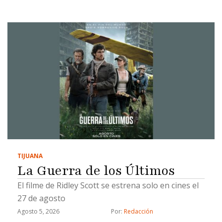
TIJUANA
La Guerra de los Últimos
El filme de Ridley Scott se estrena solo en cines el
27 de agosto
Agosto 5, 2026
Por: 
Redacción