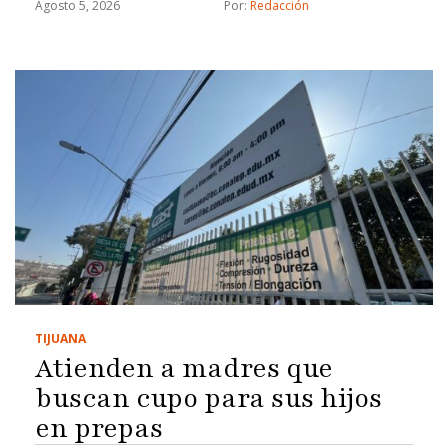
Agosto 5, 2026
Por: 
Redacción
TIJUANA
Atienden a madres que
buscan cupo para sus hijos
en prepas