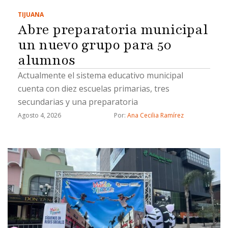
TIJUANA
Abre preparatoria municipal
un nuevo grupo para 50
alumnos
Actualmente el sistema educativo municipal
cuenta con diez escuelas primarias, tres
secundarias y una preparatoria
Agosto 4, 2026
Por: 
Ana Cecilia Ramírez