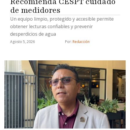
Recomienda CESPT cuidado
de medidores
Un equipo limpio, protegido y accesible permite
obtener lecturas confiables y prevenir
desperdicios de agua
Agosto 5, 2026
Por: 
Redacción