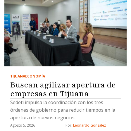
TIJUANA
ECONOMÍA
Buscan agilizar apertura de
empresas en Tijuana
Sedeti impulsa la coordinación con los tres
órdenes de gobierno para reducir tiempos en la
apertura de nuevos negocios
Agosto 5, 2026
Por: 
Leonardo Gonzalez