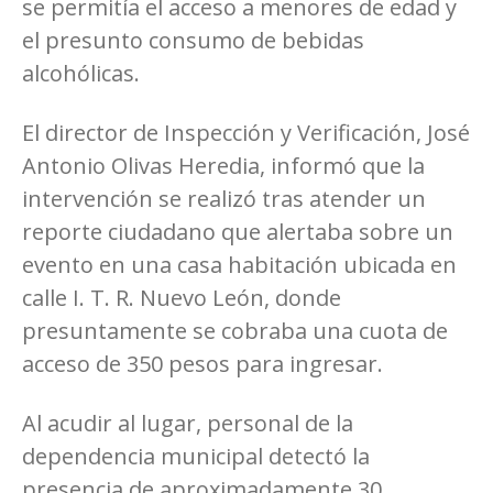
se permitía el acceso a menores de edad y
el presunto consumo de bebidas
alcohólicas.
El director de Inspección y Verificación, José
Antonio Olivas Heredia, informó que la
intervención se realizó tras atender un
reporte ciudadano que alertaba sobre un
evento en una casa habitación ubicada en
calle I. T. R. Nuevo León, donde
presuntamente se cobraba una cuota de
acceso de 350 pesos para ingresar.
Al acudir al lugar, personal de la
dependencia municipal detectó la
presencia de aproximadamente 30