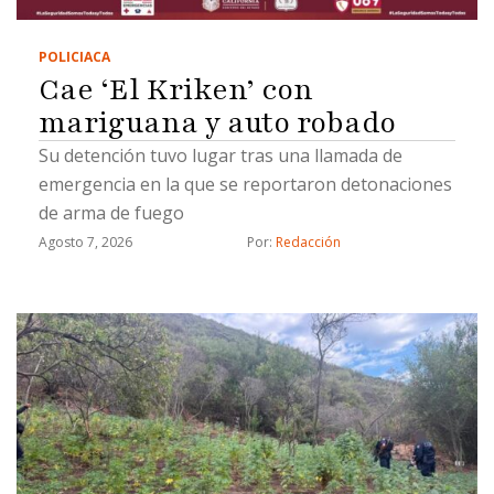
POLICIACA
Cae ‘El Kriken’ con
mariguana y auto robado
Su detención tuvo lugar tras una llamada de
emergencia en la que se reportaron detonaciones
de arma de fuego
Agosto 7, 2026
Por: 
Redacción