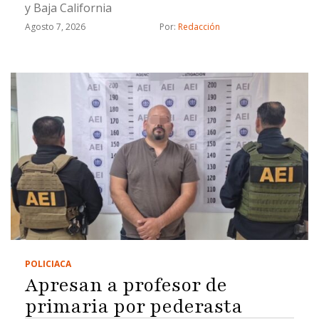
y Baja California
Agosto 7, 2026
Por: 
Redacción
POLICIACA
Apresan a profesor de
primaria por pederasta