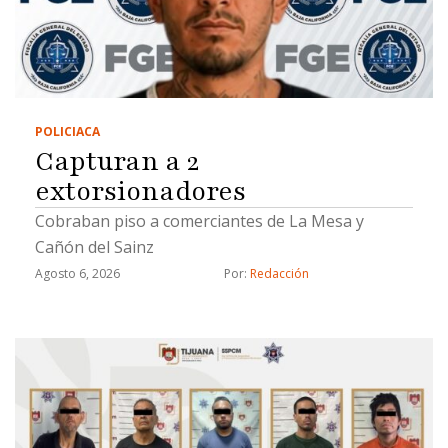
POLICIACA
Capturan a 2
extorsionadores
Cobraban piso a comerciantes de La Mesa y
Cañón del Sainz
Agosto 6, 2026
Por: 
Redacción