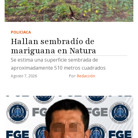
POLICIACA
Hallan sembradío de
mariguana en Natura
Se estima una superficie sembrada de
aproximadamente 510 metros cuadrados
Agosto 7, 2026
Por: 
Redacción