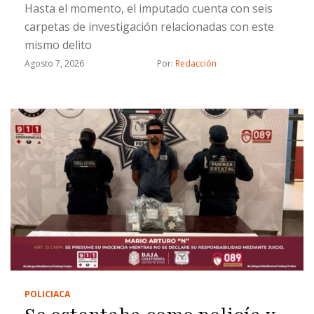
Hasta el momento, el imputado cuenta con seis
carpetas de investigación relacionadas con este
mismo delito
Agosto 7, 2026
Por: 
Redacción
POLICIACA