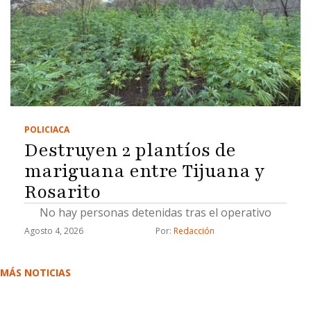
POLICIACA
Destruyen 2 plantíos de
mariguana entre Tijuana y
Rosarito
No hay personas detenidas tras el operativo
Agosto 4, 2026
Por: 
Redacción
MÁS NOTICIAS