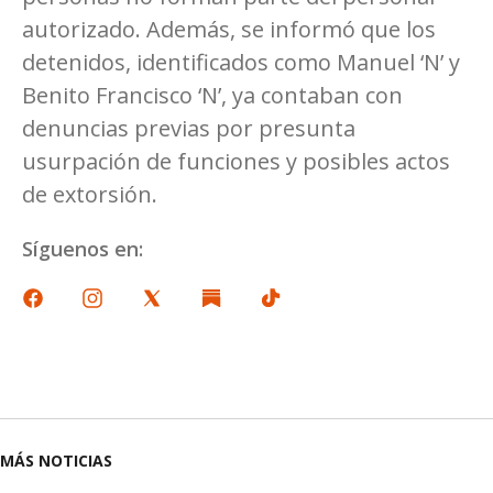
autorizado. Además, se informó que los
detenidos, identificados como Manuel ‘N’ y
Benito Francisco ‘N’, ya contaban con
denuncias previas por presunta
usurpación de funciones y posibles actos
de extorsión.
Síguenos en:
MÁS NOTICIAS