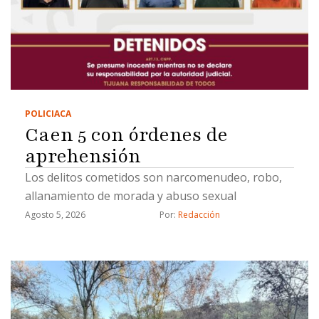
POLICIACA
Caen 5 con órdenes de
aprehensión
Los delitos cometidos son narcomenudeo, robo,
allanamiento de morada y abuso sexual
Agosto 5, 2026
Por: 
Redacción