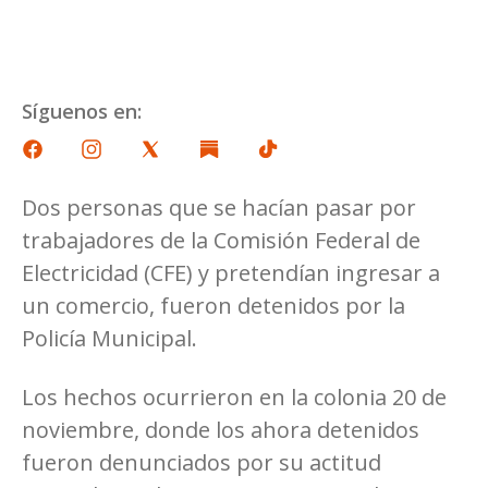
Síguenos en:
Dos personas que se hacían pasar por
trabajadores de la Comisión Federal de
Electricidad (CFE) y pretendían ingresar a
un comercio, fueron detenidos por la
Policía Municipal.
Los hechos ocurrieron en la colonia 20 de
noviembre, donde los ahora detenidos
fueron denunciados por su actitud