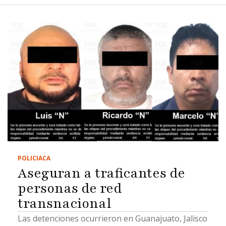
POLICIACA
Aseguran a traficantes de
personas de red
transnacional
Las detenciones ocurrieron en Guanajuato, Jalisco