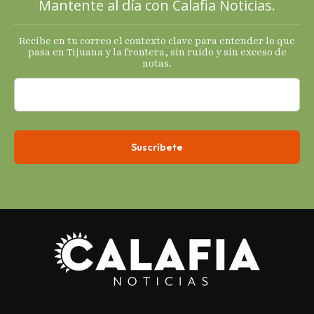
Mantente al día con Calafia Noticias.
Recibe en tu correo el contexto clave para entender lo que
pasa en Tijuana y la frontera, sin ruido y sin exceso de
notas.