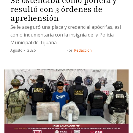
Se ostentaba como policía y
resultó con 3 órdenes de
aprehensión
Se le aseguró una placa y credencial apócrifas, así
como indumentaria con la insignia de la Policía
Municipal de Tijuana
Agosto 7, 2026
Por: 
Redacción