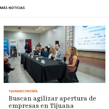
MÁS NOTICIAS
TIJUANA
ECONOMÍA
Buscan agilizar apertura de
empresas en Tijuana