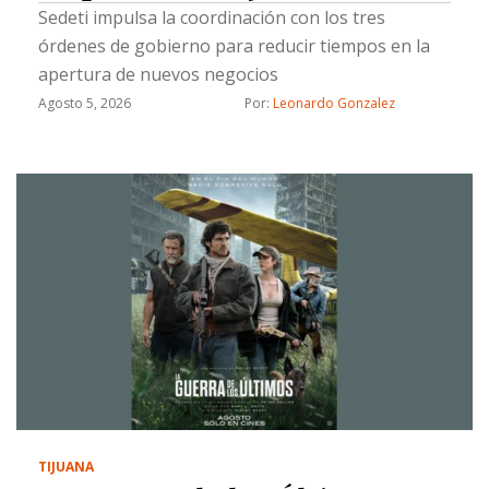
Sedeti impulsa la coordinación con los tres
órdenes de gobierno para reducir tiempos en la
apertura de nuevos negocios
Agosto 5, 2026
Por: 
Leonardo Gonzalez
TIJUANA