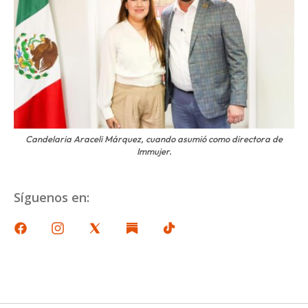
Candelaria Araceli Márquez, cuando asumió como directora de
Immujer.
Síguenos en: