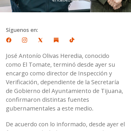
Síguenos en:
José Antonío Olivas Heredia, conocido
como El Tomate, terminó desde ayer su
encargo como director de Inspección y
Verificación, dependiente de la Secretaría
de Gobierno del Ayuntamiento de Tijuana,
confirmaron distintas fuentes
gubernamentales a este medio.
De acuerdo con lo informado, desde ayer el