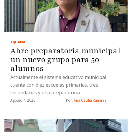
TIJUANA
Abre preparatoria municipal
un nuevo grupo para 50
alumnos
Actualmente el sistema educativo municipal
cuenta con diez escuelas primarias, tres
secundarias y una preparatoria
Agosto 4, 2026
Por: 
Ana Cecilia Ramírez