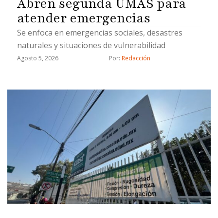
Abren segunda UMAS para
atender emergencias
Se enfoca en emergencias sociales, desastres
naturales y situaciones de vulnerabilidad
Agosto 5, 2026
Por: 
Redacción