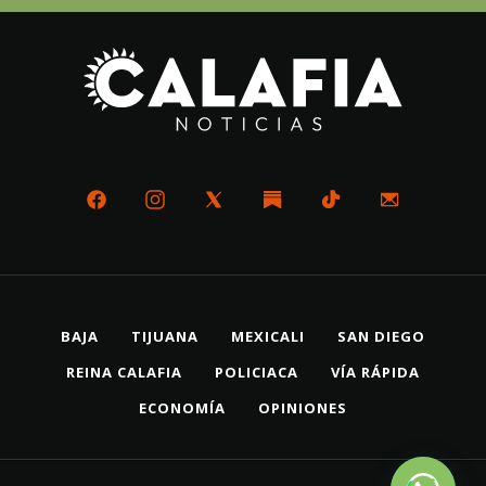
BAJA
TIJUANA
MEXICALI
SAN DIEGO
REINA CALAFIA
POLICIACA
VÍA RÁPIDA
ECONOMÍA
OPINIONES