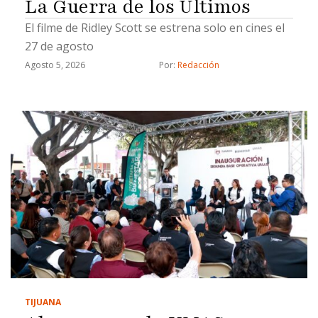
La Guerra de los Últimos
El filme de Ridley Scott se estrena solo en cines el
27 de agosto
Agosto 5, 2026
Por: 
Redacción
TIJUANA