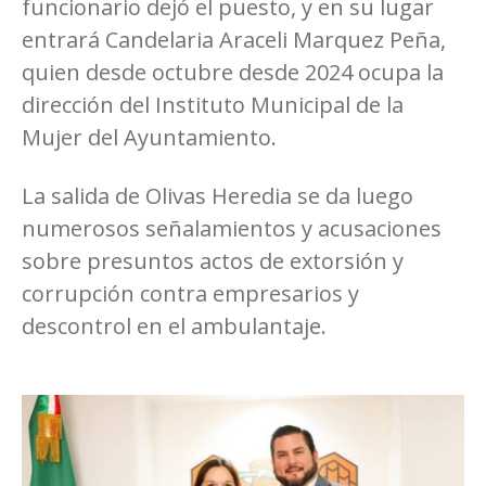
funcionario dejó el puesto, y en su lugar
entrará Candelaria Araceli Marquez Peña,
quien desde octubre desde 2024 ocupa la
dirección del Instituto Municipal de la
Mujer del Ayuntamiento.
La salida de Olivas Heredia se da luego
numerosos señalamientos y acusaciones
sobre presuntos actos de extorsión y
corrupción contra empresarios y
descontrol en el ambulantaje.