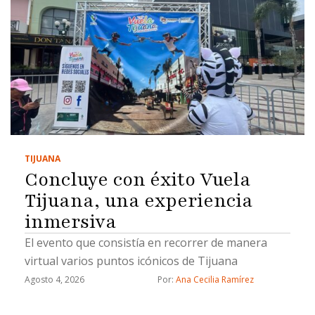
TIJUANA
Concluye con éxito Vuela
Tijuana, una experiencia
inmersiva
El evento que consistía en recorrer de manera
virtual varios puntos icónicos de Tijuana
Agosto 4, 2026
Por: 
Ana Cecilia Ramírez