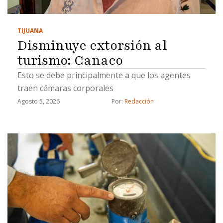
TIJUANA
Disminuye extorsión al
turismo: Canaco
Esto se debe principalmente a que los agentes
traen cámaras corporales
Agosto 5, 2026
Por: 
Redacción