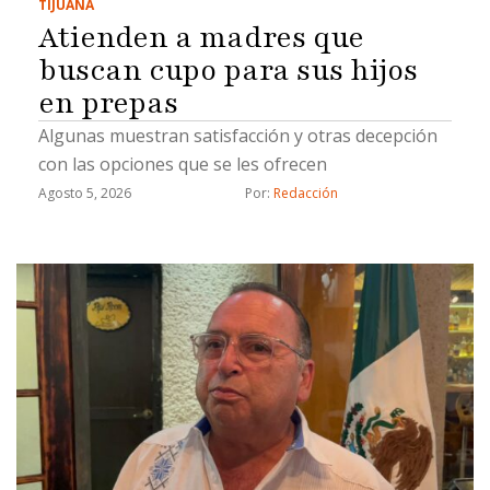
TIJUANA
Atienden a madres que
buscan cupo para sus hijos
en prepas
Algunas muestran satisfacción y otras decepción
con las opciones que se les ofrecen
Agosto 5, 2026
Por: 
Redacción