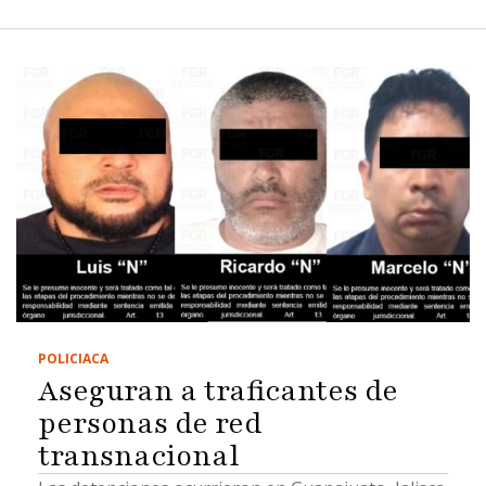
POLICIACA
Aseguran a traficantes de
personas de red
transnacional