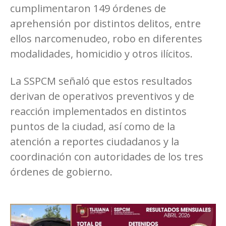
cumplimentaron 149 órdenes de
aprehensión por distintos delitos, entre
ellos narcomenudeo, robo en diferentes
modalidades, homicidio y otros ilícitos.
La SSPCM señaló que estos resultados
derivan de operativos preventivos y de
reacción implementados en distintos
puntos de la ciudad, así como de la
atención a reportes ciudadanos y la
coordinación con autoridades de los tres
órdenes de gobierno.