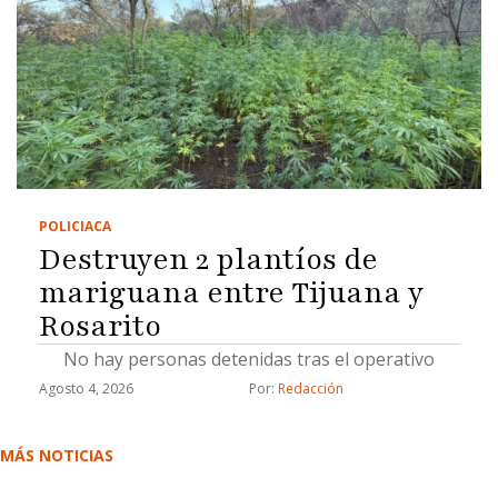
POLICIACA
Destruyen 2 plantíos de
mariguana entre Tijuana y
Rosarito
No hay personas detenidas tras el operativo
Agosto 4, 2026
Por: 
Redacción
MÁS NOTICIAS