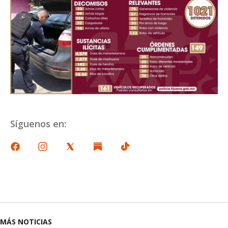
Síguenos en:
MÁS NOTICIAS