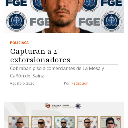
POLICIACA
Capturan a 2
extorsionadores
Cobraban piso a comerciantes de La Mesa y
Cañón del Sainz
Agosto 6, 2026
Por: 
Redacción