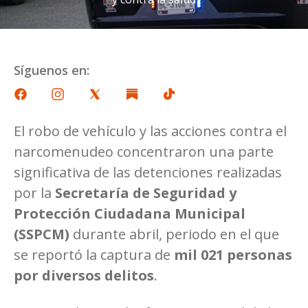
Síguenos en:
El robo de vehículo y las acciones contra el
narcomenudeo concentraron una parte
significativa de las detenciones realizadas
por la
Secretaría de Seguridad y
Protección Ciudadana Municipal
(SSPCM)
durante abril, periodo en el que
se reportó la captura de
mil 021 personas
por diversos delitos
.