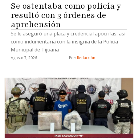
Se ostentaba como policía y
resultó con 3 órdenes de
aprehensión
Se le aseguró una placa y credencial apócrifas, así
como indumentaria con la insignia de la Policía
Municipal de Tijuana
Agosto 7, 2026
Por: 
Redacción