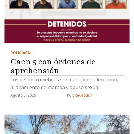
POLICIACA
Caen 5 con órdenes de
aprehensión
Los delitos cometidos son narcomenudeo, robo,
allanamiento de morada y abuso sexual
Agosto 5, 2026
Por: 
Redacción