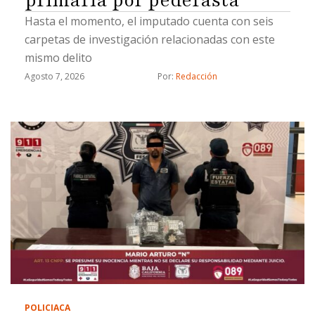
Hasta el momento, el imputado cuenta con seis
carpetas de investigación relacionadas con este
mismo delito
Agosto 7, 2026
Por: 
Redacción
POLICIACA