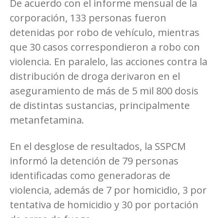
De acuerdo con el informe mensual de la
corporación, 133 personas fueron
detenidas por robo de vehículo, mientras
que 30 casos correspondieron a robo con
violencia. En paralelo, las acciones contra la
distribución de droga derivaron en el
aseguramiento de más de 5 mil 800 dosis
de distintas sustancias, principalmente
metanfetamina.
En el desglose de resultados, la SSPCM
informó la detención de 79 personas
identificadas como generadoras de
violencia, además de 7 por homicidio, 3 por
tentativa de homicidio y 30 por portación