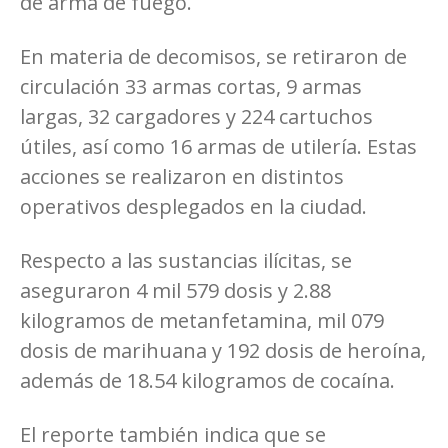
de arma de fuego.
En materia de decomisos, se retiraron de
circulación 33 armas cortas, 9 armas
largas, 32 cargadores y 224 cartuchos
útiles, así como 16 armas de utilería. Estas
acciones se realizaron en distintos
operativos desplegados en la ciudad.
Respecto a las sustancias ilícitas, se
aseguraron 4 mil 579 dosis y 2.88
kilogramos de metanfetamina, mil 079
dosis de marihuana y 192 dosis de heroína,
además de 18.54 kilogramos de cocaína.
El reporte también indica que se