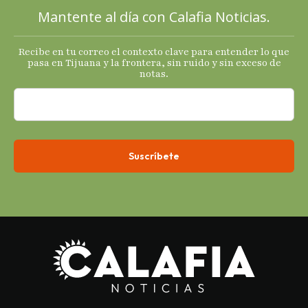
Mantente al día con Calafia Noticias.
Recibe en tu correo el contexto clave para entender lo que
pasa en Tijuana y la frontera, sin ruido y sin exceso de
notas.