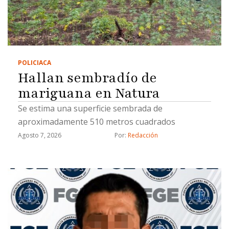
POLICIACA
Hallan sembradío de
mariguana en Natura
Se estima una superficie sembrada de
aproximadamente 510 metros cuadrados
Agosto 7, 2026
Por: 
Redacción