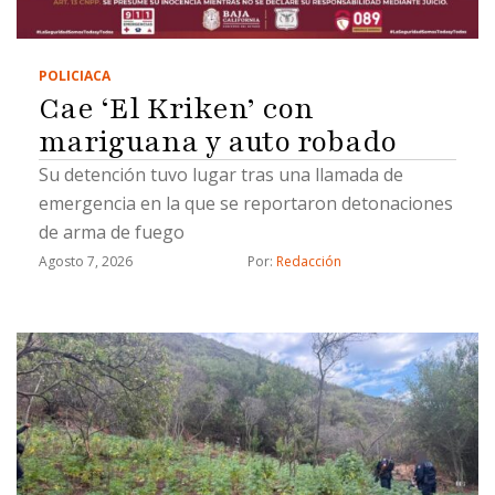
POLICIACA
Cae ‘El Kriken’ con
mariguana y auto robado
Su detención tuvo lugar tras una llamada de
emergencia en la que se reportaron detonaciones
de arma de fuego
Agosto 7, 2026
Por: 
Redacción