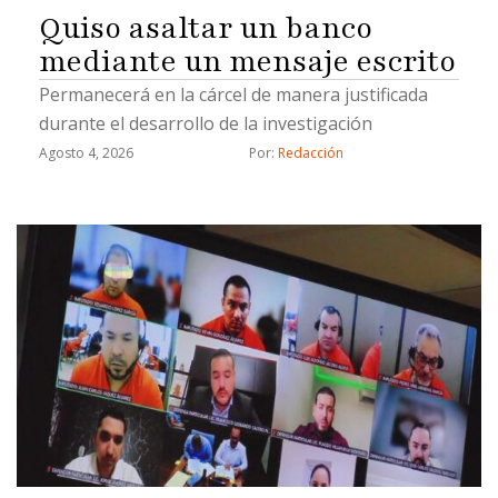
Quiso asaltar un banco
mediante un mensaje escrito
Permanecerá en la cárcel de manera justificada
durante el desarrollo de la investigación
Agosto 4, 2026
Por: 
Redacción