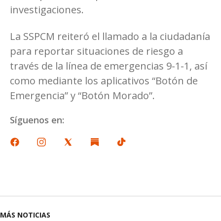
investigaciones.
La SSPCM reiteró el llamado a la ciudadanía
para reportar situaciones de riesgo a
través de la línea de emergencias 9-1-1, así
como mediante los aplicativos “Botón de
Emergencia” y “Botón Morado”.
Síguenos en:
MÁS NOTICIAS