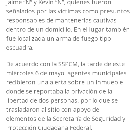
Jaime “N” y Kevin “N”, quienes fueron
señalados por las víctimas como presuntos
responsables de mantenerlas cautivas
dentro de un domicilio. En el lugar también
fue localizada un arma de fuego tipo
escuadra.
De acuerdo con la SSPCM, la tarde de este
miércoles 6 de mayo, agentes municipales
recibieron una alerta sobre un inmueble
donde se reportaba la privación de la
libertad de dos personas, por lo que se
trasladaron al sitio con apoyo de
elementos de la Secretaría de Seguridad y
Protección Ciudadana Federal.