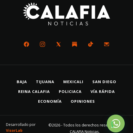
BAJA
TIJUANA
MEXICALI
SAN DIEGO
REINA CALAFIA
POLICIACA
VÍA RÁPIDA
ECONOMÍA
OPINIONES
Desarrollado por
©2026 - Todos los derechos reservados
VisorLab
CALAFIA Noticias.