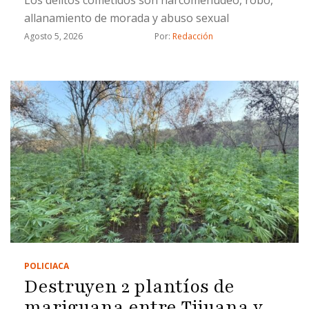
allanamiento de morada y abuso sexual
Agosto 5, 2026
Por: 
Redacción
POLICIACA
Destruyen 2 plantíos de
mariguana entre Tijuana y