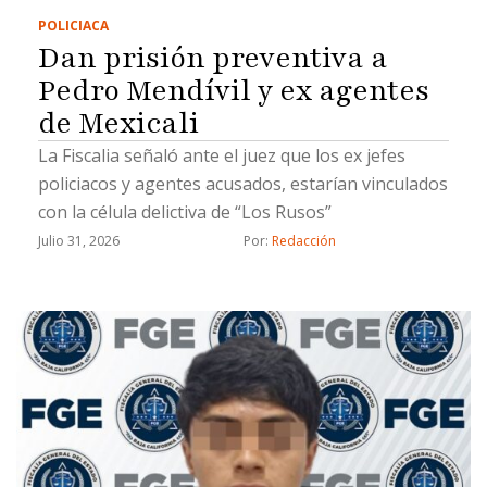
POLICIACA
Dan prisión preventiva a
Pedro Mendívil y ex agentes
de Mexicali
La Fiscalia señaló ante el juez que los ex jefes
policiacos y agentes acusados, estarían vinculados
con la célula delictiva de “Los Rusos”
Julio 31, 2026
Por: 
Redacción