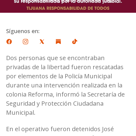
Síguenos en:
Dos personas que se encontraban
privadas de la libertad fueron rescatadas
por elementos de la Policía Municipal
durante una intervención realizada en la
colonia Reforma, informó la Secretaría de
Seguridad y Protección Ciudadana
Municipal.
En el operativo fueron detenidos José