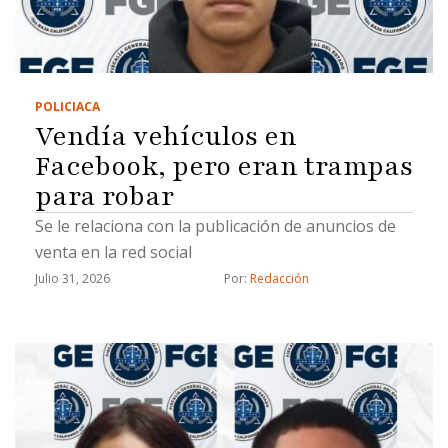
POLICIACA
Vendía vehículos en
Facebook, pero eran trampas
para robar
Se le relaciona con la publicación de anuncios de
venta en la red social
Julio 31, 2026
Por: 
Redacción