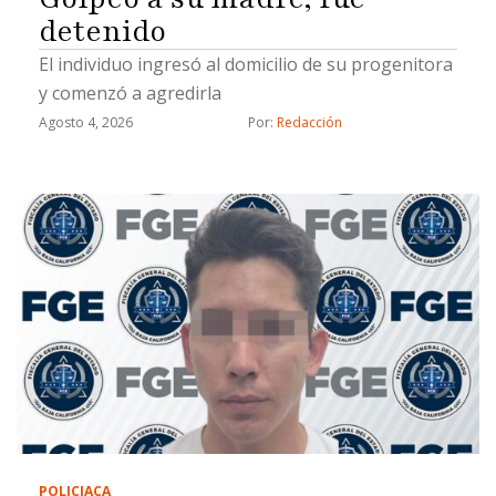
detenido
El individuo ingresó al domicilio de su progenitora
y comenzó a agredirla
Agosto 4, 2026
Por: 
Redacción
POLICIACA