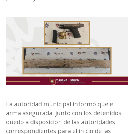
La autoridad municipal informó que el
arma asegurada, junto con los detenidos,
quedó a disposición de las autoridades
correspondientes para el inicio de las