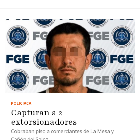
POLICIACA
Capturan a 2
extorsionadores
Cobraban piso a comerciantes de La Mesa y
Cañón del Sainz