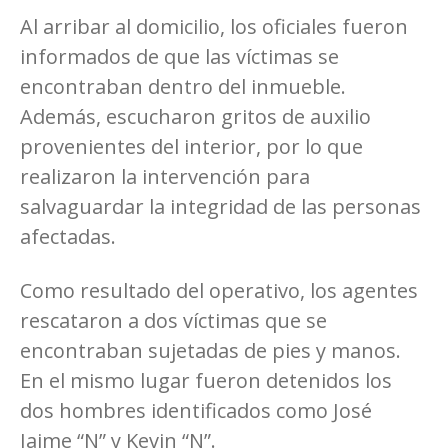
Al arribar al domicilio, los oficiales fueron
informados de que las víctimas se
encontraban dentro del inmueble.
Además, escucharon gritos de auxilio
provenientes del interior, por lo que
realizaron la intervención para
salvaguardar la integridad de las personas
afectadas.
Como resultado del operativo, los agentes
rescataron a dos víctimas que se
encontraban sujetadas de pies y manos.
En el mismo lugar fueron detenidos los
dos hombres identificados como José
Jaime “N” y Kevin “N”.