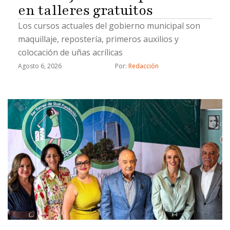
en talleres gratuitos
Los cursos actuales del gobierno municipal son
maquillaje, repostería, primeros auxilios y
colocación de uñas acrílicas
Agosto 6, 2026
Por: 
Redacción