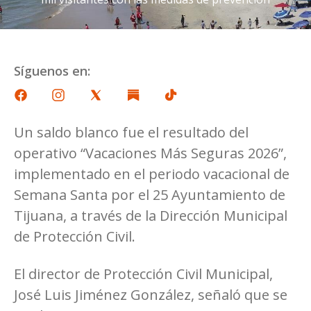
Síguenos en:
Un saldo blanco fue el resultado del
operativo “Vacaciones Más Seguras 2026”,
implementado en el periodo vacacional de
Semana Santa por el 25 Ayuntamiento de
Tijuana, a través de la Dirección Municipal
de Protección Civil.
El director de Protección Civil Municipal,
José Luis Jiménez González, señaló que se