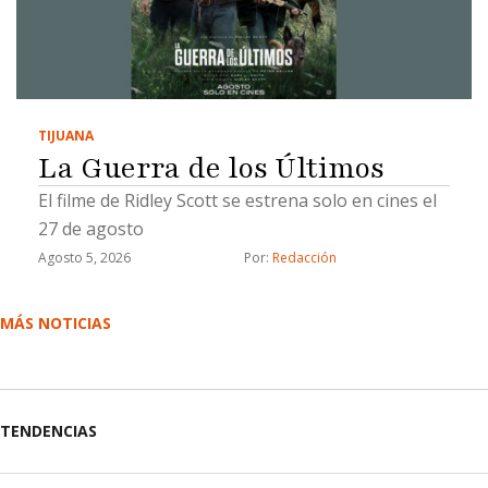
TIJUANA
La Guerra de los Últimos
El filme de Ridley Scott se estrena solo en cines el
27 de agosto
Agosto 5, 2026
Por: 
Redacción
MÁS NOTICIAS
TENDENCIAS