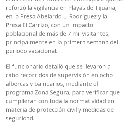
reforzó la vigilancia en Playas de Tijuana,
en la Presa Abelardo L. Rodríguez y la
Presa El Carrizo, con un impacto
poblacional de más de 7 mil visitantes,
principalmente en la primera semana del
periodo vacacional.
El funcionario detalló que se llevaron a
cabo recorridos de supervisión en ocho
albercas y balnearios, mediante el
programa Zona Segura, para verificar que
cumplieran con toda la normatividad en
materia de protección civil y medidas de
seguridad.