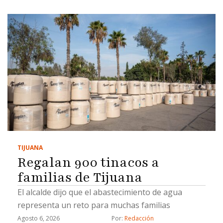
TIJUANA
Regalan 900 tinacos a
familias de Tijuana
El alcalde dijo que el abastecimiento de agua
representa un reto para muchas familias
Agosto 6, 2026
Por: 
Redacción