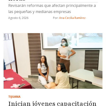
Revisarán reformas que afectan principalmente a
las pequeñas y medianas empresas
Agosto 6, 2026
Por: 
Ana Cecilia Ramírez
TIJUANA
Inician jóvenes capacitación