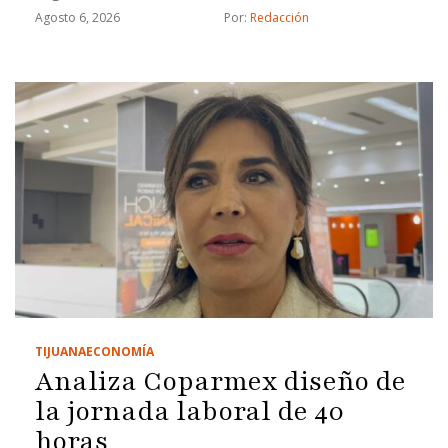
Agosto 6, 2026
Por: 
Redacción
TIJUANA
ECONOMÍA
Analiza Coparmex diseño de
la jornada laboral de 40
horas