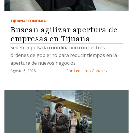
TIJUANA
ECONOMÍA
Buscan agilizar apertura de
empresas en Tijuana
Sedeti impulsa la coordinación con los tres
órdenes de gobierno para reducir tiempos en la
apertura de nuevos negocios
Agosto 5, 2026
Por: 
Leonardo Gonzalez