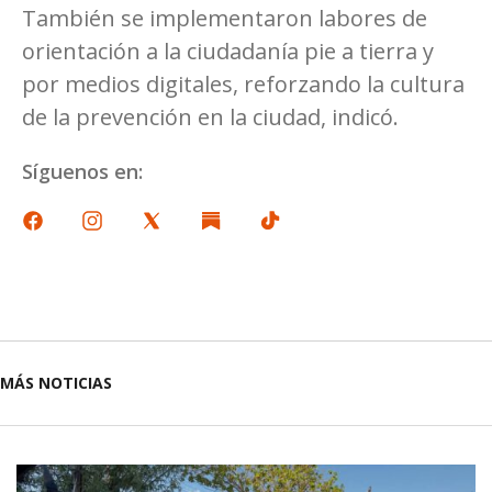
También se implementaron labores de
orientación a la ciudadanía pie a tierra y
por medios digitales, reforzando la cultura
de la prevención en la ciudad, indicó.
Síguenos en:
MÁS NOTICIAS