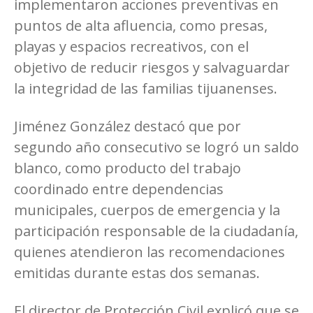
implementaron acciones preventivas en
puntos de alta afluencia, como presas,
playas y espacios recreativos, con el
objetivo de reducir riesgos y salvaguardar
la integridad de las familias tijuanenses.
Jiménez González destacó que por
segundo año consecutivo se logró un saldo
blanco, como producto del trabajo
coordinado entre dependencias
municipales, cuerpos de emergencia y la
participación responsable de la ciudadanía,
quienes atendieron las recomendaciones
emitidas durante estas dos semanas.
El director de Protección Civil explicó que se