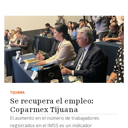
TIJUANA
Se recupera el empleo:
Coparmex Tijuana
El aumento en el número de trabajadores
registrados en el IMSS es un indicador