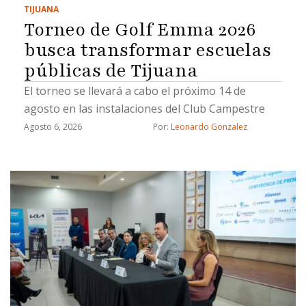
TIJUANA
Torneo de Golf Emma 2026
busca transformar escuelas
públicas de Tijuana
El torneo se llevará a cabo el próximo 14 de
agosto en las instalaciones del Club Campestre
Agosto 6, 2026
Por: 
Leonardo Gonzalez