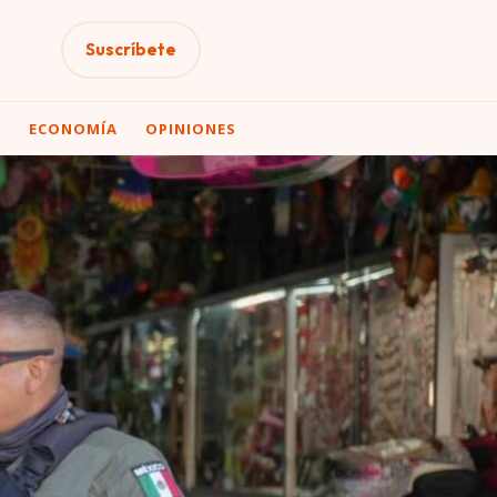
Suscríbete
A
ECONOMÍA
OPINIONES