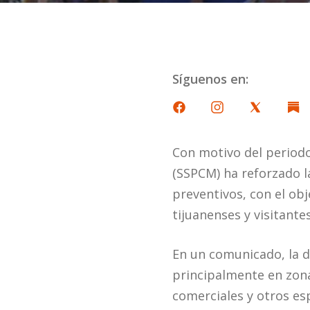
Síguenos en:
Con motivo del periodo
(SSPCM) ha reforzado l
preventivos, con el obj
tijuanenses y visitantes
En un comunicado, la d
principalmente en zona
comerciales y otros es