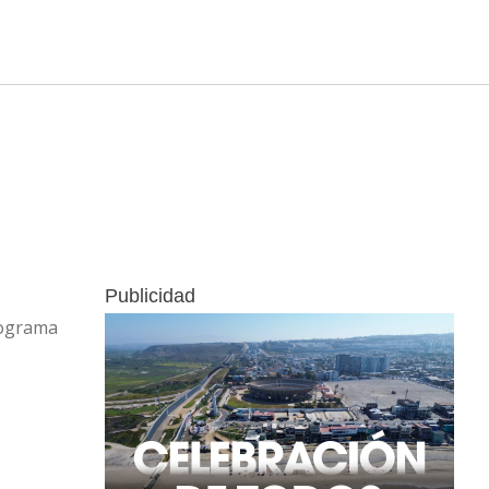
Publicidad
rograma