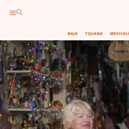
BAJA
TIJUANA
MEXICAL