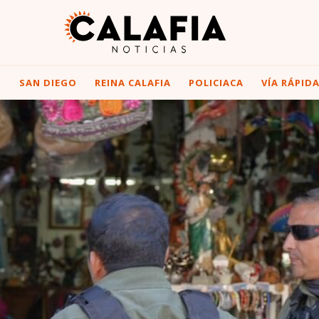
I
SAN DIEGO
REINA CALAFIA
POLICIACA
VÍA RÁPID