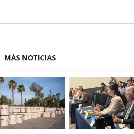
MÁS NOTICIAS