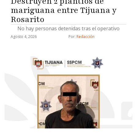
Destruyen 2 plantíos de
mariguana entre Tijuana y
Rosarito
No hay personas detenidas tras el operativo
Agosto 4, 2026
Por: 
Redacción