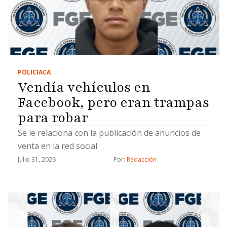
POLICIACA
Vendía vehículos en
Facebook, pero eran trampas
para robar
Se le relaciona con la publicación de anuncios de
venta en la red social
Julio 31, 2026
Por: 
Redacción