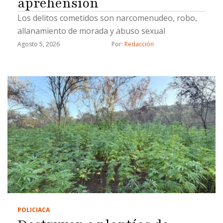
aprehensión
Los delitos cometidos son narcomenudeo, robo,
allanamiento de morada y abuso sexual
Agosto 5, 2026
Por: 
Redacción
POLICIACA