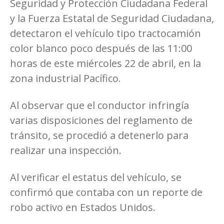
Seguridad y Protección Ciudadana Federal
y la Fuerza Estatal de Seguridad Ciudadana,
detectaron el vehículo tipo tractocamión
color blanco poco después de las 11:00
horas de este miércoles 22 de abril, en la
zona industrial Pacífico.
Al observar que el conductor infringía
varias disposiciones del reglamento de
tránsito, se procedió a detenerlo para
realizar una inspección.
Al verificar el estatus del vehículo, se
confirmó que contaba con un reporte de
robo activo en Estados Unidos.