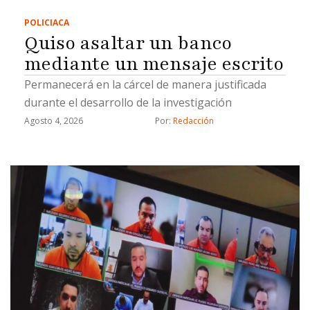
POLICIACA
Quiso asaltar un banco
mediante un mensaje escrito
Permanecerá en la cárcel de manera justificada
durante el desarrollo de la investigación
Agosto 4, 2026
Por: 
Redacción