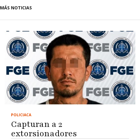
MÁS NOTICIAS
POLICIACA
Capturan a 2
extorsionadores