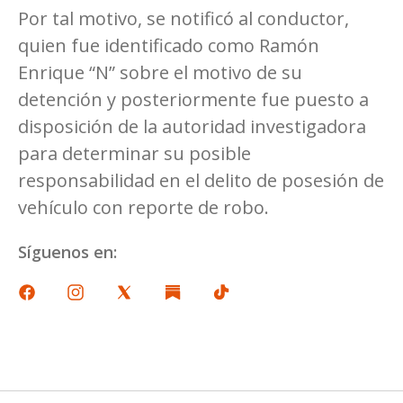
Por tal motivo, se notificó al conductor,
quien fue identificado como Ramón
Enrique “N” sobre el motivo de su
detención y posteriormente fue puesto a
disposición de la autoridad investigadora
para determinar su posible
responsabilidad en el delito de posesión de
vehículo con reporte de robo.
Síguenos en: