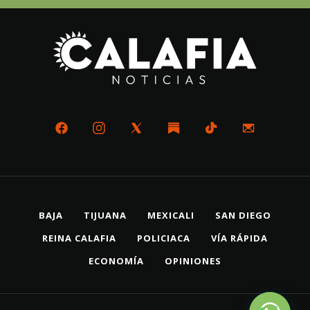
BAJA
TIJUANA
MEXICALI
SAN DIEGO
REINA CALAFIA
POLICIACA
VÍA RÁPIDA
ECONOMÍA
OPINIONES