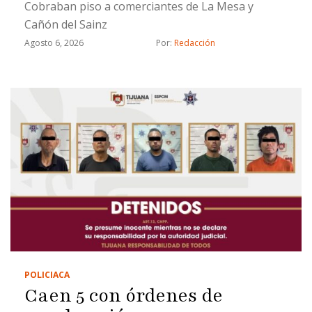
Cobraban piso a comerciantes de La Mesa y
Cañón del Sainz
Agosto 6, 2026
Por: 
Redacción
POLICIACA
Caen 5 con órdenes de