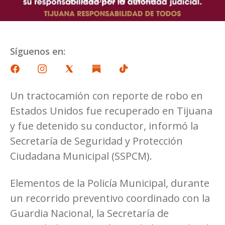
Síguenos en:
Un tractocamión con reporte de robo en
Estados Unidos fue recuperado en Tijuana
y fue detenido su conductor, informó la
Secretaría de Seguridad y Protección
Ciudadana Municipal (SSPCM).
Elementos de la Policía Municipal, durante
un recorrido preventivo coordinado con la
Guardia Nacional, la Secretaría de