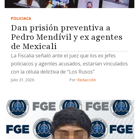
POLICIACA
Dan prisión preventiva a
Pedro Mendívil y ex agentes
de Mexicali
La Fiscalia señaló ante el juez que los ex jefes
policiacos y agentes acusados, estarían vinculados
con la célula delictiva de “Los Rusos”
Julio 31, 2026
Por: 
Redacción