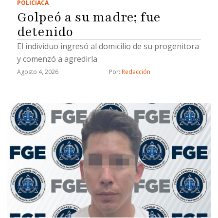
POLICIACA
Golpeó a su madre; fue
detenido
El individuo ingresó al domicilio de su progenitora
y comenzó a agredirla
Agosto 4, 2026
Por: 
Redacción