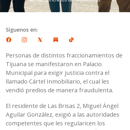
Síguenos en:
Personas de distintos fraccionamientos de
Tijuana se manifestaron en Palacio
Municipal para exigir justicia contra el
llamado Cártel Inmobiliario, el cual les
vendió predios de manera fraudulenta.
El residente de Las Brisas 2, Miguel Ángel
Aguilar González, exigió a las autoridades
competentes que les regularicen los