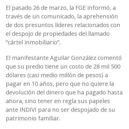
El pasado 26 de marzo, la FGE informó, a
través de un comunicado, la aprehensión
de dos presuntos líderes relacionados con
el despojo de propiedades del llamado
“cártel inmobiliario”.
El manifestante Aguilar González comentó
que su predio tiene un costo de 28 mil 500
dólares (casi medio millón de pesos) a
pagar en 10 años, pero que no quiere la
devolución del dinero que ha pagado hasta
ahora, sino tener en regla sus papeles
ante INDIVI para no ser despojado de su
patrimonio familiar.