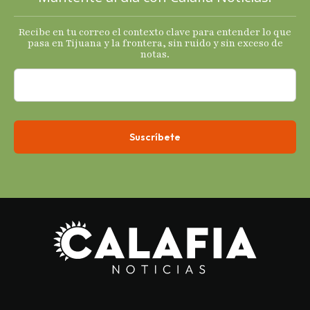
Recibe en tu correo el contexto clave para entender lo que
pasa en Tijuana y la frontera, sin ruido y sin exceso de
notas.