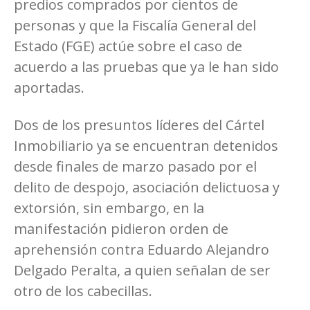
predios comprados por cientos de
personas y que la Fiscalía General del
Estado (FGE) actúe sobre el caso de
acuerdo a las pruebas que ya le han sido
aportadas.
Dos de los presuntos líderes del Cártel
Inmobiliario ya se encuentran detenidos
desde finales de marzo pasado por el
delito de despojo, asociación delictuosa y
extorsión, sin embargo, en la
manifestación pidieron orden de
aprehensión contra Eduardo Alejandro
Delgado Peralta, a quien señalan de ser
otro de los cabecillas.