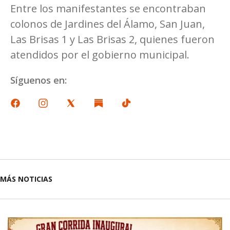
Entre los manifestantes se encontraban
colonos de Jardines del Álamo, San Juan,
Las Brisas 1 y Las Brisas 2, quienes fueron
atendidos por el gobierno municipal.
Síguenos en:
MÁS NOTICIAS