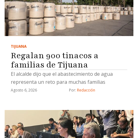
TIJUANA
Regalan 900 tinacos a
familias de Tijuana
El alcalde dijo que el abastecimiento de agua
representa un reto para muchas familias
Agosto 6, 2026
Por: 
Redacción