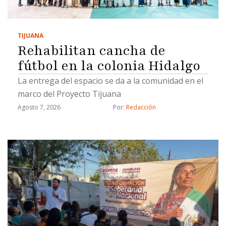
TIJUANA
Rehabilitan cancha de
fútbol en la colonia Hidalgo
La entrega del espacio se da a la comunidad en el
marco del Proyecto Tijuana
Agosto 7, 2026
Por: 
Redacción