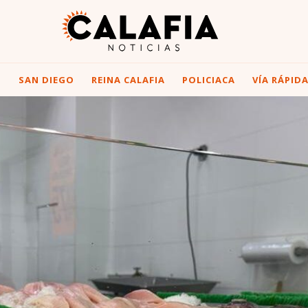
I
SAN DIEGO
REINA CALAFIA
POLICIACA
VÍA RÁPID