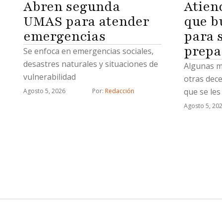
Abren segunda
Atien
UMAS para atender
que b
emergencias
para s
prepa
Se enfoca en emergencias sociales,
desastres naturales y situaciones de
Algunas m
vulnerabilidad
otras dece
que se les
Agosto 5, 2026
Por: 
Redacción
Agosto 5, 20