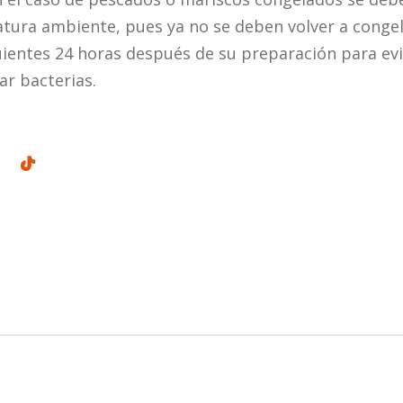
tura ambiente, pues ya no se deben volver a congel
uientes 24 horas después de su preparación para ev
ar bacterias.