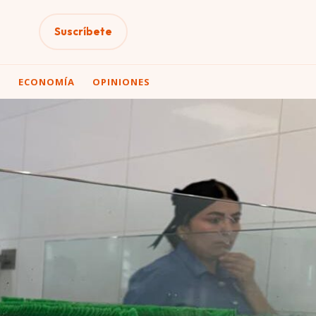
Suscríbete
A
ECONOMÍA
OPINIONES