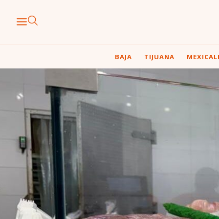
BAJA
TIJUANA
MEXICAL