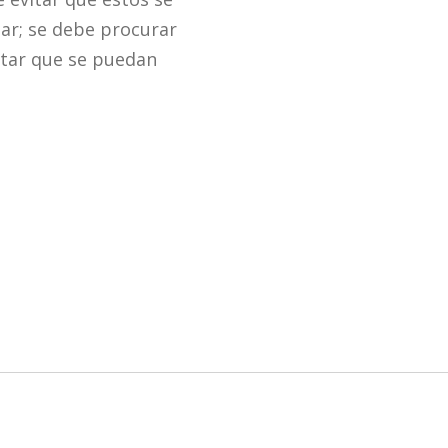
ar; se debe procurar
itar que se puedan