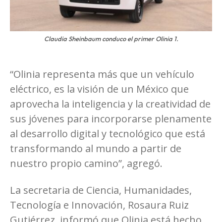
Claudia Sheinbaum conduco el primer Olinia 1.
“Olinia representa más que un vehículo
eléctrico, es la visión de un México que
aprovecha la inteligencia y la creatividad de
sus jóvenes para incorporarse plenamente
al desarrollo digital y tecnológico que está
transformando al mundo a partir de
nuestro propio camino”, agregó.
La secretaria de Ciencia, Humanidades,
Tecnología e Innovación, Rosaura Ruiz
Gutiérrez, informó que Olinia está hecho