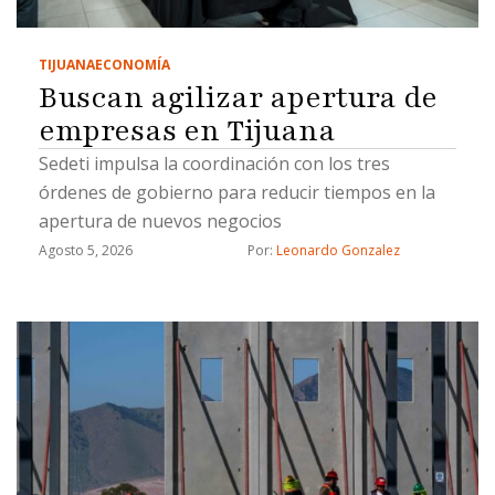
TIJUANA
ECONOMÍA
Buscan agilizar apertura de
empresas en Tijuana
Sedeti impulsa la coordinación con los tres
órdenes de gobierno para reducir tiempos en la
apertura de nuevos negocios
Agosto 5, 2026
Por: 
Leonardo Gonzalez