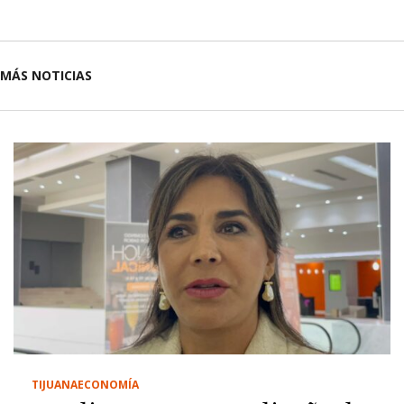
MÁS NOTICIAS
TIJUANA
ECONOMÍA