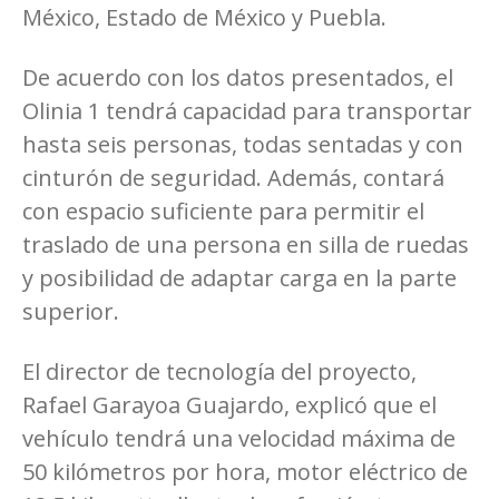
México, Estado de México y Puebla.
De acuerdo con los datos presentados, el
Olinia 1 tendrá capacidad para transportar
hasta seis personas, todas sentadas y con
cinturón de seguridad. Además, contará
con espacio suficiente para permitir el
traslado de una persona en silla de ruedas
y posibilidad de adaptar carga en la parte
superior.
El director de tecnología del proyecto,
Rafael Garayoa Guajardo, explicó que el
vehículo tendrá una velocidad máxima de
50 kilómetros por hora, motor eléctrico de