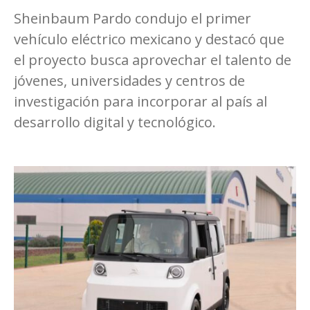
Sheinbaum Pardo condujo el primer
vehículo eléctrico mexicano y destacó que
el proyecto busca aprovechar el talento de
jóvenes, universidades y centros de
investigación para incorporar al país al
desarrollo digital y tecnológico.