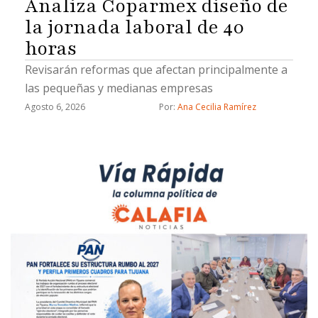
Analiza Coparmex diseño de
la jornada laboral de 40
horas
Revisarán reformas que afectan principalmente a
las pequeñas y medianas empresas
Agosto 6, 2026
Por: 
Ana Cecilia Ramírez