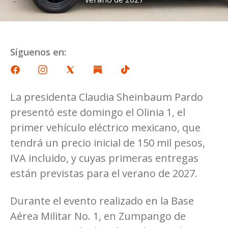
Síguenos en:
La presidenta Claudia Sheinbaum Pardo
presentó este domingo el Olinia 1, el
primer vehículo eléctrico mexicano, que
tendrá un precio inicial de 150 mil pesos,
IVA incluido, y cuyas primeras entregas
están previstas para el verano de 2027.
Durante el evento realizado en la Base
Aérea Militar No. 1, en Zumpango de