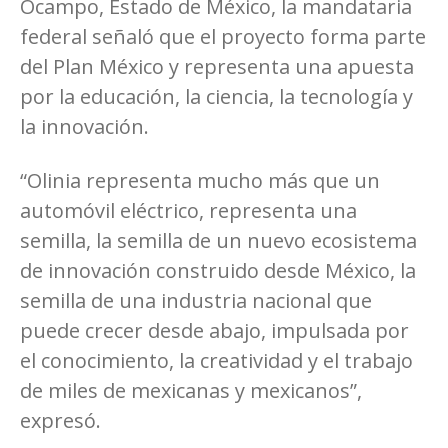
Ocampo, Estado de México, la mandataria
federal señaló que el proyecto forma parte
del Plan México y representa una apuesta
por la educación, la ciencia, la tecnología y
la innovación.
“Olinia representa mucho más que un
automóvil eléctrico, representa una
semilla, la semilla de un nuevo ecosistema
de innovación construido desde México, la
semilla de una industria nacional que
puede crecer desde abajo, impulsada por
el conocimiento, la creatividad y el trabajo
de miles de mexicanas y mexicanos”,
expresó.