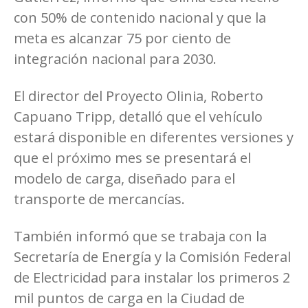
con 50% de contenido nacional y que la
meta es alcanzar 75 por ciento de
integración nacional para 2030.
El director del Proyecto Olinia, Roberto
Capuano Tripp, detalló que el vehículo
estará disponible en diferentes versiones y
que el próximo mes se presentará el
modelo de carga, diseñado para el
transporte de mercancías.
También informó que se trabaja con la
Secretaría de Energía y la Comisión Federal
de Electricidad para instalar los primeros 2
mil puntos de carga en la Ciudad de