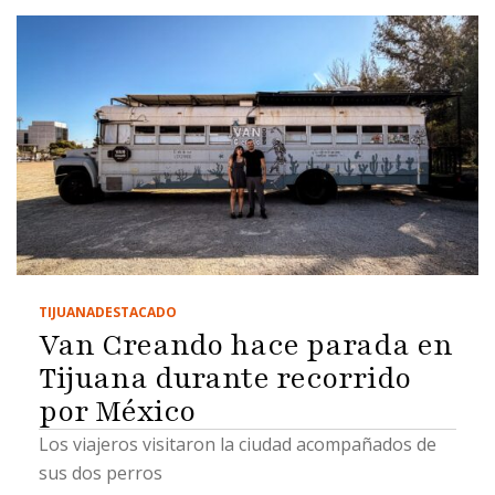
TIJUANA
DESTACADO
Van Creando hace parada en
Tijuana durante recorrido
por México
Los viajeros visitaron la ciudad acompañados de
sus dos perros