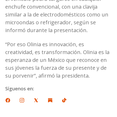
enchufe convencional, con una clavija
similar a la de electrodomésticos como un
microondas o refrigerador, según se
informó durante la presentación.
“Por eso Olinia es innovación, es
creatividad, es transformación. Olinia es la
esperanza de un México que reconoce en
sus jóvenes la fuerza de su presente y de
su porvenir”, afirmó la presidenta.
Síguenos en: