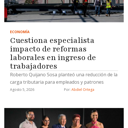
ECONOMÍA
Cuestiona especialista
impacto de reformas
laborales en ingreso de
trabajadores
Roberto Quijano Sosa planteó una reducción de la
carga tributaria para empleados y patrones
Agosto 5, 2026
Por: 
Abdiel Ortega