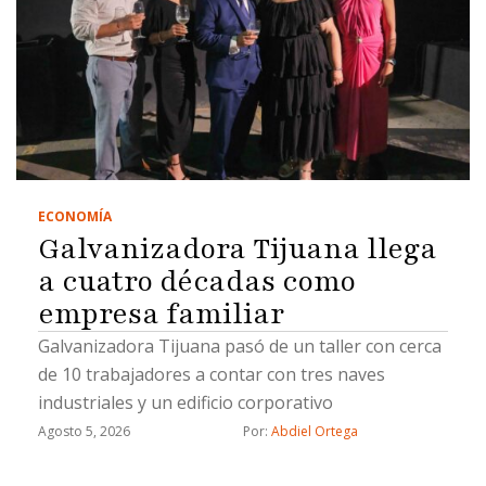
ECONOMÍA
Galvanizadora Tijuana llega
a cuatro décadas como
empresa familiar
Galvanizadora Tijuana pasó de un taller con cerca
de 10 trabajadores a contar con tres naves
industriales y un edificio corporativo
Agosto 5, 2026
Por: 
Abdiel Ortega