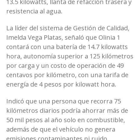
13.5 kilowatts, llanta de refacción trasera y
resistencia al agua.
La líder del sistema de Gestión de Calidad,
Imelda Vega Platas, señaló que Olinia 1
contará con una batería de 14.7 kilowatts
hora, autonomía superior a 125 kilómetros
por carga y un costo de operación de 49
centavos por kilómetro, con una tarifa de
energía de 4 pesos por kilowatt hora.
Indicó que una persona que recorra 75
kilómetros diarios podría ahorrar más de
50 mil pesos al año solo en combustible,
además de que el vehículo no genera
emisiones contaminantes ni ruido