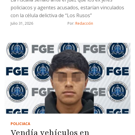
policiacos y agentes acusados, estarían vinculados
con la célula delictiva de “Los Rusos”
Julio 31, 2026
Por: 
Redacción
POLICIACA
Vendía vehículos en