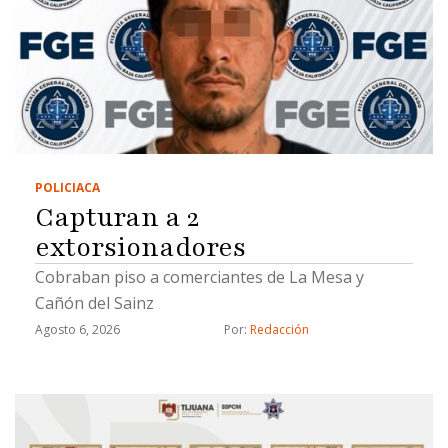
POLICIACA
Capturan a 2
extorsionadores
Cobraban piso a comerciantes de La Mesa y
Cañón del Sainz
Agosto 6, 2026
Por: 
Redacción