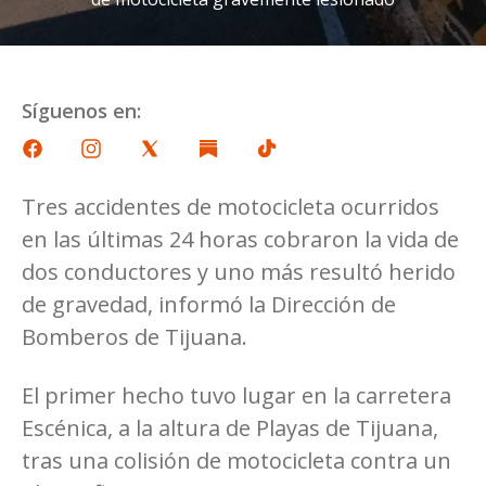
Síguenos en:
Tres accidentes de motocicleta ocurridos
en las últimas 24 horas cobraron la vida de
dos conductores y uno más resultó herido
de gravedad, informó la Dirección de
Bomberos de Tijuana.
El primer hecho tuvo lugar en la carretera
Escénica, a la altura de Playas de Tijuana,
tras una colisión de motocicleta contra un