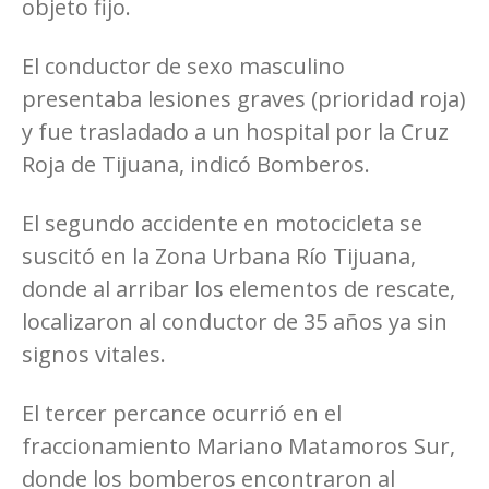
objeto fijo.
El conductor de sexo masculino
presentaba lesiones graves (prioridad roja)
y fue trasladado a un hospital por la Cruz
Roja de Tijuana, indicó Bomberos.
El segundo accidente en motocicleta se
suscitó en la Zona Urbana Río Tijuana,
donde al arribar los elementos de rescate,
localizaron al conductor de 35 años ya sin
signos vitales.
El tercer percance ocurrió en el
fraccionamiento Mariano Matamoros Sur,
donde los bomberos encontraron al