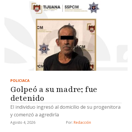
POLICIACA
Golpeó a su madre; fue
detenido
El individuo ingresó al domicilio de su progenitora
y comenzó a agredirla
Agosto 4, 2026
Por: 
Redacción