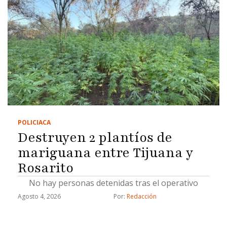
POLICIACA
Destruyen 2 plantíos de
mariguana entre Tijuana y
Rosarito
No hay personas detenidas tras el operativo
Agosto 4, 2026
Por: 
Redacción