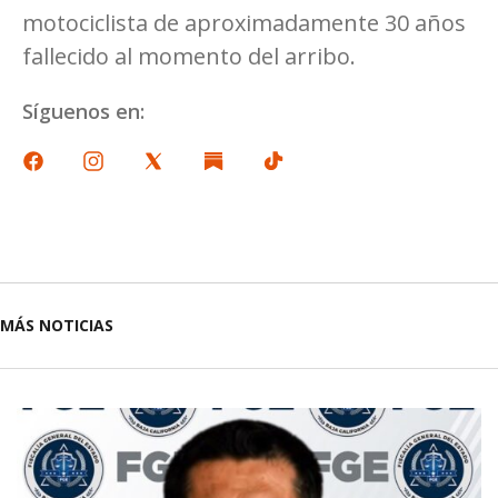
motociclista de aproximadamente 30 años
fallecido al momento del arribo.
Síguenos en:
MÁS NOTICIAS