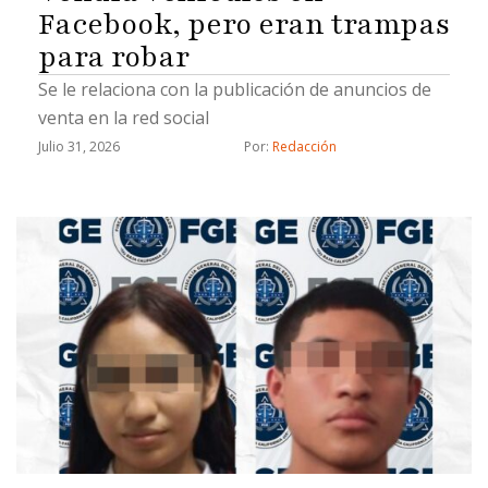
Facebook, pero eran trampas
para robar
Se le relaciona con la publicación de anuncios de
venta en la red social
Julio 31, 2026
Por: 
Redacción