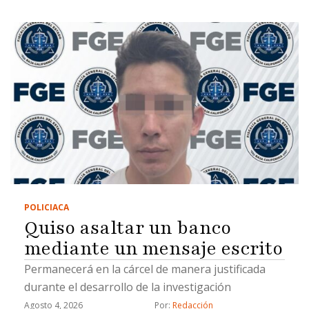
POLICIACA
Quiso asaltar un banco
mediante un mensaje escrito
Permanecerá en la cárcel de manera justificada
durante el desarrollo de la investigación
Agosto 4, 2026
Por: 
Redacción