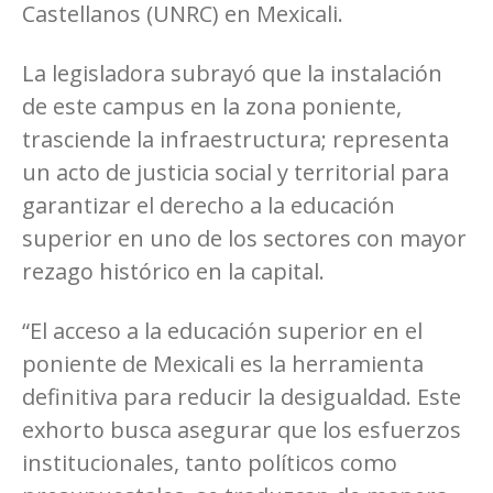
Castellanos (UNRC) en Mexicali.
La legisladora subrayó que la instalación
de este campus en la zona poniente,
trasciende la infraestructura; representa
un acto de justicia social y territorial para
garantizar el derecho a la educación
superior en uno de los sectores con mayor
rezago histórico en la capital.
“El acceso a la educación superior en el
poniente de Mexicali es la herramienta
definitiva para reducir la desigualdad. Este
exhorto busca asegurar que los esfuerzos
institucionales, tanto políticos como