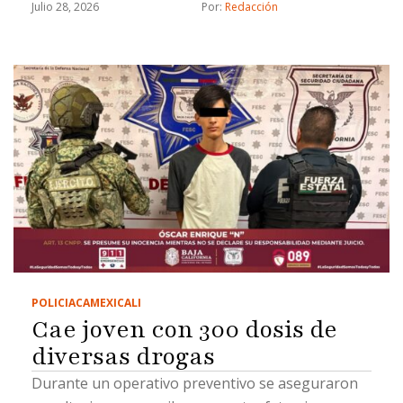
Julio 28, 2026
Por: 
Redacción
POLICIACA
MEXICALI
Cae joven con 300 dosis de
diversas drogas
Durante un operativo preventivo se aseguraron