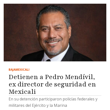
BAJA
MEXICALI
Detienen a Pedro Mendívil,
ex director de seguridad en
Mexicali
En su detención participaron policías federales y
militares del Ejército y la Marina