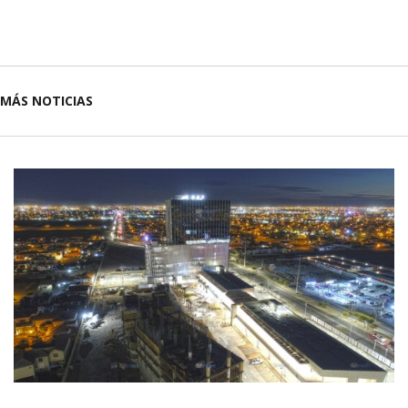
MÁS NOTICIAS