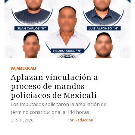
BAJA
MEXICALI
Aplazan vinculación a
proceso de mandos
policiacos de Mexicali
Los imputados solicitaron la ampliación del
término constitucional a 144 horas
Julio 31, 2026
Por: 
Redacción