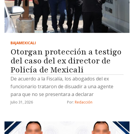
BAJA
MEXICALI
Otorgan protección a testigo
del caso del ex director de
Policía de Mexicali
De acuerdo a la Fiscalía, los abogados del ex
funcionario trataron de disuadir a una agente
para que no se presentara a declarar
Julio 31, 2026
Por: 
Redacción