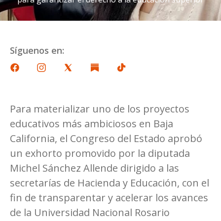
Síguenos en:
Para materializar uno de los proyectos
educativos más ambiciosos en Baja
California, el Congreso del Estado aprobó
un exhorto promovido por la diputada
Michel Sánchez Allende dirigido a las
secretarías de Hacienda y Educación, con el
fin de transparentar y acelerar los avances
de la Universidad Nacional Rosario