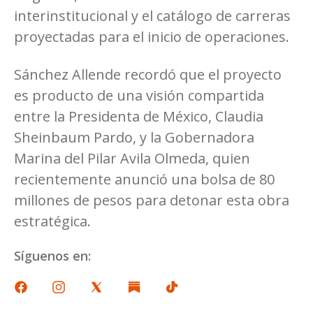
interinstitucional y el catálogo de carreras
proyectadas para el inicio de operaciones.
Sánchez Allende recordó que el proyecto
es producto de una visión compartida
entre la Presidenta de México, Claudia
Sheinbaum Pardo, y la Gobernadora
Marina del Pilar Avila Olmeda, quien
recientemente anunció una bolsa de 80
millones de pesos para detonar esta obra
estratégica.
Síguenos en: