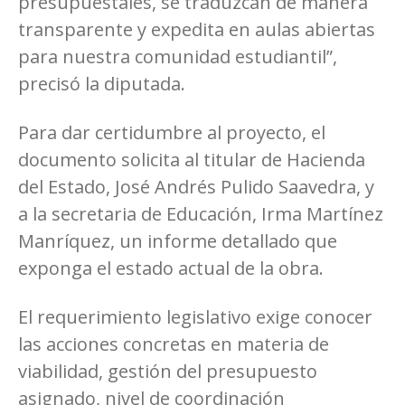
presupuestales, se traduzcan de manera
transparente y expedita en aulas abiertas
para nuestra comunidad estudiantil”,
precisó la diputada.
Para dar certidumbre al proyecto, el
documento solicita al titular de Hacienda
del Estado, José Andrés Pulido Saavedra, y
a la secretaria de Educación, Irma Martínez
Manríquez, un informe detallado que
exponga el estado actual de la obra.
El requerimiento legislativo exige conocer
las acciones concretas en materia de
viabilidad, gestión del presupuesto
asignado, nivel de coordinación