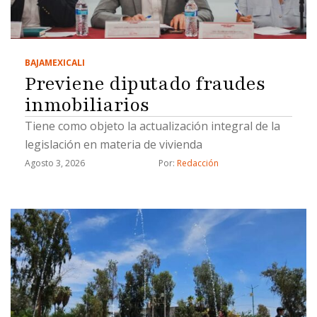
BAJA
MEXICALI
Previene diputado fraudes
inmobiliarios
Tiene como objeto la actualización integral de la
legislación en materia de vivienda
Agosto 3, 2026
Por: 
Redacción