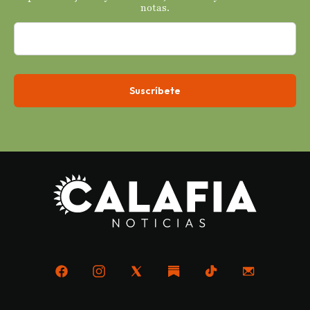
notas.