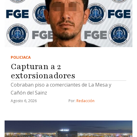
POLICIACA
Capturan a 2
extorsionadores
Cobraban piso a comerciantes de La Mesa y
Cañón del Sainz
Agosto 6, 2026
Por: 
Redacción