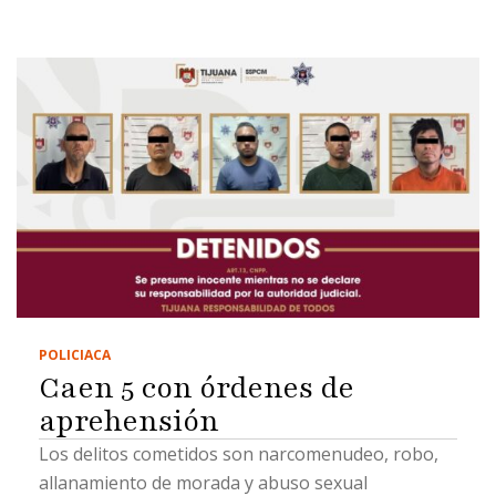
POLICIACA
Caen 5 con órdenes de
aprehensión
Los delitos cometidos son narcomenudeo, robo,
allanamiento de morada y abuso sexual