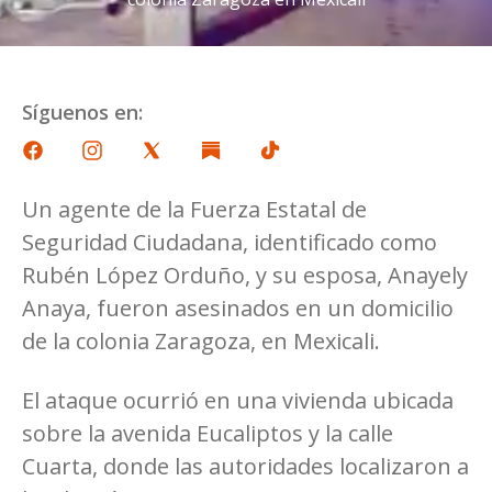
Síguenos en:
Un agente de la Fuerza Estatal de
Seguridad Ciudadana, identificado como
Rubén López Orduño, y su esposa, Anayely
Anaya, fueron asesinados en un domicilio
de la colonia Zaragoza, en Mexicali.
El ataque ocurrió en una vivienda ubicada
sobre la avenida Eucaliptos y la calle
Cuarta, donde las autoridades localizaron a