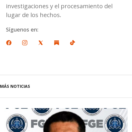
investigaciones y el procesamiento del
lugar de los hechos.
Síguenos en:
MÁS NOTICIAS