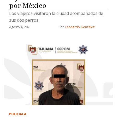
por México
Los viajeros visitaron la ciudad acompañados de
sus dos perros
Agosto 4, 2026
Por: 
Leonardo Gonzalez
POLICIACA