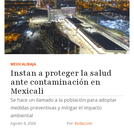
MEXICALI
BAJA
Instan a proteger la salud
ante contaminación en
Mexicali
Se hace un llamado a la población para adoptar
medidas preventivas y mitigar el impacto
ambiental
Agosto 6, 2026
Por: 
Redacción