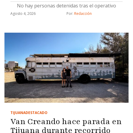
No hay personas detenidas tras el operativo
Agosto 4, 2026
Por: 
Redacción
TIJUANA
DESTACADO
Van Creando hace parada en
Tijuana durante recorrido