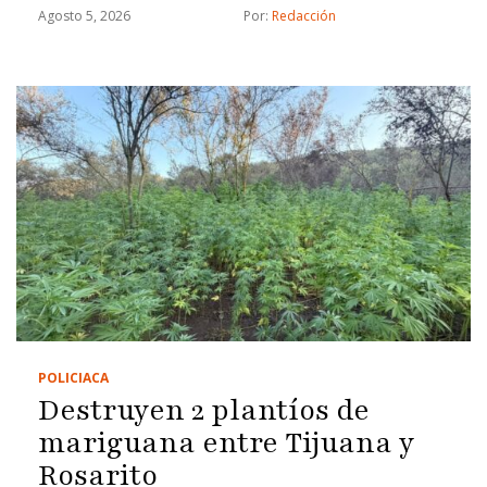
Agosto 5, 2026
Por: 
Redacción
POLICIACA
Destruyen 2 plantíos de
mariguana entre Tijuana y
Rosarito