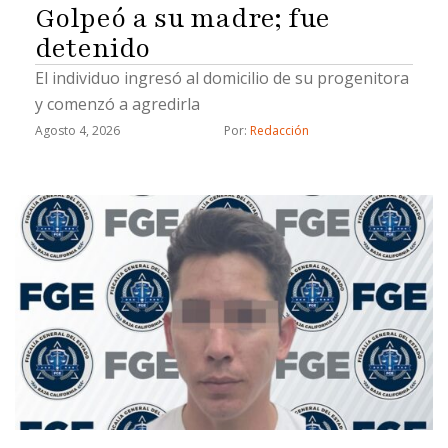
Golpeó a su madre; fue
detenido
El individuo ingresó al domicilio de su progenitora
y comenzó a agredirla
Agosto 4, 2026
Por: 
Redacción