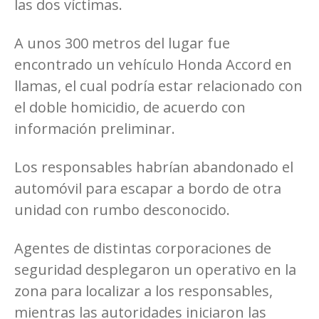
las dos víctimas.
A unos 300 metros del lugar fue
encontrado un vehículo Honda Accord en
llamas, el cual podría estar relacionado con
el doble homicidio, de acuerdo con
información preliminar.
Los responsables habrían abandonado el
automóvil para escapar a bordo de otra
unidad con rumbo desconocido.
Agentes de distintas corporaciones de
seguridad desplegaron un operativo en la
zona para localizar a los responsables,
mientras las autoridades iniciaron las