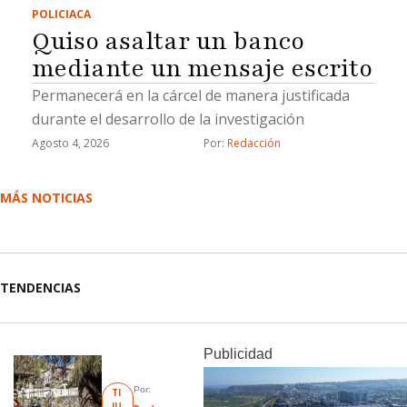
POLICIACA
Quiso asaltar un banco
mediante un mensaje escrito
Permanecerá en la cárcel de manera justificada
durante el desarrollo de la investigación
Agosto 4, 2026
Por: 
Redacción
MÁS NOTICIAS
TENDENCIAS
Publicidad
Por: 
TI
JU