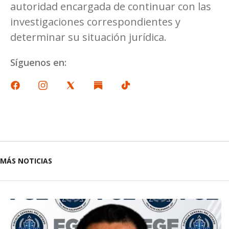
autoridad encargada de continuar con las
investigaciones correspondientes y
determinar su situación jurídica.
Síguenos en:
MÁS NOTICIAS