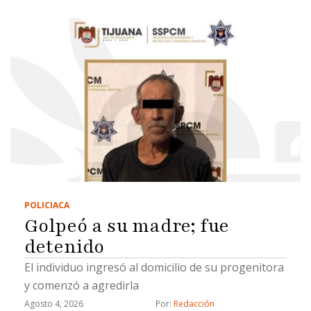
POLICIACA
Golpeó a su madre; fue
detenido
El individuo ingresó al domicilio de su progenitora
y comenzó a agredirla
Agosto 4, 2026
Por: 
Redacción