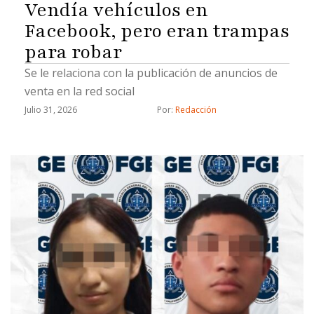
Vendía vehículos en
Facebook, pero eran trampas
para robar
Se le relaciona con la publicación de anuncios de
venta en la red social
Julio 31, 2026
Por: 
Redacción