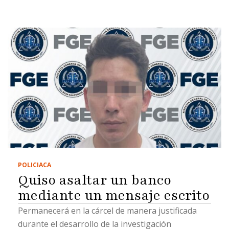
POLICIACA
Quiso asaltar un banco
mediante un mensaje escrito
Permanecerá en la cárcel de manera justificada
durante el desarrollo de la investigación