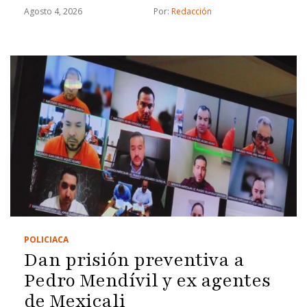
Agosto 4, 2026
Por: 
Redacción
POLICIACA
Dan prisión preventiva a
Pedro Mendívil y ex agentes
de Mexicali