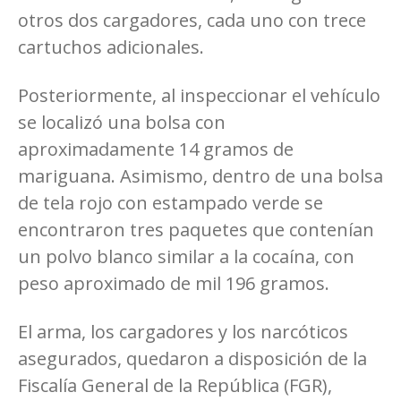
otros dos cargadores, cada uno con trece
cartuchos adicionales.
Posteriormente, al inspeccionar el vehículo
se localizó una bolsa con
aproximadamente 14 gramos de
mariguana. Asimismo, dentro de una bolsa
de tela rojo con estampado verde se
encontraron tres paquetes que contenían
un polvo blanco similar a la cocaína, con
peso aproximado de mil 196 gramos.
El arma, los cargadores y los narcóticos
asegurados, quedaron a disposición de la
Fiscalía General de la República (FGR),