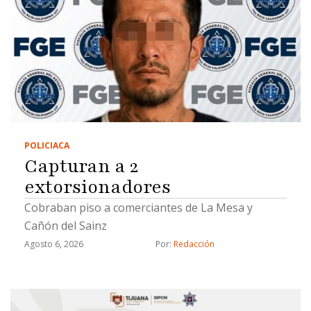
POLICIACA
Capturan a 2
extorsionadores
Cobraban piso a comerciantes de La Mesa y
Cañón del Sainz
Agosto 6, 2026
Por: 
Redacción