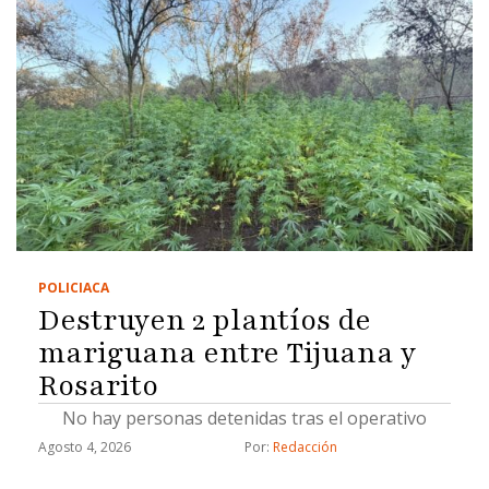
POLICIACA
Destruyen 2 plantíos de
mariguana entre Tijuana y
Rosarito
No hay personas detenidas tras el operativo
Agosto 4, 2026
Por: 
Redacción