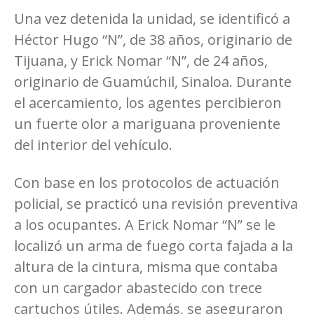
Una vez detenida la unidad, se identificó a
Héctor Hugo “N”, de 38 años, originario de
Tijuana, y Erick Nomar “N”, de 24 años,
originario de Guamúchil, Sinaloa. Durante
el acercamiento, los agentes percibieron
un fuerte olor a mariguana proveniente
del interior del vehículo.
Con base en los protocolos de actuación
policial, se practicó una revisión preventiva
a los ocupantes. A Erick Nomar “N” se le
localizó un arma de fuego corta fajada a la
altura de la cintura, misma que contaba
con un cargador abastecido con trece
cartuchos útiles. Además, se aseguraron