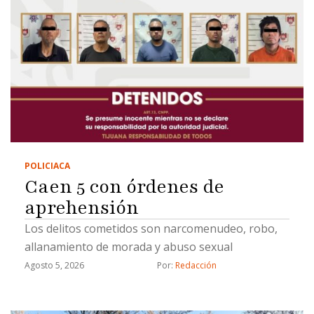
POLICIACA
Caen 5 con órdenes de
aprehensión
Los delitos cometidos son narcomenudeo, robo,
allanamiento de morada y abuso sexual
Agosto 5, 2026
Por: 
Redacción