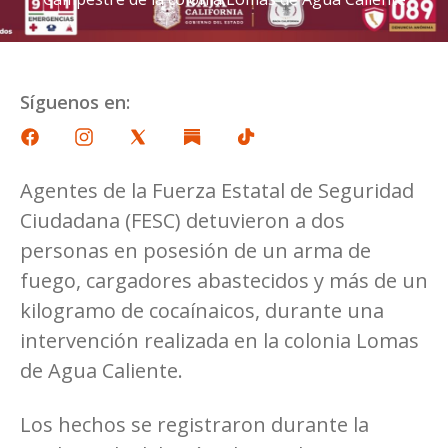
Síguenos en:
Agentes de la Fuerza Estatal de Seguridad
Ciudadana (FESC) detuvieron a dos
personas en posesión de un arma de
fuego, cargadores abastecidos y más de un
kilogramo de cocaínaicos, durante una
intervención realizada en la colonia Lomas
de Agua Caliente.
Los hechos se registraron durante la