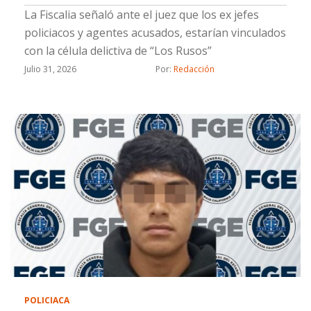
La Fiscalia señaló ante el juez que los ex jefes
policiacos y agentes acusados, estarían vinculados
con la célula delictiva de “Los Rusos”
Julio 31, 2026
Por: 
Redacción
POLICIACA