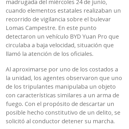
madrugada del miércoles 24 de junio,
cuando elementos estatales realizaban un
recorrido de vigilancia sobre el bulevar
Lomas Campestre. En este punto
detectaron un vehículo BYD Yuan Pro que
circulaba a baja velocidad, situación que
llamó la atención de los oficiales.
Al aproximarse por uno de los costados a
la unidad, los agentes observaron que uno
de los tripulantes manipulaba un objeto
con características similares a un arma de
fuego. Con el propósito de descartar un
posible hecho constitutivo de un delito, se
solicitó al conductor detener su marcha.