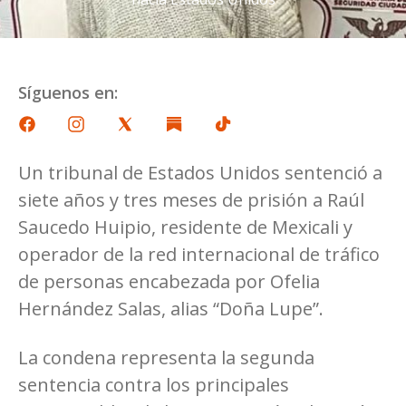
Síguenos en:
Un tribunal de Estados Unidos sentenció a
siete años y tres meses de prisión a Raúl
Saucedo Huipio, residente de Mexicali y
operador de la red internacional de tráfico
de personas encabezada por Ofelia
Hernández Salas, alias “Doña Lupe”.
La condena representa la segunda
sentencia contra los principales