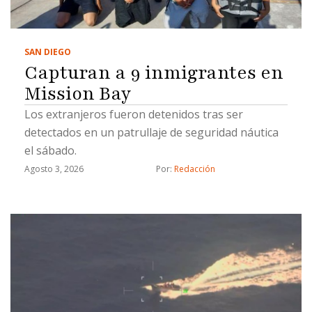
SAN DIEGO
Capturan a 9 inmigrantes en
Mission Bay
Los extranjeros fueron detenidos tras ser
detectados en un patrullaje de seguridad náutica
el sábado.
Agosto 3, 2026
Por: 
Redacción