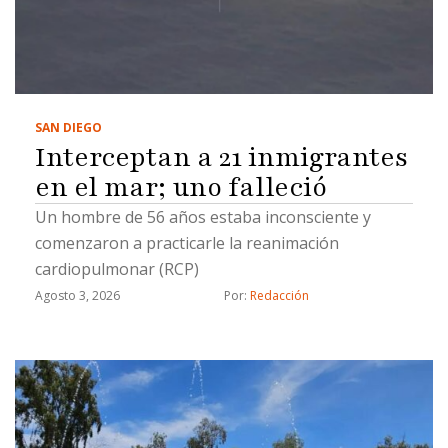
SAN DIEGO
Interceptan a 21 inmigrantes
en el mar; uno falleció
Un hombre de 56 años estaba inconsciente y
comenzaron a practicarle la reanimación
cardiopulmonar (RCP)
Agosto 3, 2026
Por: 
Redacción