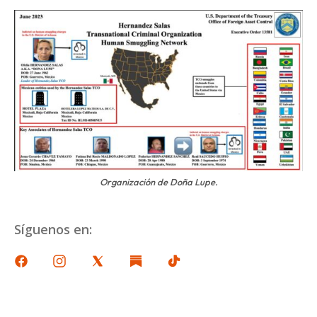
Organización de Doña Lupe.
Síguenos en: