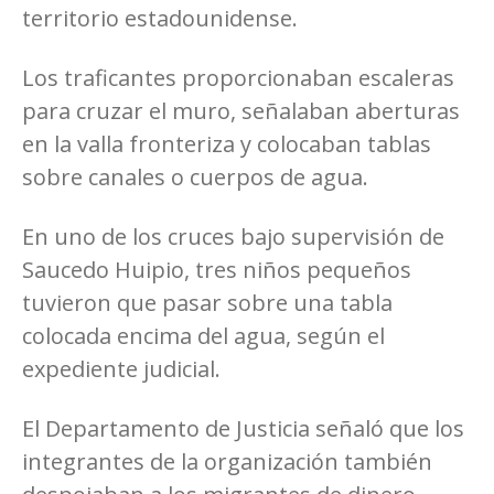
territorio estadounidense.
Los traficantes proporcionaban escaleras
para cruzar el muro, señalaban aberturas
en la valla fronteriza y colocaban tablas
sobre canales o cuerpos de agua.
En uno de los cruces bajo supervisión de
Saucedo Huipio, tres niños pequeños
tuvieron que pasar sobre una tabla
colocada encima del agua, según el
expediente judicial.
El Departamento de Justicia señaló que los
integrantes de la organización también