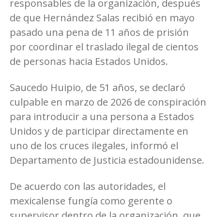
responsables de la organización, después
de que Hernández Salas recibió en mayo
pasado una pena de 11 años de prisión
por coordinar el traslado ilegal de cientos
de personas hacia Estados Unidos.
Saucedo Huipio, de 51 años, se declaró
culpable en marzo de 2026 de conspiración
para introducir a una persona a Estados
Unidos y de participar directamente en
uno de los cruces ilegales, informó el
Departamento de Justicia estadounidense.
De acuerdo con las autoridades, el
mexicalense fungía como gerente o
supervisor dentro de la organización, que