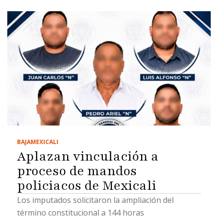
BAJA
MEXICALI
Aplazan vinculación a
proceso de mandos
policiacos de Mexicali
Los imputados solicitaron la ampliación del
término constitucional a 144 horas