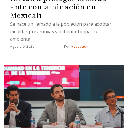
ante contaminación en
Mexicali
Se hace un llamado a la población para adoptar
medidas preventivas y mitigar el impacto
ambiental
Agosto 6, 2026
Por: 
Redacción