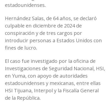
estadounidenses.
Hernández Salas, de 64 años, se declaró
culpable en diciembre de 2024 de
conspiración y de tres cargos por
introducir personas a Estados Unidos con
fines de lucro.
El caso fue investigado por la oficina de
Investigaciones de Seguridad Nacional, HSI,
en Yuma, con apoyo de autoridades
estadounidenses y mexicanas, entre ellas
HSI Tijuana, Interpol y la Fiscalía General
de la República.