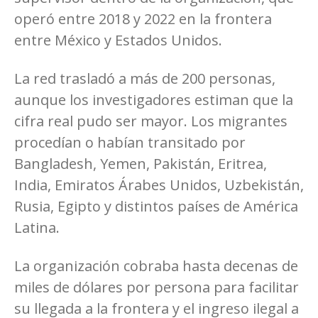
operó entre 2018 y 2022 en la frontera
entre México y Estados Unidos.
La red trasladó a más de 200 personas,
aunque los investigadores estiman que la
cifra real pudo ser mayor. Los migrantes
procedían o habían transitado por
Bangladesh, Yemen, Pakistán, Eritrea,
India, Emiratos Árabes Unidos, Uzbekistán,
Rusia, Egipto y distintos países de América
Latina.
La organización cobraba hasta decenas de
miles de dólares por persona para facilitar
su llegada a la frontera y el ingreso ilegal a