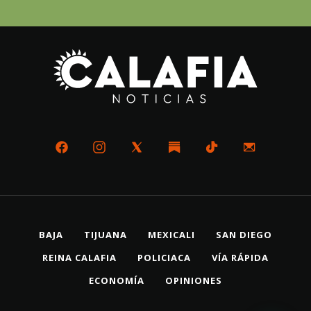
BAJA
TIJUANA
MEXICALI
SAN DIEGO
REINA CALAFIA
POLICIACA
VÍA RÁPIDA
ECONOMÍA
OPINIONES