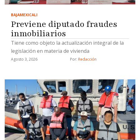
BAJA
MEXICALI
Previene diputado fraudes
inmobiliarios
Tiene como objeto la actualización integral de la
legislación en materia de vivienda
Agosto 3, 2026
Por: 
Redacción