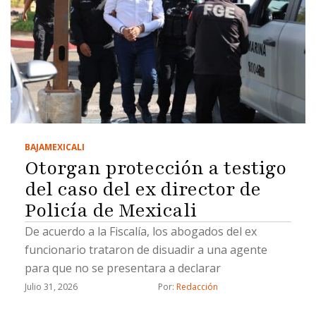
BAJA
MEXICALI
Otorgan protección a testigo
del caso del ex director de
Policía de Mexicali
De acuerdo a la Fiscalía, los abogados del ex
funcionario trataron de disuadir a una agente
para que no se presentara a declarar
Julio 31, 2026
Por: 
Redacción