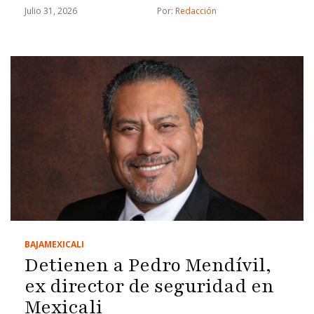
Julio 31, 2026
Por: 
Redacción
BAJA
MEXICALI
Detienen a Pedro Mendívil,
ex director de seguridad en
Mexicali