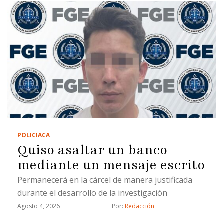
POLICIACA
Quiso asaltar un banco
mediante un mensaje escrito
Permanecerá en la cárcel de manera justificada
durante el desarrollo de la investigación
Agosto 4, 2026
Por: 
Redacción