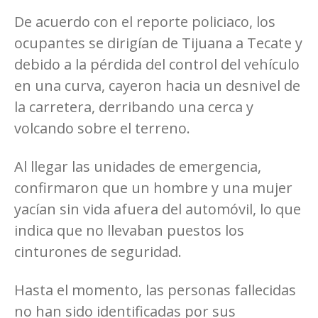
De acuerdo con el reporte policiaco, los
ocupantes se dirigían de Tijuana a Tecate y
debido a la pérdida del control del vehículo
en una curva, cayeron hacia un desnivel de
la carretera, derribando una cerca y
volcando sobre el terreno.
Al llegar las unidades de emergencia,
confirmaron que un hombre y una mujer
yacían sin vida afuera del automóvil, lo que
indica que no llevaban puestos los
cinturones de seguridad.
Hasta el momento, las personas fallecidas
no han sido identificadas por sus