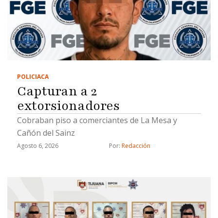
POLICIACA
Capturan a 2
extorsionadores
Cobraban piso a comerciantes de La Mesa y
Cañón del Sainz
Agosto 6, 2026
Por: 
Redacción