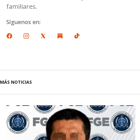
familiares.
Síguenos en:
MÁS NOTICIAS