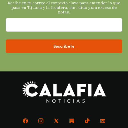
Recibe en tu correo el contexto clave para entender lo que
económicos.
pasa en Tijuana y la frontera, sin ruido y sin exceso de
notas.