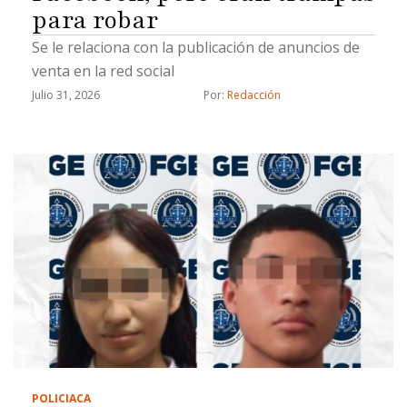
para robar
Se le relaciona con la publicación de anuncios de
venta en la red social
Julio 31, 2026
Por: 
Redacción
POLICIACA