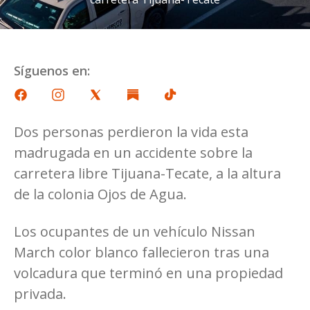
Síguenos en:
Dos personas perdieron la vida esta
madrugada en un accidente sobre la
carretera libre Tijuana-Tecate, a la altura
de la colonia Ojos de Agua.
Los ocupantes de un vehículo Nissan
March color blanco fallecieron tras una
volcadura que terminó en una propiedad
privada.