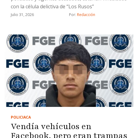
con la célula delictiva de “Los Rusos”
Julio 31, 2026
Por: 
Redacción
POLICIACA
Vendía vehículos en
Facebook, pero eran trampas