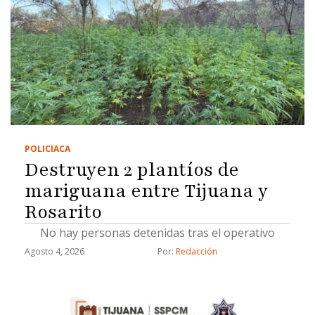
POLICIACA
Destruyen 2 plantíos de
mariguana entre Tijuana y
Rosarito
No hay personas detenidas tras el operativo
Agosto 4, 2026
Por: 
Redacción