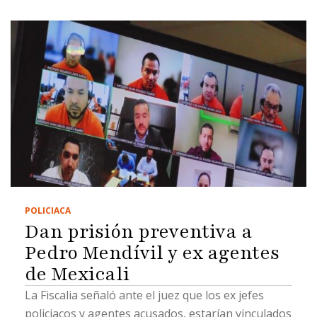
POLICIACA
Dan prisión preventiva a
Pedro Mendívil y ex agentes
de Mexicali
La Fiscalia señaló ante el juez que los ex jefes
policiacos y agentes acusados, estarían vinculados