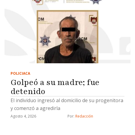
POLICIACA
Golpeó a su madre; fue
detenido
El individuo ingresó al domicilio de su progenitora
y comenzó a agredirla
Agosto 4, 2026
Por: 
Redacción