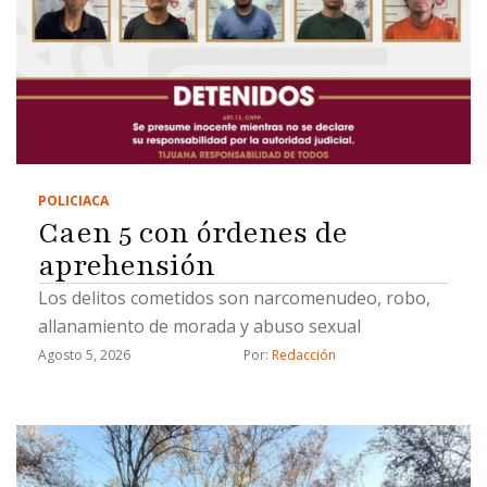
POLICIACA
Caen 5 con órdenes de
aprehensión
Los delitos cometidos son narcomenudeo, robo,
allanamiento de morada y abuso sexual
Agosto 5, 2026
Por: 
Redacción