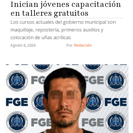
Inician jóvenes capacitación
en talleres gratuitos
Los cursos actuales del gobierno municipal son
maquillaje, repostería, primeros auxilios y
colocación de uñas acrílicas
Agosto 6, 2026
Por: 
Redacción