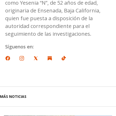
como Yesenia “N”, de 52 años de edad,
originaria de Ensenada, Baja California,
quien fue puesta a disposición de la
autoridad correspondiente para el
seguimiento de las investigaciones.
Síguenos en:
MÁS NOTICIAS