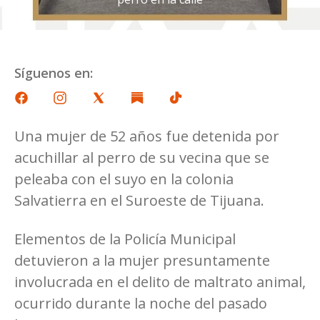
Síguenos en:
Una mujer de 52 años fue detenida por
acuchillar al perro de su vecina que se
peleaba con el suyo en la colonia
Salvatierra en el Suroeste de Tijuana.
Elementos de la Policía Municipal
detuvieron a la mujer presuntamente
involucrada en el delito de maltrato animal,
ocurrido durante la noche del pasado