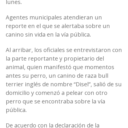
lunes.
Agentes municipales atendieran un
reporte en el que se alertaba sobre un
canino sin vida en la vía pública.
Al arribar, los oficiales se entrevistaron con
la parte reportante y propietario del
animal, quien manifestó que momentos
antes su perro, un canino de raza bull
terrier inglés de nombre “Disel”, salió de su
domicilio y comenzó a pelear con otro
perro que se encontraba sobre la vía
pública.
De acuerdo con la declaración de la