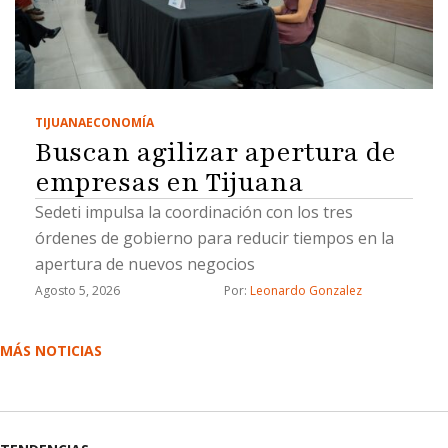
TIJUANA
ECONOMÍA
Buscan agilizar apertura de
empresas en Tijuana
Sedeti impulsa la coordinación con los tres
órdenes de gobierno para reducir tiempos en la
apertura de nuevos negocios
Agosto 5, 2026
Por: 
Leonardo Gonzalez
MÁS NOTICIAS