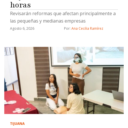
horas
Revisarán reformas que afectan principalmente a
las pequeñas y medianas empresas
Agosto 6, 2026
Por: 
Ana Cecilia Ramírez
TIJUANA