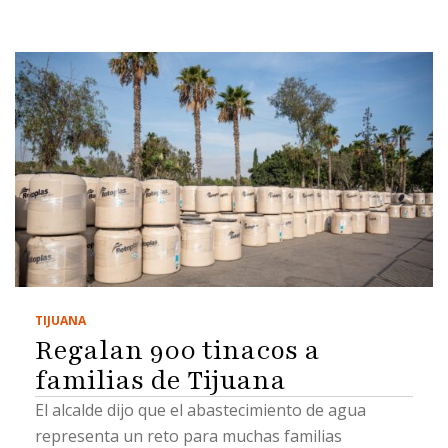
TIJUANA
Regalan 900 tinacos a
familias de Tijuana
El alcalde dijo que el abastecimiento de agua
representa un reto para muchas familias