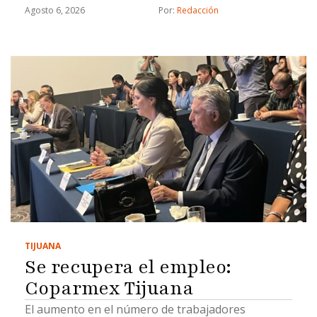
Agosto 6, 2026
Por: 
Redacción
TIJUANA
Se recupera el empleo:
Coparmex Tijuana
El aumento en el número de trabajadores