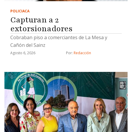
POLICIACA
Capturan a 2
extorsionadores
Cobraban piso a comerciantes de La Mesa y
Cañón del Sainz
Agosto 6, 2026
Por: 
Redacción