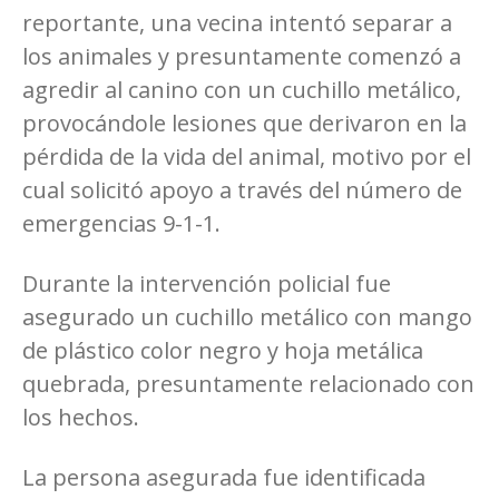
reportante, una vecina intentó separar a
los animales y presuntamente comenzó a
agredir al canino con un cuchillo metálico,
provocándole lesiones que derivaron en la
pérdida de la vida del animal, motivo por el
cual solicitó apoyo a través del número de
emergencias 9-1-1.
Durante la intervención policial fue
asegurado un cuchillo metálico con mango
de plástico color negro y hoja metálica
quebrada, presuntamente relacionado con
los hechos.
La persona asegurada fue identificada