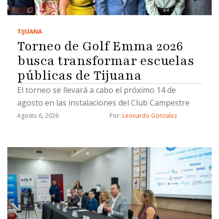
TIJUANA
Torneo de Golf Emma 2026
busca transformar escuelas
públicas de Tijuana
El torneo se llevará a cabo el próximo 14 de
agosto en las instalaciones del Club Campestre
Agosto 6, 2026
Por: 
Leonardo Gonzalez