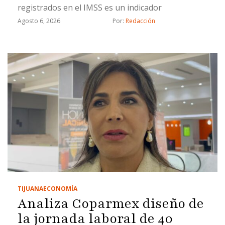
registrados en el IMSS es un indicador
Agosto 6, 2026
Por: 
Redacción
TIJUANA
ECONOMÍA
Analiza Coparmex diseño de
la jornada laboral de 40