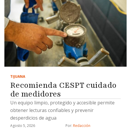
TIJUANA
Recomienda CESPT cuidado
de medidores
Un equipo limpio, protegido y accesible permite
obtener lecturas confiables y prevenir
desperdicios de agua
Agosto 5, 2026
Por: 
Redacción