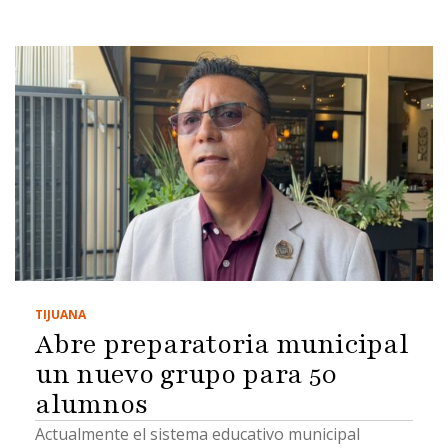
TIJUANA
Abre preparatoria municipal
un nuevo grupo para 50
alumnos
Actualmente el sistema educativo municipal