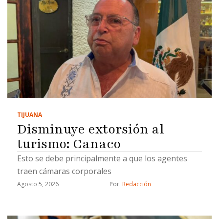
TIJUANA
Disminuye extorsión al
turismo: Canaco
Esto se debe principalmente a que los agentes
traen cámaras corporales
Agosto 5, 2026
Por: 
Redacción