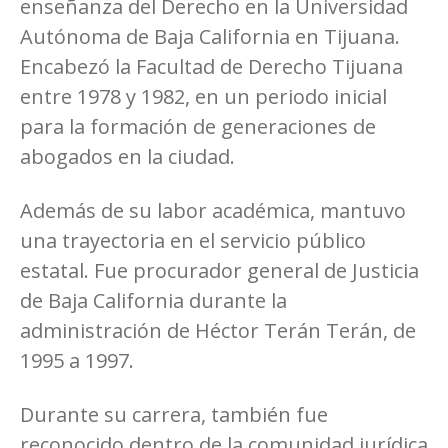
enseñanza del Derecho en la Universidad
Autónoma de Baja California en Tijuana.
Encabezó la Facultad de Derecho Tijuana
entre 1978 y 1982, en un periodo inicial
para la formación de generaciones de
abogados en la ciudad.
Además de su labor académica, mantuvo
una trayectoria en el servicio público
estatal. Fue procurador general de Justicia
de Baja California durante la
administración de Héctor Terán Terán, de
1995 a 1997.
Durante su carrera, también fue
reconocido dentro de la comunidad jurídica