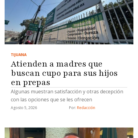
TIJUANA
Atienden a madres que
buscan cupo para sus hijos
en prepas
Algunas muestran satisfacción y otras decepción
con las opciones que se les ofrecen
Agosto 5, 2026
Por: 
Redacción