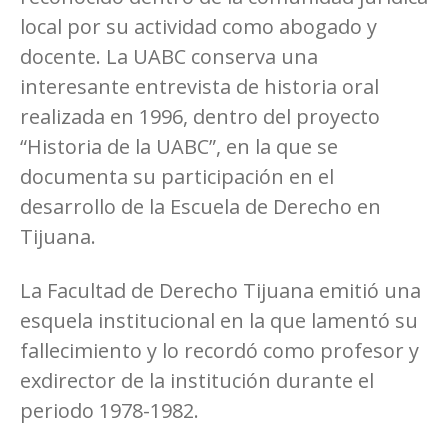
local por su actividad como abogado y
docente. La UABC conserva una
interesante entrevista de historia oral
realizada en 1996, dentro del proyecto
“Historia de la UABC”, en la que se
documenta su participación en el
desarrollo de la Escuela de Derecho en
Tijuana.
La Facultad de Derecho Tijuana emitió una
esquela institucional en la que lamentó su
fallecimiento y lo recordó como profesor y
exdirector de la institución durante el
periodo 1978-1982.