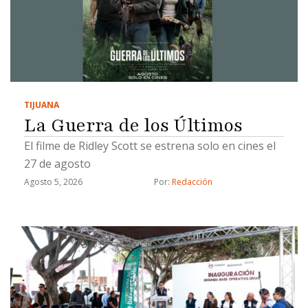
TIJUANA
La Guerra de los Últimos
El filme de Ridley Scott se estrena solo en cines el
27 de agosto
Agosto 5, 2026
Por: 
Redacción