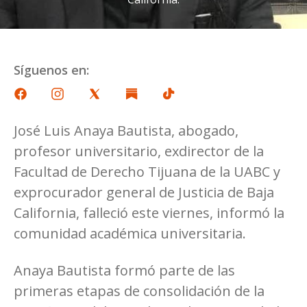
Síguenos en:
José Luis Anaya Bautista, abogado,
profesor universitario, exdirector de la
Facultad de Derecho Tijuana de la UABC y
exprocurador general de Justicia de Baja
California, falleció este viernes, informó la
comunidad académica universitaria.
Anaya Bautista formó parte de las
primeras etapas de consolidación de la