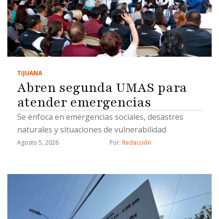
TIJUANA
Abren segunda UMAS para
atender emergencias
Se enfoca en emergencias sociales, desastres
naturales y situaciones de vulnerabilidad
Agosto 5, 2026
Por: 
Redacción