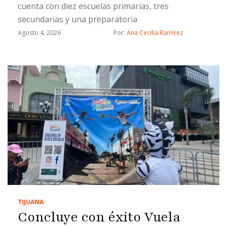
cuenta con diez escuelas primarias, tres
secundarias y una preparatoria
Agosto 4, 2026
Por: 
Ana Cecilia Ramírez
TIJUANA
Concluye con éxito Vuela