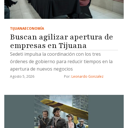
TIJUANA
ECONOMÍA
Buscan agilizar apertura de
empresas en Tijuana
Sedeti impulsa la coordinación con los tres
órdenes de gobierno para reducir tiempos en la
apertura de nuevos negocios
Agosto 5, 2026
Por: 
Leonardo Gonzalez