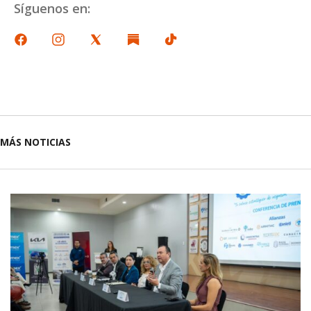
Síguenos en:
MÁS NOTICIAS